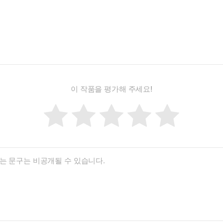
이 작품을 평가해 주세요!