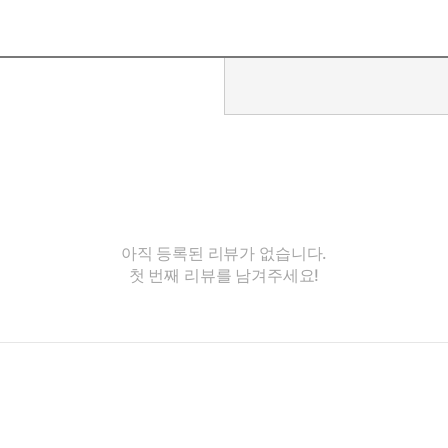
아직 등록된 리뷰가 없습니다.
첫 번째 리뷰를 남겨주세요!