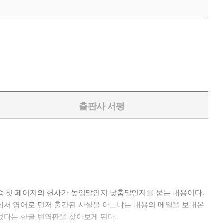
출판사 서평
품 속 첫 페이지의 헌사가 높임말인지 낮춤말인지를 묻는 내용이다.
미국에서 영어로 먼저 출간된 사실을 아느냐는 내용의 메일을 보내온
되었다는 한글 번역판을 찾아보게 된다.