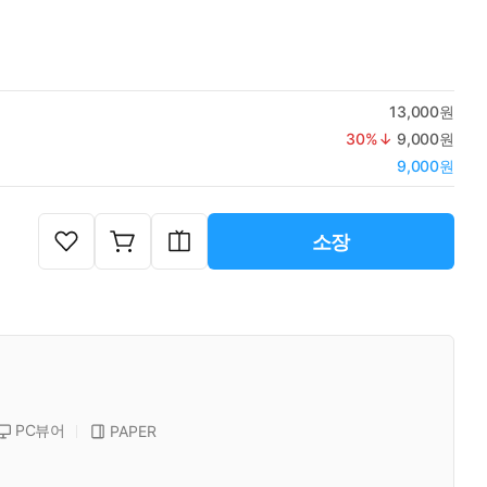
13,000원
30
%↓
9,000원
9,000원
소장
PC뷰어
PAPER