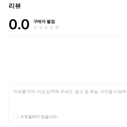
리뷰
0.0
구매자 별점
스포일러가 있습니다.