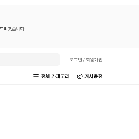
내드리겠습니다.
로그인
/ 회원가입
전체 카테고리
캐시충전