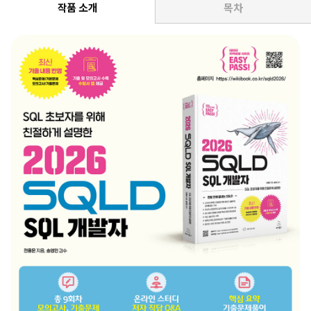
작품 소개
목차