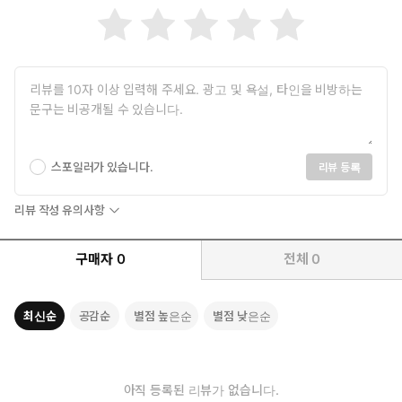
스포일러가 있습니다.
리뷰 등록
리뷰 작성 유의사항
구매자
0
전체
0
최신순
공감순
별점 높은순
별점 낮은순
아직 등록된 리뷰가 없습니다.