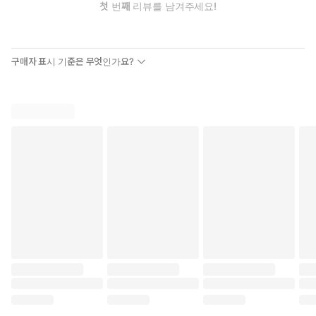
첫 번째 리뷰를 남겨주세요!
구매자 표시 기준은 무엇인가요?