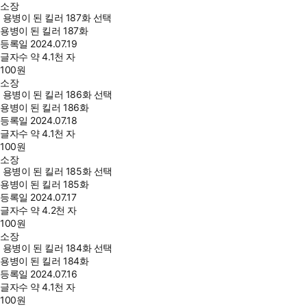
소장
용병이 된 킬러 187화 선택
용병이 된 킬러 187화
등록일
2024.07.19
글자수
약 4.1천 자
100
원
소장
용병이 된 킬러 186화 선택
용병이 된 킬러 186화
등록일
2024.07.18
글자수
약 4.1천 자
100
원
소장
용병이 된 킬러 185화 선택
용병이 된 킬러 185화
등록일
2024.07.17
글자수
약 4.2천 자
100
원
소장
용병이 된 킬러 184화 선택
용병이 된 킬러 184화
등록일
2024.07.16
글자수
약 4.1천 자
100
원