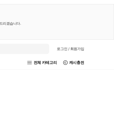
내드리겠습니다.
로그인
/ 회원가입
전체 카테고리
캐시충전