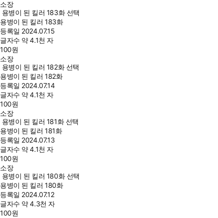
소장
용병이 된 킬러 183화 선택
용병이 된 킬러 183화
등록일
2024.07.15
글자수
약 4.1천 자
100
원
소장
용병이 된 킬러 182화 선택
용병이 된 킬러 182화
등록일
2024.07.14
글자수
약 4.1천 자
100
원
소장
용병이 된 킬러 181화 선택
용병이 된 킬러 181화
등록일
2024.07.13
글자수
약 4.1천 자
100
원
소장
용병이 된 킬러 180화 선택
용병이 된 킬러 180화
등록일
2024.07.12
글자수
약 4.3천 자
100
원