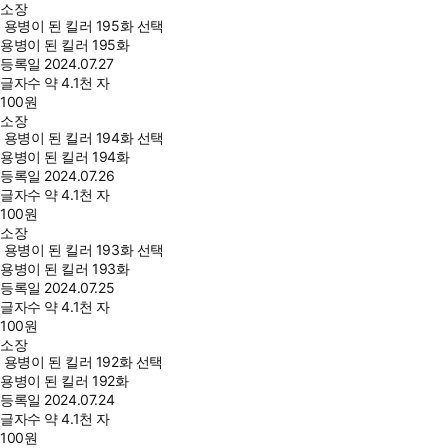
소장
용병이 된 킬러 195화 선택
용병이 된 킬러 195화
등록일
2024.07.27
글자수
약 4.1천 자
100
원
소장
용병이 된 킬러 194화 선택
용병이 된 킬러 194화
등록일
2024.07.26
글자수
약 4.1천 자
100
원
소장
용병이 된 킬러 193화 선택
용병이 된 킬러 193화
등록일
2024.07.25
글자수
약 4.1천 자
100
원
소장
용병이 된 킬러 192화 선택
용병이 된 킬러 192화
등록일
2024.07.24
글자수
약 4.1천 자
100
원