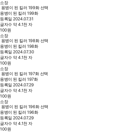
소장
용병이 된 킬러 199화 선택
용병이 된 킬러 199화
등록일
2024.07.31
글자수
약 4.1천 자
100
원
소장
용병이 된 킬러 198화 선택
용병이 된 킬러 198화
등록일
2024.07.30
글자수
약 4.1천 자
100
원
소장
용병이 된 킬러 197화 선택
용병이 된 킬러 197화
등록일
2024.07.29
글자수
약 4.1천 자
100
원
소장
용병이 된 킬러 196화 선택
용병이 된 킬러 196화
등록일
2024.07.29
글자수
약 4.1천 자
100
원