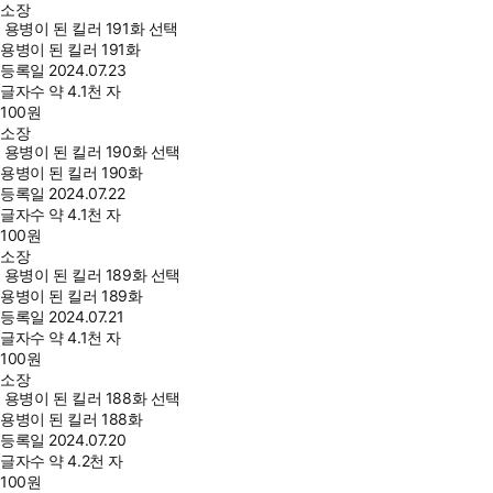
소장
용병이 된 킬러 191화 선택
용병이 된 킬러 191화
등록일
2024.07.23
글자수
약 4.1천 자
100
원
소장
용병이 된 킬러 190화 선택
용병이 된 킬러 190화
등록일
2024.07.22
글자수
약 4.1천 자
100
원
소장
용병이 된 킬러 189화 선택
용병이 된 킬러 189화
등록일
2024.07.21
글자수
약 4.1천 자
100
원
소장
용병이 된 킬러 188화 선택
용병이 된 킬러 188화
등록일
2024.07.20
글자수
약 4.2천 자
100
원