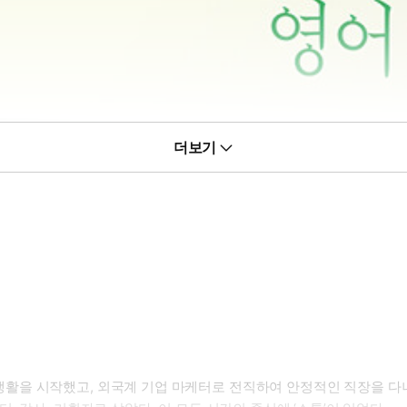
더보기
활을 시작했고, 외국계 기업 마케터로 전직하여 안정적인 직장을 다니