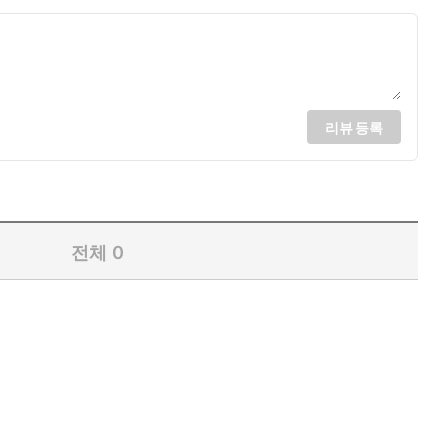
리뷰 등록
전체
0