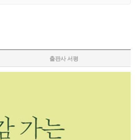
출판사 서평