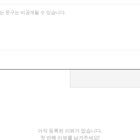
아직 등록된 리뷰가 없습니다.
첫 번째 리뷰를 남겨주세요!