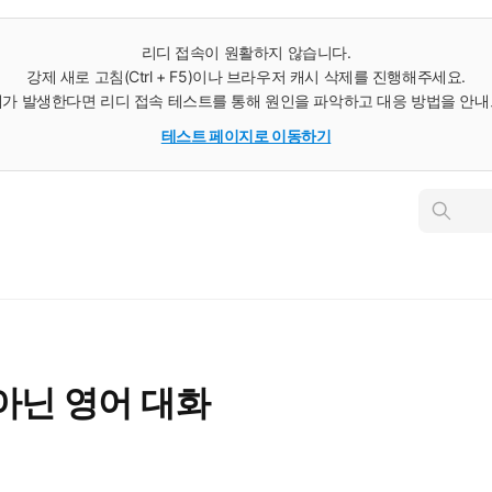
리디 접속이 원활하지 않습니다.
강제 새로 고침(Ctrl + F5)이나 브라우저 캐시 삭제를 진행해주세요.
가 발생한다면 리디 접속 테스트를 통해 원인을 파악하고 대응 방법을 안
테스트 페이지로 이동하기
인
스
턴
트
검
색
아닌 영어 대화