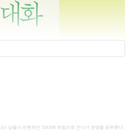
다 남들이 만류하던 30대에 유럽으로 건너가 경영을 공부했다.