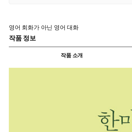
영어 회화가 아닌 영어 대화
작품 정보
작품 소개