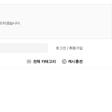
내드리겠습니다.
로그인
/ 회원가입
전체 카테고리
캐시충전