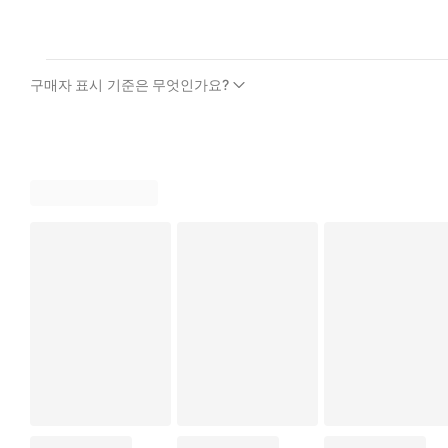
구매자 표시 기준은 무엇인가요?