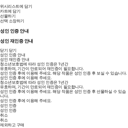
위시리스트에 담기
카트에 담기
선물하기
선택 소장하기
성인 인증 안내
성인 재인증 안내
닫기
닫기
성인 인증 안내
성인 재인증 안내
청소년보호법에 따라 성인 인증은 1년간
유효하며, 기간이 만료되어 재인증이 필요합니다.
성인 인증 후에 이용해 주세요.
해당 작품은 성인 인증 후 보실 수 있습니다.
성인 인증 후에 이용해 주세요.
청소년보호법에 따라 성인 인증은 1년간
유효하며, 기간이 만료되어 재인증이 필요합니다.
성인 인증 후에 이용해 주세요.
해당 작품은 성인 인증 후 선물하실 수 있습
니다.
성인 인증 후에 이용해 주세요.
성인 인증
성인 인증
취소
취소
제외하고 구매