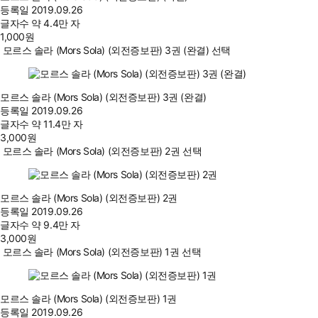
등록일
2019.09.26
글자수
약 4.4만 자
1,000
원
모르스 솔라 (Mors Sola) (외전증보판) 3권 (완결) 선택
모르스 솔라 (Mors Sola) (외전증보판) 3권 (완결)
등록일
2019.09.26
글자수
약 11.4만 자
3,000
원
모르스 솔라 (Mors Sola) (외전증보판) 2권 선택
모르스 솔라 (Mors Sola) (외전증보판) 2권
등록일
2019.09.26
글자수
약 9.4만 자
3,000
원
모르스 솔라 (Mors Sola) (외전증보판) 1권 선택
모르스 솔라 (Mors Sola) (외전증보판) 1권
등록일
2019.09.26