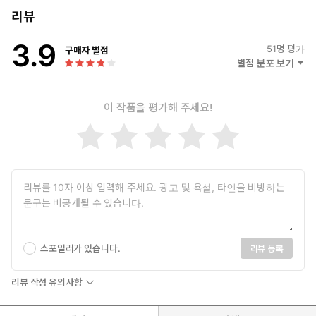
리뷰
3.9
51
명 평가
구매자 별점
별점 분포 보기
이 작품을 평가해 주세요!
스포일러가 있습니다.
리뷰 등록
리뷰 작성 유의사항