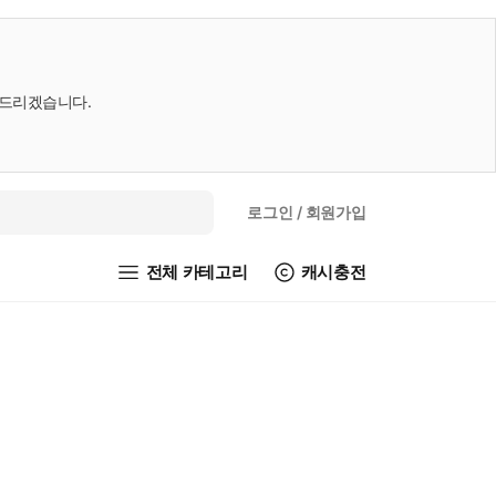
내드리겠습니다.
로그인
/ 회원가입
전체 카테고리
캐시충전