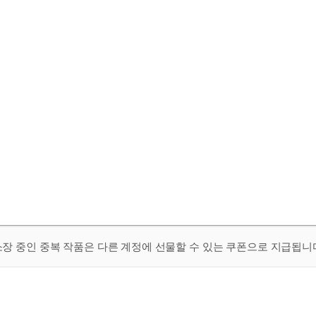
 소장 중인 중복 작품은 다른 계정에 선물할 수 있는 쿠폰으로 지급됩니