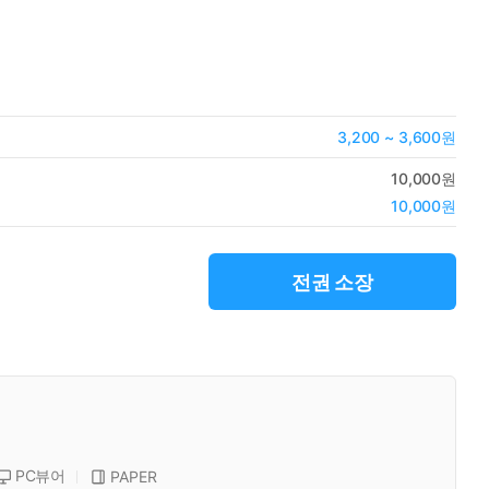
3,200 ~ 3,600원
10,000원
10,000원
전권 소장
PC뷰어
PAPER