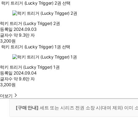
럭키 트리거 (Lucky Trigger) 2권 선택
럭키 트리거 (Lucky Trigger) 2권
등록일
2024.09.03
글자수
약 9.3만 자
3,200
원
럭키 트리거 (Lucky Trigger) 1권 선택
럭키 트리거 (Lucky Trigger) 1권
등록일
2024.09.04
글자수
약 9.6만 자
3,200
원
더보기
[구매 안내]
세트 또는 시리즈 전권 소장 시(대여 제외) 이미