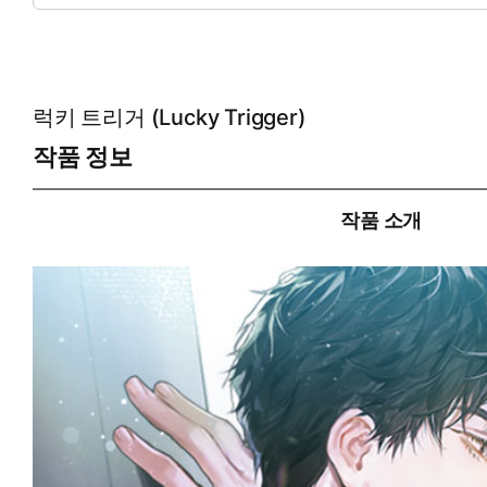
럭키 트리거 (Lucky Trigger)
작품 정보
작품 소개