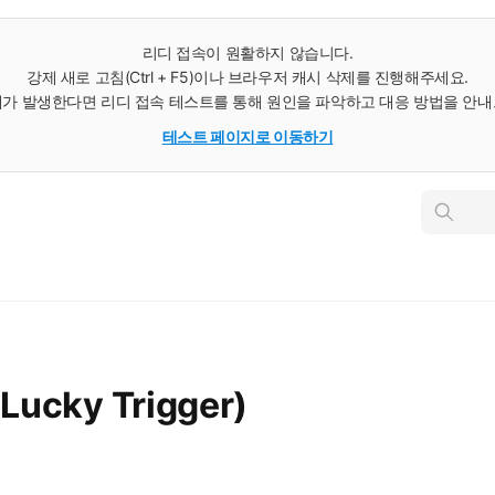
리디 접속이 원활하지 않습니다.
강제 새로 고침(Ctrl + F5)이나 브라우저 캐시 삭제를 진행해주세요.
가 발생한다면 리디 접속 테스트를 통해 원인을 파악하고 대응 방법을 안
테스트 페이지로 이동하기
인
스
턴
트
검
색
ucky Trigger)