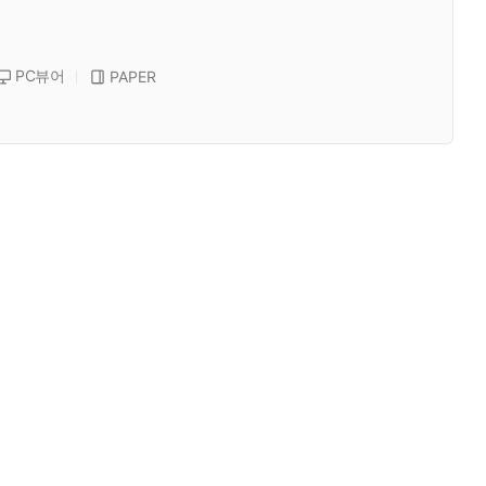
PC뷰어
PAPER