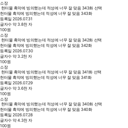
소장
헌터물 흑막에 빙의했는데 적성에 너무 잘 맞음 343화 선택
헌터물 흑막에 빙의했는데 적성에 너무 잘 맞음 343화
등록일
2026.07.31
글자수
약 3.8천 자
100
원
소장
헌터물 흑막에 빙의했는데 적성에 너무 잘 맞음 342화 선택
헌터물 흑막에 빙의했는데 적성에 너무 잘 맞음 342화
등록일
2026.07.30
글자수
약 3.2천 자
100
원
소장
헌터물 흑막에 빙의했는데 적성에 너무 잘 맞음 341화 선택
헌터물 흑막에 빙의했는데 적성에 너무 잘 맞음 341화
등록일
2026.07.29
글자수
약 3.6천 자
100
원
소장
헌터물 흑막에 빙의했는데 적성에 너무 잘 맞음 340화 선택
헌터물 흑막에 빙의했는데 적성에 너무 잘 맞음 340화
등록일
2026.07.28
글자수
약 4.3천 자
100
원