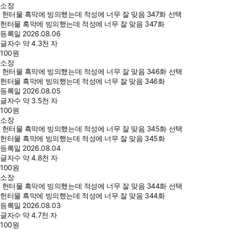
소장
헌터물 흑막에 빙의했는데 적성에 너무 잘 맞음 347화 선택
헌터물 흑막에 빙의했는데 적성에 너무 잘 맞음 347화
등록일
2026.08.06
글자수
약 4.3천 자
100
원
소장
헌터물 흑막에 빙의했는데 적성에 너무 잘 맞음 346화 선택
헌터물 흑막에 빙의했는데 적성에 너무 잘 맞음 346화
등록일
2026.08.05
글자수
약 3.5천 자
100
원
소장
헌터물 흑막에 빙의했는데 적성에 너무 잘 맞음 345화 선택
헌터물 흑막에 빙의했는데 적성에 너무 잘 맞음 345화
등록일
2026.08.04
글자수
약 4.8천 자
100
원
소장
헌터물 흑막에 빙의했는데 적성에 너무 잘 맞음 344화 선택
헌터물 흑막에 빙의했는데 적성에 너무 잘 맞음 344화
등록일
2026.08.03
글자수
약 4.7천 자
100
원