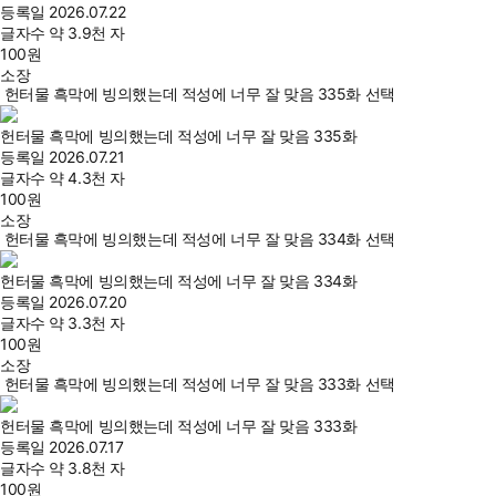
등록일
2026.07.22
글자수
약 3.9천 자
100
원
소장
헌터물 흑막에 빙의했는데 적성에 너무 잘 맞음 335화 선택
헌터물 흑막에 빙의했는데 적성에 너무 잘 맞음 335화
등록일
2026.07.21
글자수
약 4.3천 자
100
원
소장
헌터물 흑막에 빙의했는데 적성에 너무 잘 맞음 334화 선택
헌터물 흑막에 빙의했는데 적성에 너무 잘 맞음 334화
등록일
2026.07.20
글자수
약 3.3천 자
100
원
소장
헌터물 흑막에 빙의했는데 적성에 너무 잘 맞음 333화 선택
헌터물 흑막에 빙의했는데 적성에 너무 잘 맞음 333화
등록일
2026.07.17
글자수
약 3.8천 자
100
원