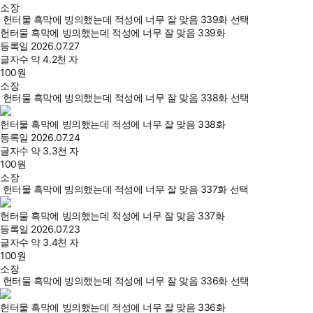
소장
헌터물 흑막에 빙의했는데 적성에 너무 잘 맞음 339화 선택
헌터물 흑막에 빙의했는데 적성에 너무 잘 맞음 339화
등록일
2026.07.27
글자수
약 4.2천 자
100
원
소장
헌터물 흑막에 빙의했는데 적성에 너무 잘 맞음 338화 선택
헌터물 흑막에 빙의했는데 적성에 너무 잘 맞음 338화
등록일
2026.07.24
글자수
약 3.3천 자
100
원
소장
헌터물 흑막에 빙의했는데 적성에 너무 잘 맞음 337화 선택
헌터물 흑막에 빙의했는데 적성에 너무 잘 맞음 337화
등록일
2026.07.23
글자수
약 3.4천 자
100
원
소장
헌터물 흑막에 빙의했는데 적성에 너무 잘 맞음 336화 선택
헌터물 흑막에 빙의했는데 적성에 너무 잘 맞음 336화