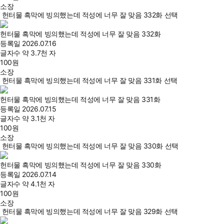
소장
헌터물 흑막에 빙의했는데 적성에 너무 잘 맞음 332화 선택
헌터물 흑막에 빙의했는데 적성에 너무 잘 맞음 332화
등록일
2026.07.16
글자수
약 3.7천 자
100
원
소장
헌터물 흑막에 빙의했는데 적성에 너무 잘 맞음 331화 선택
헌터물 흑막에 빙의했는데 적성에 너무 잘 맞음 331화
등록일
2026.07.15
글자수
약 3.1천 자
100
원
소장
헌터물 흑막에 빙의했는데 적성에 너무 잘 맞음 330화 선택
헌터물 흑막에 빙의했는데 적성에 너무 잘 맞음 330화
등록일
2026.07.14
글자수
약 4.1천 자
100
원
소장
헌터물 흑막에 빙의했는데 적성에 너무 잘 맞음 329화 선택