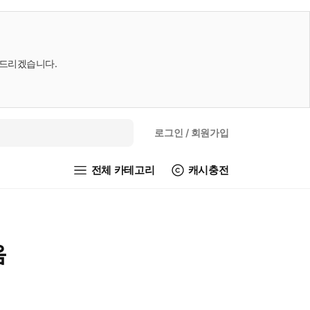
내드리겠습니다.
로그인
/ 회원가입
전체 카테고리
캐시충전
음