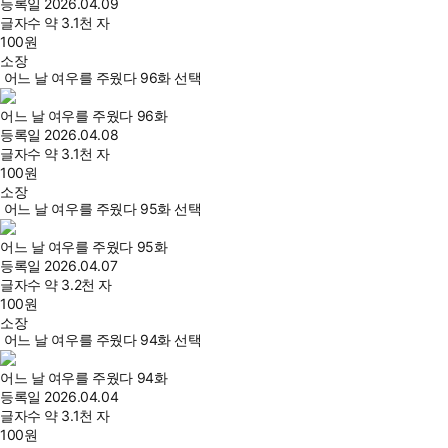
등록일
2026.04.09
글자수
약 3.1천 자
100
원
소장
어느 날 여우를 주웠다 96화 선택
어느 날 여우를 주웠다 96화
등록일
2026.04.08
글자수
약 3.1천 자
100
원
소장
어느 날 여우를 주웠다 95화 선택
어느 날 여우를 주웠다 95화
등록일
2026.04.07
글자수
약 3.2천 자
100
원
소장
어느 날 여우를 주웠다 94화 선택
어느 날 여우를 주웠다 94화
등록일
2026.04.04
글자수
약 3.1천 자
100
원