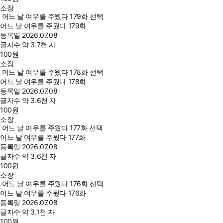
소장
어느 날 여우를 주웠다 179화 선택
어느 날 여우를 주웠다 179화
등록일
2026.07.08
글자수
약 3.7천 자
100
원
소장
어느 날 여우를 주웠다 178화 선택
어느 날 여우를 주웠다 178화
등록일
2026.07.08
글자수
약 3.6천 자
100
원
소장
어느 날 여우를 주웠다 177화 선택
어느 날 여우를 주웠다 177화
등록일
2026.07.08
글자수
약 3.6천 자
100
원
소장
어느 날 여우를 주웠다 176화 선택
어느 날 여우를 주웠다 176화
등록일
2026.07.08
글자수
약 3.1천 자
100
원