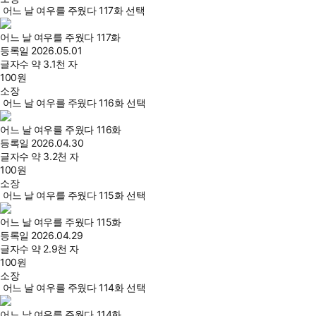
어느 날 여우를 주웠다 117화 선택
어느 날 여우를 주웠다 117화
등록일
2026.05.01
글자수
약 3.1천 자
100
원
소장
어느 날 여우를 주웠다 116화 선택
어느 날 여우를 주웠다 116화
등록일
2026.04.30
글자수
약 3.2천 자
100
원
소장
어느 날 여우를 주웠다 115화 선택
어느 날 여우를 주웠다 115화
등록일
2026.04.29
글자수
약 2.9천 자
100
원
소장
어느 날 여우를 주웠다 114화 선택
어느 날 여우를 주웠다 114화