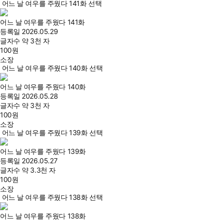
어느 날 여우를 주웠다 141화 선택
어느 날 여우를 주웠다 141화
등록일
2026.05.29
글자수
약 3천 자
100
원
소장
어느 날 여우를 주웠다 140화 선택
어느 날 여우를 주웠다 140화
등록일
2026.05.28
글자수
약 3천 자
100
원
소장
어느 날 여우를 주웠다 139화 선택
어느 날 여우를 주웠다 139화
등록일
2026.05.27
글자수
약 3.3천 자
100
원
소장
어느 날 여우를 주웠다 138화 선택
어느 날 여우를 주웠다 138화