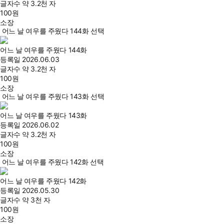
글자수
약 3.2천 자
100
원
소장
어느 날 여우를 주웠다 144화 선택
어느 날 여우를 주웠다 144화
등록일
2026.06.03
글자수
약 3.2천 자
100
원
소장
어느 날 여우를 주웠다 143화 선택
어느 날 여우를 주웠다 143화
등록일
2026.06.02
글자수
약 3.2천 자
100
원
소장
어느 날 여우를 주웠다 142화 선택
어느 날 여우를 주웠다 142화
등록일
2026.05.30
글자수
약 3천 자
100
원
소장