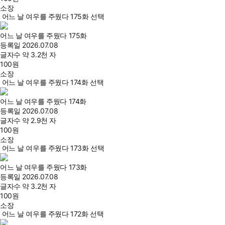
소장
어느 날 여우를 주웠다 175화 선택
어느 날 여우를 주웠다 175화
등록일
2026.07.08
글자수
약 3.2천 자
100
원
소장
어느 날 여우를 주웠다 174화 선택
어느 날 여우를 주웠다 174화
등록일
2026.07.08
글자수
약 2.9천 자
100
원
소장
어느 날 여우를 주웠다 173화 선택
어느 날 여우를 주웠다 173화
등록일
2026.07.08
글자수
약 3.2천 자
100
원
소장
어느 날 여우를 주웠다 172화 선택