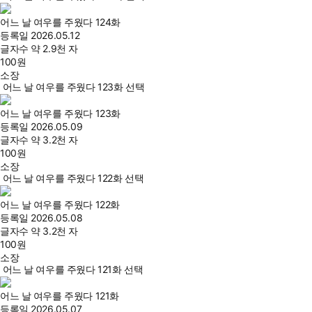
어느 날 여우를 주웠다 124화
등록일
2026.05.12
글자수
약 2.9천 자
100
원
소장
어느 날 여우를 주웠다 123화 선택
어느 날 여우를 주웠다 123화
등록일
2026.05.09
글자수
약 3.2천 자
100
원
소장
어느 날 여우를 주웠다 122화 선택
어느 날 여우를 주웠다 122화
등록일
2026.05.08
글자수
약 3.2천 자
100
원
소장
어느 날 여우를 주웠다 121화 선택
어느 날 여우를 주웠다 121화
등록일
2026.05.07