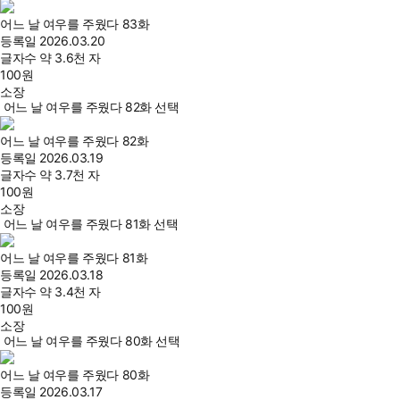
어느 날 여우를 주웠다 83화
등록일
2026.03.20
글자수
약 3.6천 자
100
원
소장
어느 날 여우를 주웠다 82화 선택
어느 날 여우를 주웠다 82화
등록일
2026.03.19
글자수
약 3.7천 자
100
원
소장
어느 날 여우를 주웠다 81화 선택
어느 날 여우를 주웠다 81화
등록일
2026.03.18
글자수
약 3.4천 자
100
원
소장
어느 날 여우를 주웠다 80화 선택
어느 날 여우를 주웠다 80화
등록일
2026.03.17