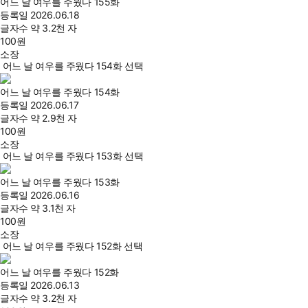
어느 날 여우를 주웠다 155화
등록일
2026.06.18
글자수
약 3.2천 자
100
원
소장
어느 날 여우를 주웠다 154화 선택
어느 날 여우를 주웠다 154화
등록일
2026.06.17
글자수
약 2.9천 자
100
원
소장
어느 날 여우를 주웠다 153화 선택
어느 날 여우를 주웠다 153화
등록일
2026.06.16
글자수
약 3.1천 자
100
원
소장
어느 날 여우를 주웠다 152화 선택
어느 날 여우를 주웠다 152화
등록일
2026.06.13
글자수
약 3.2천 자