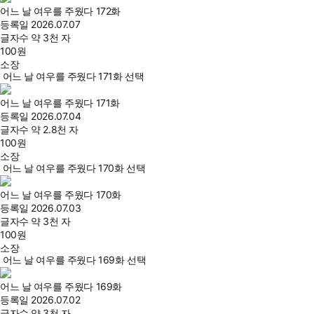
어느 날 여우를 주웠다 172화
등록일
2026.07.07
글자수
약 3천 자
100
원
소장
어느 날 여우를 주웠다 171화 선택
어느 날 여우를 주웠다 171화
등록일
2026.07.04
글자수
약 2.8천 자
100
원
소장
어느 날 여우를 주웠다 170화 선택
어느 날 여우를 주웠다 170화
등록일
2026.07.03
글자수
약 3천 자
100
원
소장
어느 날 여우를 주웠다 169화 선택
어느 날 여우를 주웠다 169화
등록일
2026.07.02
글자수
약 3천 자