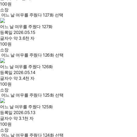
100
원
소장
어느 날 여우를 주웠다 127화 선택
어느 날 여우를 주웠다 127화
등록일
2026.05.15
글자수
약 3.6천 자
100
원
소장
어느 날 여우를 주웠다 126화 선택
어느 날 여우를 주웠다 126화
등록일
2026.05.14
글자수
약 3.4천 자
100
원
소장
어느 날 여우를 주웠다 125화 선택
어느 날 여우를 주웠다 125화
등록일
2026.05.13
글자수
약 3.1천 자
100
원
소장
어느 날 여우를 주웠다 124화 선택