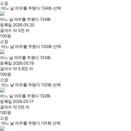
소장
어느 날 여우를 주웠다 134화 선택
어느 날 여우를 주웠다 134화
등록일
2026.05.20
글자수
약 3천 자
100
원
소장
어느 날 여우를 주웠다 133화 선택
어느 날 여우를 주웠다 133화
등록일
2026.05.19
글자수
약 3.6천 자
100
원
소장
어느 날 여우를 주웠다 132화 선택
어느 날 여우를 주웠다 132화
등록일
2026.05.17
글자수
약 3천 자
100
원
소장
어느 날 여우를 주웠다 131화 선택