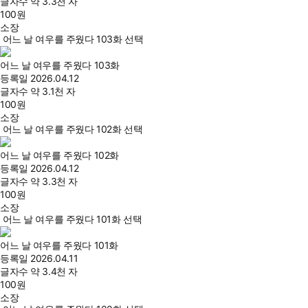
글자수
약 3.3천 자
100
원
소장
어느 날 여우를 주웠다 103화 선택
어느 날 여우를 주웠다 103화
등록일
2026.04.12
글자수
약 3.1천 자
100
원
소장
어느 날 여우를 주웠다 102화 선택
어느 날 여우를 주웠다 102화
등록일
2026.04.12
글자수
약 3.3천 자
100
원
소장
어느 날 여우를 주웠다 101화 선택
어느 날 여우를 주웠다 101화
등록일
2026.04.11
글자수
약 3.4천 자
100
원
소장