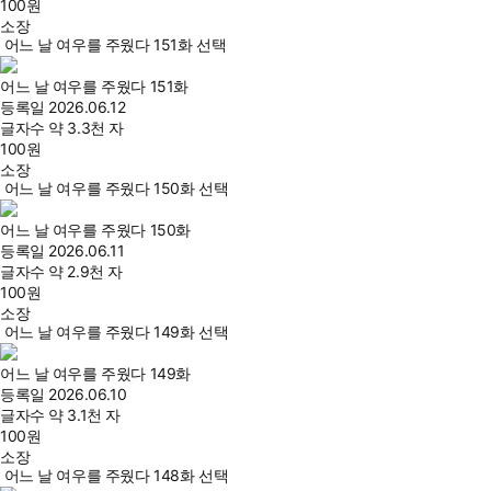
100
원
소장
어느 날 여우를 주웠다 151화 선택
어느 날 여우를 주웠다 151화
등록일
2026.06.12
글자수
약 3.3천 자
100
원
소장
어느 날 여우를 주웠다 150화 선택
어느 날 여우를 주웠다 150화
등록일
2026.06.11
글자수
약 2.9천 자
100
원
소장
어느 날 여우를 주웠다 149화 선택
어느 날 여우를 주웠다 149화
등록일
2026.06.10
글자수
약 3.1천 자
100
원
소장
어느 날 여우를 주웠다 148화 선택