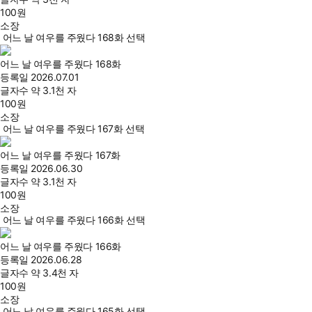
100
원
소장
어느 날 여우를 주웠다 168화 선택
어느 날 여우를 주웠다 168화
등록일
2026.07.01
글자수
약 3.1천 자
100
원
소장
어느 날 여우를 주웠다 167화 선택
어느 날 여우를 주웠다 167화
등록일
2026.06.30
글자수
약 3.1천 자
100
원
소장
어느 날 여우를 주웠다 166화 선택
어느 날 여우를 주웠다 166화
등록일
2026.06.28
글자수
약 3.4천 자
100
원
소장
어느 날 여우를 주웠다 165화 선택