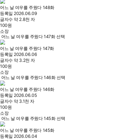
어느 날 여우를 주웠다 148화
등록일
2026.06.09
글자수
약 2.8천 자
100
원
소장
어느 날 여우를 주웠다 147화 선택
어느 날 여우를 주웠다 147화
등록일
2026.06.06
글자수
약 3.2천 자
100
원
소장
어느 날 여우를 주웠다 146화 선택
어느 날 여우를 주웠다 146화
등록일
2026.06.05
글자수
약 3.1천 자
100
원
소장
어느 날 여우를 주웠다 145화 선택
어느 날 여우를 주웠다 145화
등록일
2026.06.04