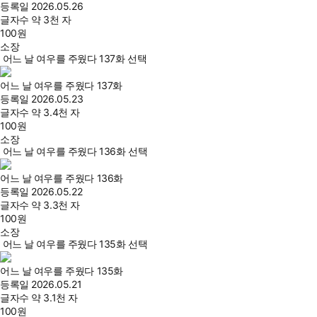
등록일
2026.05.26
글자수
약 3천 자
100
원
소장
어느 날 여우를 주웠다 137화 선택
어느 날 여우를 주웠다 137화
등록일
2026.05.23
글자수
약 3.4천 자
100
원
소장
어느 날 여우를 주웠다 136화 선택
어느 날 여우를 주웠다 136화
등록일
2026.05.22
글자수
약 3.3천 자
100
원
소장
어느 날 여우를 주웠다 135화 선택
어느 날 여우를 주웠다 135화
등록일
2026.05.21
글자수
약 3.1천 자
100
원