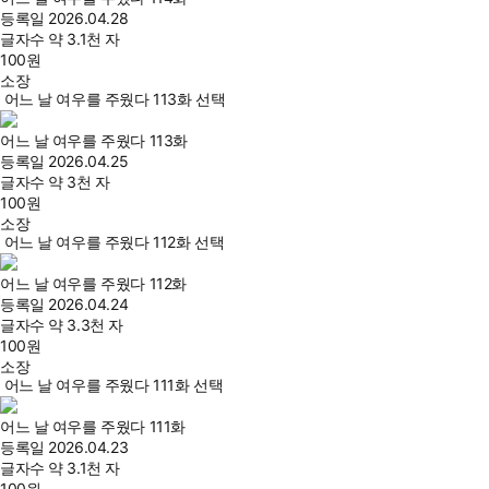
등록일
2026.04.28
글자수
약 3.1천 자
100
원
소장
어느 날 여우를 주웠다 113화 선택
어느 날 여우를 주웠다 113화
등록일
2026.04.25
글자수
약 3천 자
100
원
소장
어느 날 여우를 주웠다 112화 선택
어느 날 여우를 주웠다 112화
등록일
2026.04.24
글자수
약 3.3천 자
100
원
소장
어느 날 여우를 주웠다 111화 선택
어느 날 여우를 주웠다 111화
등록일
2026.04.23
글자수
약 3.1천 자
100
원