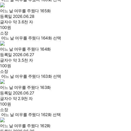
어느 날 여우를 주웠다 165화
등록일
2026.06.28
글자수
약 3.6천 자
100
원
소장
어느 날 여우를 주웠다 164화 선택
어느 날 여우를 주웠다 164화
등록일
2026.06.27
글자수
약 3.5천 자
100
원
소장
어느 날 여우를 주웠다 163화 선택
어느 날 여우를 주웠다 163화
등록일
2026.06.27
글자수
약 2.9천 자
100
원
소장
어느 날 여우를 주웠다 162화 선택
어느 날 여우를 주웠다 162화