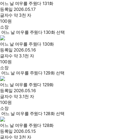
어느 날 여우를 주웠다 131화
등록일
2026.05.17
글자수
약 3천 자
100
원
소장
어느 날 여우를 주웠다 130화 선택
어느 날 여우를 주웠다 130화
등록일
2026.05.16
글자수
약 3.1천 자
100
원
소장
어느 날 여우를 주웠다 129화 선택
어느 날 여우를 주웠다 129화
등록일
2026.05.16
글자수
약 3.1천 자
100
원
소장
어느 날 여우를 주웠다 128화 선택
어느 날 여우를 주웠다 128화
등록일
2026.05.15
글자수
약 3천 자