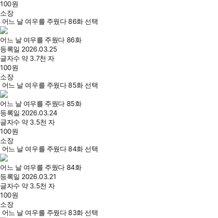
100
원
소장
어느 날 여우를 주웠다 86화 선택
어느 날 여우를 주웠다 86화
등록일
2026.03.25
글자수
약 3.7천 자
100
원
소장
어느 날 여우를 주웠다 85화 선택
어느 날 여우를 주웠다 85화
등록일
2026.03.24
글자수
약 3.5천 자
100
원
소장
어느 날 여우를 주웠다 84화 선택
어느 날 여우를 주웠다 84화
등록일
2026.03.21
글자수
약 3.5천 자
100
원
소장
어느 날 여우를 주웠다 83화 선택