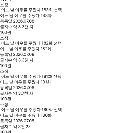
소장
어느 날 여우를 주웠다 183화 선택
어느 날 여우를 주웠다 183화
등록일
2026.07.08
글자수
약 3.3천 자
100
원
소장
어느 날 여우를 주웠다 182화 선택
어느 날 여우를 주웠다 182화
등록일
2026.07.08
글자수
약 3.3천 자
100
원
소장
어느 날 여우를 주웠다 181화 선택
어느 날 여우를 주웠다 181화
등록일
2026.07.08
글자수
약 3.7천 자
100
원
소장
어느 날 여우를 주웠다 180화 선택
어느 날 여우를 주웠다 180화
등록일
2026.07.08
글자수
약 3천 자
100
원