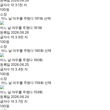
등록일
2026.06.26
글자수
약 3.1천 자
100
원
소장
어느 날 여우를 주웠다 161화 선택
어느 날 여우를 주웠다 161화
등록일
2026.06.26
글자수
약 3.9천 자
100
원
소장
어느 날 여우를 주웠다 160화 선택
어느 날 여우를 주웠다 160화
등록일
2026.06.25
글자수
약 3.4천 자
100
원
소장
어느 날 여우를 주웠다 159화 선택
어느 날 여우를 주웠다 159화
등록일
2026.06.24
글자수
약 3.7천 자
100
원