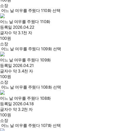
소장
어느 날 여우를 주웠다 110화 선택
어느 날 여우를 주웠다 110화
등록일
2026.04.22
글자수
약 3.1천 자
100
원
소장
어느 날 여우를 주웠다 109화 선택
어느 날 여우를 주웠다 109화
등록일
2026.04.21
글자수
약 3.4천 자
100
원
소장
어느 날 여우를 주웠다 108화 선택
어느 날 여우를 주웠다 108화
등록일
2026.04.18
글자수
약 3.2천 자
100
원
소장
어느 날 여우를 주웠다 107화 선택