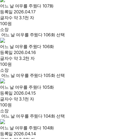
어느 날 여우를 주웠다 107화
등록일
2026.04.17
글자수
약 3.1천 자
100
원
소장
어느 날 여우를 주웠다 106화 선택
어느 날 여우를 주웠다 106화
등록일
2026.04.16
글자수
약 3.2천 자
100
원
소장
어느 날 여우를 주웠다 105화 선택
어느 날 여우를 주웠다 105화
등록일
2026.04.15
글자수
약 3.1천 자
100
원
소장
어느 날 여우를 주웠다 104화 선택
어느 날 여우를 주웠다 104화
등록일
2026.04.14