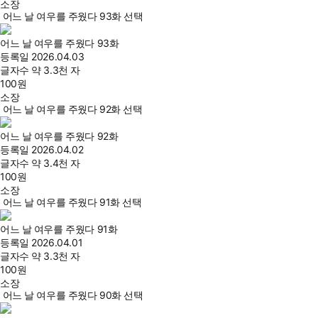
소장
어느 날 여우를 주웠다 93화 선택
어느 날 여우를 주웠다 93화
등록일
2026.04.03
글자수
약 3.3천 자
100
원
소장
어느 날 여우를 주웠다 92화 선택
어느 날 여우를 주웠다 92화
등록일
2026.04.02
글자수
약 3.4천 자
100
원
소장
어느 날 여우를 주웠다 91화 선택
어느 날 여우를 주웠다 91화
등록일
2026.04.01
글자수
약 3.3천 자
100
원
소장
어느 날 여우를 주웠다 90화 선택