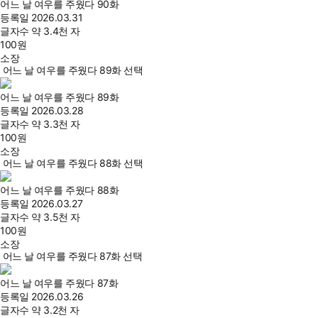
어느 날 여우를 주웠다 90화
등록일
2026.03.31
글자수
약 3.4천 자
100
원
소장
어느 날 여우를 주웠다 89화 선택
어느 날 여우를 주웠다 89화
등록일
2026.03.28
글자수
약 3.3천 자
100
원
소장
어느 날 여우를 주웠다 88화 선택
어느 날 여우를 주웠다 88화
등록일
2026.03.27
글자수
약 3.5천 자
100
원
소장
어느 날 여우를 주웠다 87화 선택
어느 날 여우를 주웠다 87화
등록일
2026.03.26
글자수
약 3.2천 자