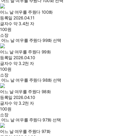
어느 날 여우를 주웠다 100화 선택
어느 날 여우를 주웠다 100화
등록일
2026.04.11
글자수
약 3.4천 자
100
원
소장
어느 날 여우를 주웠다 99화 선택
어느 날 여우를 주웠다 99화
등록일
2026.04.10
글자수
약 3.2천 자
100
원
소장
어느 날 여우를 주웠다 98화 선택
어느 날 여우를 주웠다 98화
등록일
2026.04.10
글자수
약 3.2천 자
100
원
소장
어느 날 여우를 주웠다 97화 선택
어느 날 여우를 주웠다 97화