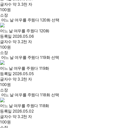
글자수
약 3.3천 자
100
원
소장
어느 날 여우를 주웠다 120화 선택
어느 날 여우를 주웠다 120화
등록일
2026.05.06
글자수
약 3.2천 자
100
원
소장
어느 날 여우를 주웠다 119화 선택
어느 날 여우를 주웠다 119화
등록일
2026.05.05
글자수
약 3.2천 자
100
원
소장
어느 날 여우를 주웠다 118화 선택
어느 날 여우를 주웠다 118화
등록일
2026.05.02
글자수
약 3.2천 자
100
원
소장