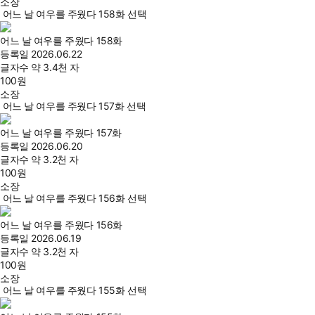
소장
어느 날 여우를 주웠다 158화 선택
어느 날 여우를 주웠다 158화
등록일
2026.06.22
글자수
약 3.4천 자
100
원
소장
어느 날 여우를 주웠다 157화 선택
어느 날 여우를 주웠다 157화
등록일
2026.06.20
글자수
약 3.2천 자
100
원
소장
어느 날 여우를 주웠다 156화 선택
어느 날 여우를 주웠다 156화
등록일
2026.06.19
글자수
약 3.2천 자
100
원
소장
어느 날 여우를 주웠다 155화 선택