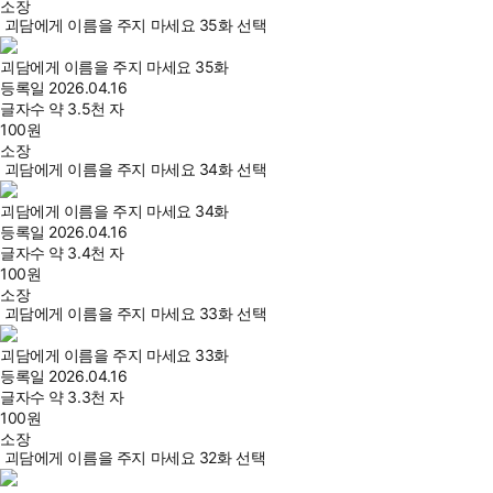
소장
괴담에게 이름을 주지 마세요 35화 선택
괴담에게 이름을 주지 마세요 35화
등록일
2026.04.16
글자수
약 3.5천 자
100
원
소장
괴담에게 이름을 주지 마세요 34화 선택
괴담에게 이름을 주지 마세요 34화
등록일
2026.04.16
글자수
약 3.4천 자
100
원
소장
괴담에게 이름을 주지 마세요 33화 선택
괴담에게 이름을 주지 마세요 33화
등록일
2026.04.16
글자수
약 3.3천 자
100
원
소장
괴담에게 이름을 주지 마세요 32화 선택