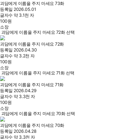
괴담에게 이름을 주지 마세요 73화
등록일
2026.05.01
글자수
약 3.1천 자
100
원
소장
괴담에게 이름을 주지 마세요 72화 선택
괴담에게 이름을 주지 마세요 72화
등록일
2026.04.30
글자수
약 3.2천 자
100
원
소장
괴담에게 이름을 주지 마세요 71화 선택
괴담에게 이름을 주지 마세요 71화
등록일
2026.04.29
글자수
약 3.3천 자
100
원
소장
괴담에게 이름을 주지 마세요 70화 선택
괴담에게 이름을 주지 마세요 70화
등록일
2026.04.28
글자수
약 3.3천 자