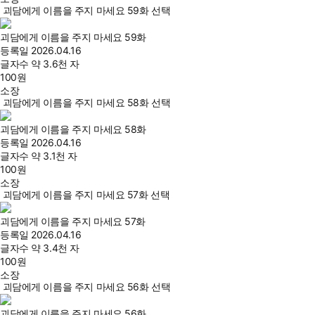
괴담에게 이름을 주지 마세요 59화 선택
괴담에게 이름을 주지 마세요 59화
등록일
2026.04.16
글자수
약 3.6천 자
100
원
소장
괴담에게 이름을 주지 마세요 58화 선택
괴담에게 이름을 주지 마세요 58화
등록일
2026.04.16
글자수
약 3.1천 자
100
원
소장
괴담에게 이름을 주지 마세요 57화 선택
괴담에게 이름을 주지 마세요 57화
등록일
2026.04.16
글자수
약 3.4천 자
100
원
소장
괴담에게 이름을 주지 마세요 56화 선택
괴담에게 이름을 주지 마세요 56화