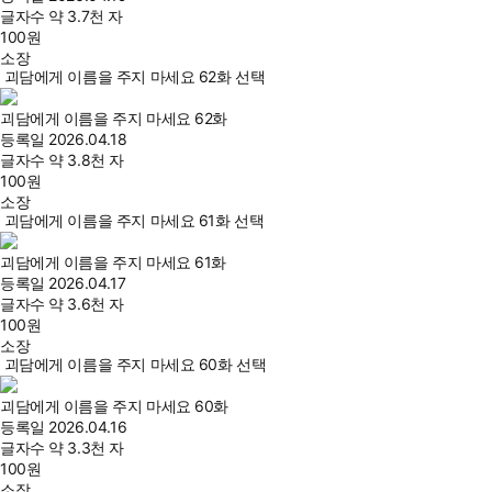
글자수
약 3.7천 자
100
원
소장
괴담에게 이름을 주지 마세요 62화 선택
괴담에게 이름을 주지 마세요 62화
등록일
2026.04.18
글자수
약 3.8천 자
100
원
소장
괴담에게 이름을 주지 마세요 61화 선택
괴담에게 이름을 주지 마세요 61화
등록일
2026.04.17
글자수
약 3.6천 자
100
원
소장
괴담에게 이름을 주지 마세요 60화 선택
괴담에게 이름을 주지 마세요 60화
등록일
2026.04.16
글자수
약 3.3천 자
100
원
소장