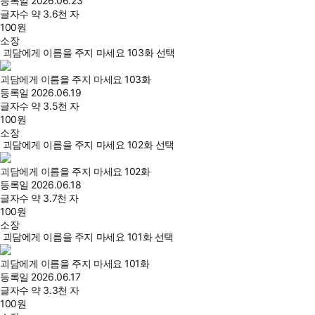
등록일
2026.06.23
글자수
약 3.6천 자
100
원
소장
괴담에게 이름을 주지 마세요 103화 선택
괴담에게 이름을 주지 마세요 103화
등록일
2026.06.19
글자수
약 3.5천 자
100
원
소장
괴담에게 이름을 주지 마세요 102화 선택
괴담에게 이름을 주지 마세요 102화
등록일
2026.06.18
글자수
약 3.7천 자
100
원
소장
괴담에게 이름을 주지 마세요 101화 선택
괴담에게 이름을 주지 마세요 101화
등록일
2026.06.17
글자수
약 3.3천 자
100
원