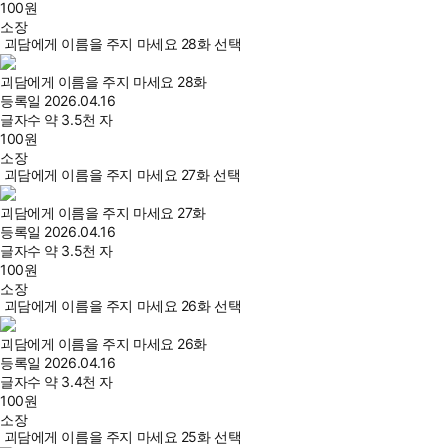
100
원
소장
괴담에게 이름을 주지 마세요 28화 선택
괴담에게 이름을 주지 마세요 28화
등록일
2026.04.16
글자수
약 3.5천 자
100
원
소장
괴담에게 이름을 주지 마세요 27화 선택
괴담에게 이름을 주지 마세요 27화
등록일
2026.04.16
글자수
약 3.5천 자
100
원
소장
괴담에게 이름을 주지 마세요 26화 선택
괴담에게 이름을 주지 마세요 26화
등록일
2026.04.16
글자수
약 3.4천 자
100
원
소장
괴담에게 이름을 주지 마세요 25화 선택