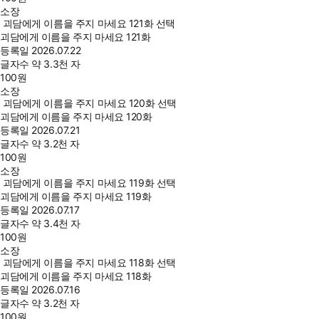
소장
괴담에게 이름을 주지 마세요 121화 선택
괴담에게 이름을 주지 마세요 121화
등록일
2026.07.22
글자수
약 3.3천 자
100
원
소장
괴담에게 이름을 주지 마세요 120화 선택
괴담에게 이름을 주지 마세요 120화
등록일
2026.07.21
글자수
약 3.2천 자
100
원
소장
괴담에게 이름을 주지 마세요 119화 선택
괴담에게 이름을 주지 마세요 119화
등록일
2026.07.17
글자수
약 3.4천 자
100
원
소장
괴담에게 이름을 주지 마세요 118화 선택
괴담에게 이름을 주지 마세요 118화
등록일
2026.07.16
글자수
약 3.2천 자
100
원