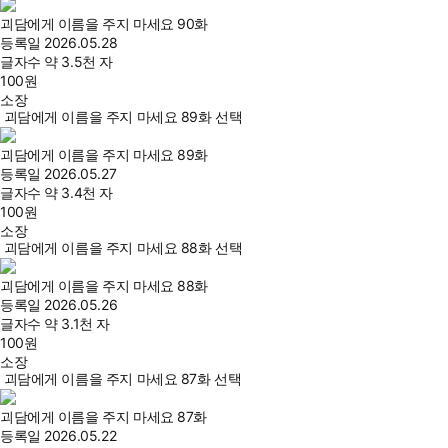
괴담에게 이름을 주지 마세요 90화
등록일
2026.05.28
글자수
약 3.5천 자
100
원
소장
괴담에게 이름을 주지 마세요 89화 선택
괴담에게 이름을 주지 마세요 89화
등록일
2026.05.27
글자수
약 3.4천 자
100
원
소장
괴담에게 이름을 주지 마세요 88화 선택
괴담에게 이름을 주지 마세요 88화
등록일
2026.05.26
글자수
약 3.1천 자
100
원
소장
괴담에게 이름을 주지 마세요 87화 선택
괴담에게 이름을 주지 마세요 87화
등록일
2026.05.22