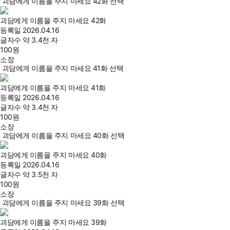
괴담에게 이름을 주지 마세요 42화 선택
괴담에게 이름을 주지 마세요 42화
등록일
2026.04.16
글자수
약 3.4천 자
100
원
소장
괴담에게 이름을 주지 마세요 41화 선택
괴담에게 이름을 주지 마세요 41화
등록일
2026.04.16
글자수
약 3.4천 자
100
원
소장
괴담에게 이름을 주지 마세요 40화 선택
괴담에게 이름을 주지 마세요 40화
등록일
2026.04.16
글자수
약 3.5천 자
100
원
소장
괴담에게 이름을 주지 마세요 39화 선택
괴담에게 이름을 주지 마세요 39화