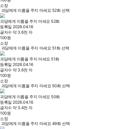
소장
괴담에게 이름을 주지 마세요 52화 선택
괴담에게 이름을 주지 마세요 52화
등록일
2026.04.16
글자수
약 3.6천 자
100
원
소장
괴담에게 이름을 주지 마세요 51화 선택
괴담에게 이름을 주지 마세요 51화
등록일
2026.04.16
글자수
약 3.6천 자
100
원
소장
괴담에게 이름을 주지 마세요 50화 선택
괴담에게 이름을 주지 마세요 50화
등록일
2026.04.16
글자수
약 3.4천 자
100
원
소장
괴담에게 이름을 주지 마세요 49화 선택