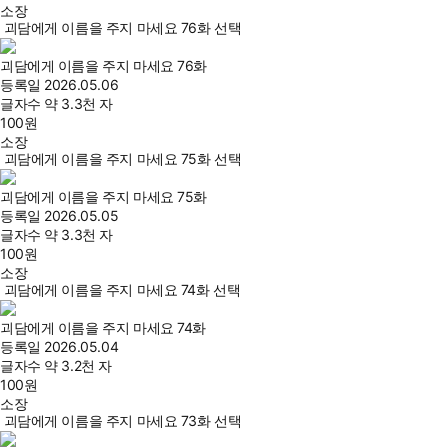
소장
괴담에게 이름을 주지 마세요 76화 선택
괴담에게 이름을 주지 마세요 76화
등록일
2026.05.06
글자수
약 3.3천 자
100
원
소장
괴담에게 이름을 주지 마세요 75화 선택
괴담에게 이름을 주지 마세요 75화
등록일
2026.05.05
글자수
약 3.3천 자
100
원
소장
괴담에게 이름을 주지 마세요 74화 선택
괴담에게 이름을 주지 마세요 74화
등록일
2026.05.04
글자수
약 3.2천 자
100
원
소장
괴담에게 이름을 주지 마세요 73화 선택