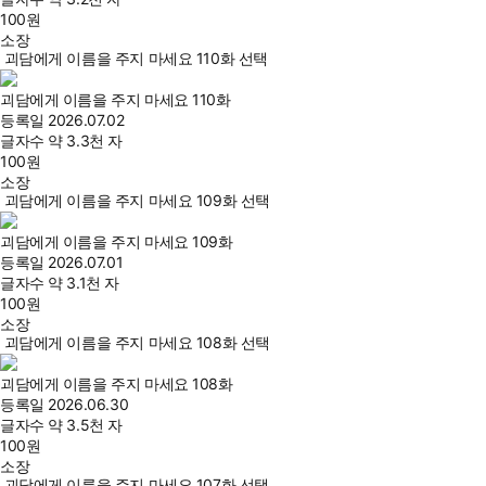
100
원
소장
괴담에게 이름을 주지 마세요 110화 선택
괴담에게 이름을 주지 마세요 110화
등록일
2026.07.02
글자수
약 3.3천 자
100
원
소장
괴담에게 이름을 주지 마세요 109화 선택
괴담에게 이름을 주지 마세요 109화
등록일
2026.07.01
글자수
약 3.1천 자
100
원
소장
괴담에게 이름을 주지 마세요 108화 선택
괴담에게 이름을 주지 마세요 108화
등록일
2026.06.30
글자수
약 3.5천 자
100
원
소장
괴담에게 이름을 주지 마세요 107화 선택