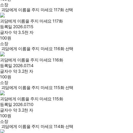
소장
괴담에게 이름을 주지 마세요 117화 선택
괴담에게 이름을 주지 마세요 117화
등록일
2026.07.15
글자수
약 3.5천 자
100
원
소장
괴담에게 이름을 주지 마세요 116화 선택
괴담에게 이름을 주지 마세요 116화
등록일
2026.07.14
글자수
약 3.2천 자
100
원
소장
괴담에게 이름을 주지 마세요 115화 선택
괴담에게 이름을 주지 마세요 115화
등록일
2026.07.10
글자수
약 3.2천 자
100
원
소장
괴담에게 이름을 주지 마세요 114화 선택