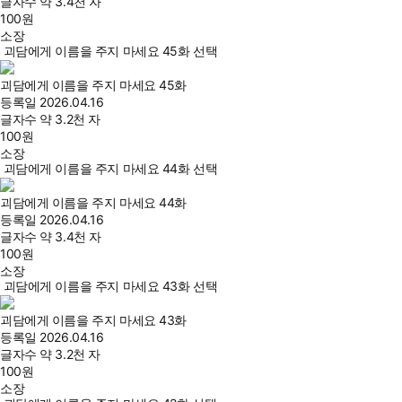
글자수
약 3.4천 자
100
원
소장
괴담에게 이름을 주지 마세요 45화 선택
괴담에게 이름을 주지 마세요 45화
등록일
2026.04.16
글자수
약 3.2천 자
100
원
소장
괴담에게 이름을 주지 마세요 44화 선택
괴담에게 이름을 주지 마세요 44화
등록일
2026.04.16
글자수
약 3.4천 자
100
원
소장
괴담에게 이름을 주지 마세요 43화 선택
괴담에게 이름을 주지 마세요 43화
등록일
2026.04.16
글자수
약 3.2천 자
100
원
소장