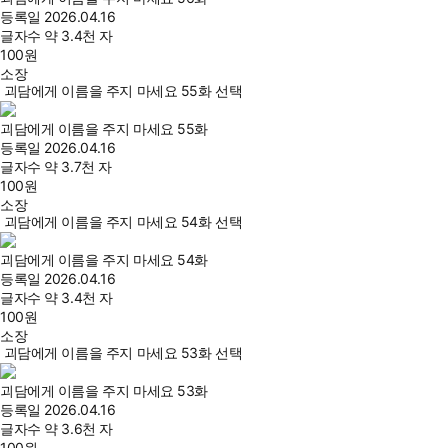
등록일
2026.04.16
글자수
약 3.4천 자
100
원
소장
괴담에게 이름을 주지 마세요 55화 선택
괴담에게 이름을 주지 마세요 55화
등록일
2026.04.16
글자수
약 3.7천 자
100
원
소장
괴담에게 이름을 주지 마세요 54화 선택
괴담에게 이름을 주지 마세요 54화
등록일
2026.04.16
글자수
약 3.4천 자
100
원
소장
괴담에게 이름을 주지 마세요 53화 선택
괴담에게 이름을 주지 마세요 53화
등록일
2026.04.16
글자수
약 3.6천 자
100
원