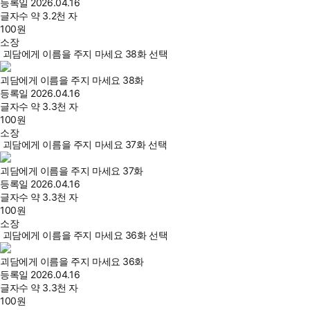
등록일
2026.04.16
글자수
약 3.2천 자
100
원
소장
괴담에게 이름을 주지 마세요 38화 선택
괴담에게 이름을 주지 마세요 38화
등록일
2026.04.16
글자수
약 3.3천 자
100
원
소장
괴담에게 이름을 주지 마세요 37화 선택
괴담에게 이름을 주지 마세요 37화
등록일
2026.04.16
글자수
약 3.3천 자
100
원
소장
괴담에게 이름을 주지 마세요 36화 선택
괴담에게 이름을 주지 마세요 36화
등록일
2026.04.16
글자수
약 3.3천 자
100
원