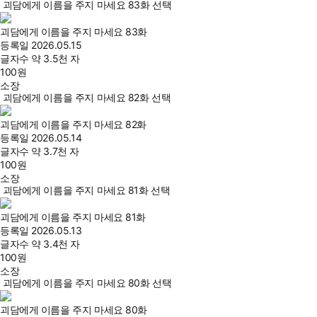
괴담에게 이름을 주지 마세요 83화 선택
괴담에게 이름을 주지 마세요 83화
등록일
2026.05.15
글자수
약 3.5천 자
100
원
소장
괴담에게 이름을 주지 마세요 82화 선택
괴담에게 이름을 주지 마세요 82화
등록일
2026.05.14
글자수
약 3.7천 자
100
원
소장
괴담에게 이름을 주지 마세요 81화 선택
괴담에게 이름을 주지 마세요 81화
등록일
2026.05.13
글자수
약 3.4천 자
100
원
소장
괴담에게 이름을 주지 마세요 80화 선택
괴담에게 이름을 주지 마세요 80화