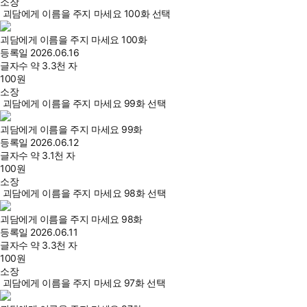
소장
괴담에게 이름을 주지 마세요 100화 선택
괴담에게 이름을 주지 마세요 100화
등록일
2026.06.16
글자수
약 3.3천 자
100
원
소장
괴담에게 이름을 주지 마세요 99화 선택
괴담에게 이름을 주지 마세요 99화
등록일
2026.06.12
글자수
약 3.1천 자
100
원
소장
괴담에게 이름을 주지 마세요 98화 선택
괴담에게 이름을 주지 마세요 98화
등록일
2026.06.11
글자수
약 3.3천 자
100
원
소장
괴담에게 이름을 주지 마세요 97화 선택