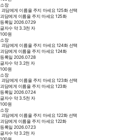
소장
괴담에게 이름을 주지 마세요 125화 선택
괴담에게 이름을 주지 마세요 125화
등록일
2026.07.29
글자수
약 3.3천 자
100
원
소장
괴담에게 이름을 주지 마세요 124화 선택
괴담에게 이름을 주지 마세요 124화
등록일
2026.07.28
글자수
약 3.2천 자
100
원
소장
괴담에게 이름을 주지 마세요 123화 선택
괴담에게 이름을 주지 마세요 123화
등록일
2026.07.24
글자수
약 3.5천 자
100
원
소장
괴담에게 이름을 주지 마세요 122화 선택
괴담에게 이름을 주지 마세요 122화
등록일
2026.07.23
글자수
약 3.2천 자
100
원