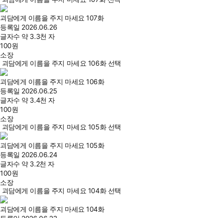
괴담에게 이름을 주지 마세요 107화
등록일
2026.06.26
글자수
약 3.3천 자
100
원
소장
괴담에게 이름을 주지 마세요 106화 선택
괴담에게 이름을 주지 마세요 106화
등록일
2026.06.25
글자수
약 3.4천 자
100
원
소장
괴담에게 이름을 주지 마세요 105화 선택
괴담에게 이름을 주지 마세요 105화
등록일
2026.06.24
글자수
약 3.2천 자
100
원
소장
괴담에게 이름을 주지 마세요 104화 선택
괴담에게 이름을 주지 마세요 104화