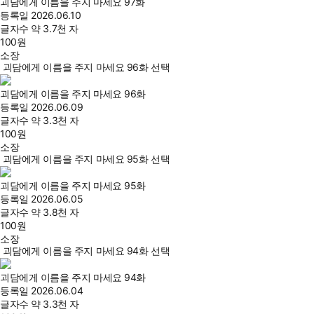
괴담에게 이름을 주지 마세요 97화
등록일
2026.06.10
글자수
약 3.7천 자
100
원
소장
괴담에게 이름을 주지 마세요 96화 선택
괴담에게 이름을 주지 마세요 96화
등록일
2026.06.09
글자수
약 3.3천 자
100
원
소장
괴담에게 이름을 주지 마세요 95화 선택
괴담에게 이름을 주지 마세요 95화
등록일
2026.06.05
글자수
약 3.8천 자
100
원
소장
괴담에게 이름을 주지 마세요 94화 선택
괴담에게 이름을 주지 마세요 94화
등록일
2026.06.04
글자수
약 3.3천 자