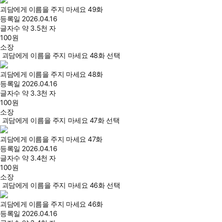
괴담에게 이름을 주지 마세요 49화
등록일
2026.04.16
글자수
약 3.5천 자
100
원
소장
괴담에게 이름을 주지 마세요 48화 선택
괴담에게 이름을 주지 마세요 48화
등록일
2026.04.16
글자수
약 3.3천 자
100
원
소장
괴담에게 이름을 주지 마세요 47화 선택
괴담에게 이름을 주지 마세요 47화
등록일
2026.04.16
글자수
약 3.4천 자
100
원
소장
괴담에게 이름을 주지 마세요 46화 선택
괴담에게 이름을 주지 마세요 46화
등록일
2026.04.16