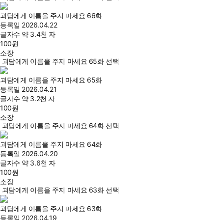
괴담에게 이름을 주지 마세요 66화
등록일
2026.04.22
글자수
약 3.4천 자
100
원
소장
괴담에게 이름을 주지 마세요 65화 선택
괴담에게 이름을 주지 마세요 65화
등록일
2026.04.21
글자수
약 3.2천 자
100
원
소장
괴담에게 이름을 주지 마세요 64화 선택
괴담에게 이름을 주지 마세요 64화
등록일
2026.04.20
글자수
약 3.6천 자
100
원
소장
괴담에게 이름을 주지 마세요 63화 선택
괴담에게 이름을 주지 마세요 63화
등록일
2026.04.19