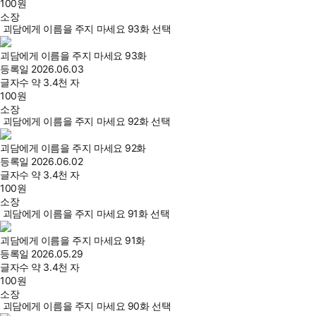
100
원
소장
괴담에게 이름을 주지 마세요 93화 선택
괴담에게 이름을 주지 마세요 93화
등록일
2026.06.03
글자수
약 3.4천 자
100
원
소장
괴담에게 이름을 주지 마세요 92화 선택
괴담에게 이름을 주지 마세요 92화
등록일
2026.06.02
글자수
약 3.4천 자
100
원
소장
괴담에게 이름을 주지 마세요 91화 선택
괴담에게 이름을 주지 마세요 91화
등록일
2026.05.29
글자수
약 3.4천 자
100
원
소장
괴담에게 이름을 주지 마세요 90화 선택