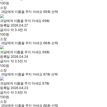
100
원
소장
괴담에게 이름을 주지 마세요 69화 선택
괴담에게 이름을 주지 마세요 69화
등록일
2026.04.27
글자수
약 3.4천 자
100
원
소장
괴담에게 이름을 주지 마세요 68화 선택
괴담에게 이름을 주지 마세요 68화
등록일
2026.04.24
글자수
약 3.5천 자
100
원
소장
괴담에게 이름을 주지 마세요 67화 선택
괴담에게 이름을 주지 마세요 67화
등록일
2026.04.23
글자수
약 3.6천 자
100
원
소장
괴담에게 이름을 주지 마세요 66화 선택