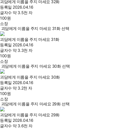
괴담에게 이름을 주지 마세요 32화
등록일
2026.04.16
글자수
약 3.5천 자
100
원
소장
괴담에게 이름을 주지 마세요 31화 선택
괴담에게 이름을 주지 마세요 31화
등록일
2026.04.16
글자수
약 3.3천 자
100
원
소장
괴담에게 이름을 주지 마세요 30화 선택
괴담에게 이름을 주지 마세요 30화
등록일
2026.04.16
글자수
약 3.2천 자
100
원
소장
괴담에게 이름을 주지 마세요 29화 선택
괴담에게 이름을 주지 마세요 29화
등록일
2026.04.16
글자수
약 3.6천 자