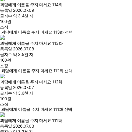
괴담에게 이름을 주지 마세요 114화
등록일
2026.07.09
글자수
약 3.4천 자
100
원
소장
괴담에게 이름을 주지 마세요 113화 선택
괴담에게 이름을 주지 마세요 113화
등록일
2026.07.08
글자수
약 3.5천 자
100
원
소장
괴담에게 이름을 주지 마세요 112화 선택
괴담에게 이름을 주지 마세요 112화
등록일
2026.07.07
글자수
약 3.6천 자
100
원
소장
괴담에게 이름을 주지 마세요 111화 선택
괴담에게 이름을 주지 마세요 111화
등록일
2026.07.03
글자수
약 3.2천 자