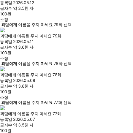
등록일
2026.05.12
글자수
약 3.5천 자
100
원
소장
괴담에게 이름을 주지 마세요 79화 선택
괴담에게 이름을 주지 마세요 79화
등록일
2026.05.11
글자수
약 3.6천 자
100
원
소장
괴담에게 이름을 주지 마세요 78화 선택
괴담에게 이름을 주지 마세요 78화
등록일
2026.05.08
글자수
약 3.8천 자
100
원
소장
괴담에게 이름을 주지 마세요 77화 선택
괴담에게 이름을 주지 마세요 77화
등록일
2026.05.07
글자수
약 3.5천 자
100
원