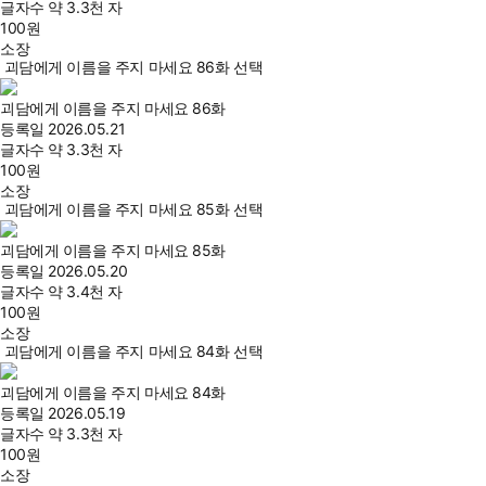
글자수
약 3.3천 자
100
원
소장
괴담에게 이름을 주지 마세요 86화 선택
괴담에게 이름을 주지 마세요 86화
등록일
2026.05.21
글자수
약 3.3천 자
100
원
소장
괴담에게 이름을 주지 마세요 85화 선택
괴담에게 이름을 주지 마세요 85화
등록일
2026.05.20
글자수
약 3.4천 자
100
원
소장
괴담에게 이름을 주지 마세요 84화 선택
괴담에게 이름을 주지 마세요 84화
등록일
2026.05.19
글자수
약 3.3천 자
100
원
소장