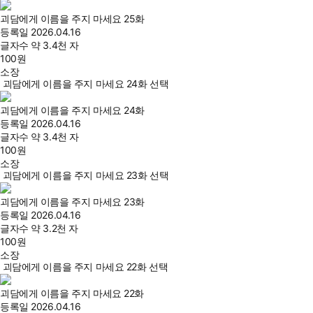
괴담에게 이름을 주지 마세요 25화
등록일
2026.04.16
글자수
약 3.4천 자
100
원
소장
괴담에게 이름을 주지 마세요 24화 선택
괴담에게 이름을 주지 마세요 24화
등록일
2026.04.16
글자수
약 3.4천 자
100
원
소장
괴담에게 이름을 주지 마세요 23화 선택
괴담에게 이름을 주지 마세요 23화
등록일
2026.04.16
글자수
약 3.2천 자
100
원
소장
괴담에게 이름을 주지 마세요 22화 선택
괴담에게 이름을 주지 마세요 22화
등록일
2026.04.16