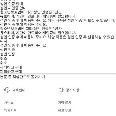
성인 인증 안내
성인 재인증 안내
청소년보호법에 따라 성인 인증은 1년간
유효하며, 기간이 만료되어 재인증이 필요합니다.
성인 인증 후에 이용해 주세요.
해당 작품은 성인 인증 후 보실 수 있습니다.
성인 인증 후에 이용해 주세요.
청소년보호법에 따라 성인 인증은 1년간
유효하며, 기간이 만료되어 재인증이 필요합니다.
성인 인증 후에 이용해 주세요.
해당 작품은 성인 인증 후 선물하실 수 있습
니다.
성인 인증 후에 이용해 주세요.
성인 인증
성인 인증
취소
취소
제외하고 구매
제외하고 구매
본문 끝
최상단으로 돌아가기
고객센터
공지사항
서비스
기타 문의
제휴카드
원고 투고