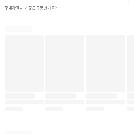
구매자 표시 기준은 무엇인가요?