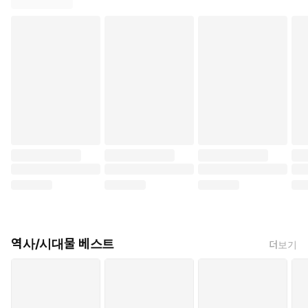
역사/시대물 베스트
더보기