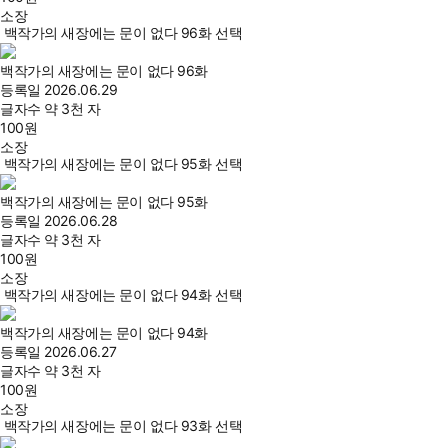
소장
백작가의 새장에는 문이 없다 96화 선택
백작가의 새장에는 문이 없다 96화
등록일
2026.06.29
글자수
약 3천 자
100
원
소장
백작가의 새장에는 문이 없다 95화 선택
백작가의 새장에는 문이 없다 95화
등록일
2026.06.28
글자수
약 3천 자
100
원
소장
백작가의 새장에는 문이 없다 94화 선택
백작가의 새장에는 문이 없다 94화
등록일
2026.06.27
글자수
약 3천 자
100
원
소장
백작가의 새장에는 문이 없다 93화 선택