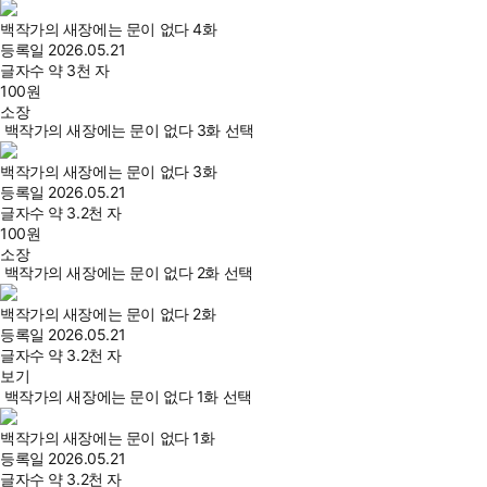
백작가의 새장에는 문이 없다 4화
등록일
2026.05.21
글자수
약 3천 자
100
원
소장
백작가의 새장에는 문이 없다 3화 선택
백작가의 새장에는 문이 없다 3화
등록일
2026.05.21
글자수
약 3.2천 자
100
원
소장
백작가의 새장에는 문이 없다 2화 선택
백작가의 새장에는 문이 없다 2화
등록일
2026.05.21
글자수
약 3.2천 자
보기
백작가의 새장에는 문이 없다 1화 선택
백작가의 새장에는 문이 없다 1화
등록일
2026.05.21
글자수
약 3.2천 자