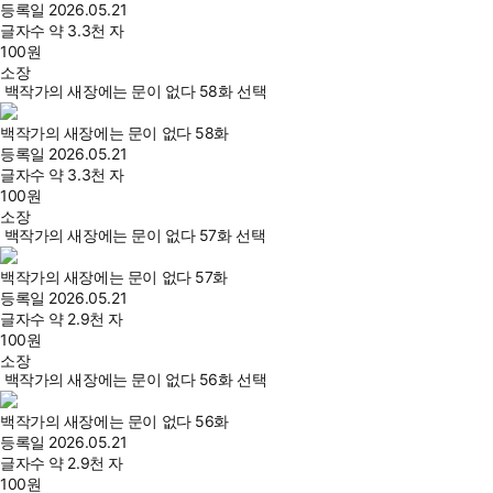
등록일
2026.05.21
글자수
약 3.3천 자
100
원
소장
백작가의 새장에는 문이 없다 58화 선택
백작가의 새장에는 문이 없다 58화
등록일
2026.05.21
글자수
약 3.3천 자
100
원
소장
백작가의 새장에는 문이 없다 57화 선택
백작가의 새장에는 문이 없다 57화
등록일
2026.05.21
글자수
약 2.9천 자
100
원
소장
백작가의 새장에는 문이 없다 56화 선택
백작가의 새장에는 문이 없다 56화
등록일
2026.05.21
글자수
약 2.9천 자
100
원