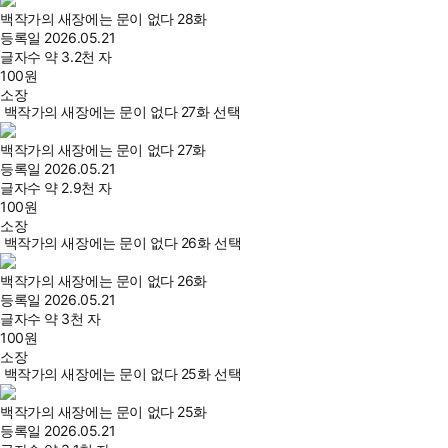
백작가의 새장에는 문이 없다 28화
등록일
2026.05.21
글자수
약 3.2천 자
100
원
소장
백작가의 새장에는 문이 없다 27화 선택
백작가의 새장에는 문이 없다 27화
등록일
2026.05.21
글자수
약 2.9천 자
100
원
소장
백작가의 새장에는 문이 없다 26화 선택
백작가의 새장에는 문이 없다 26화
등록일
2026.05.21
글자수
약 3천 자
100
원
소장
백작가의 새장에는 문이 없다 25화 선택
백작가의 새장에는 문이 없다 25화
등록일
2026.05.21