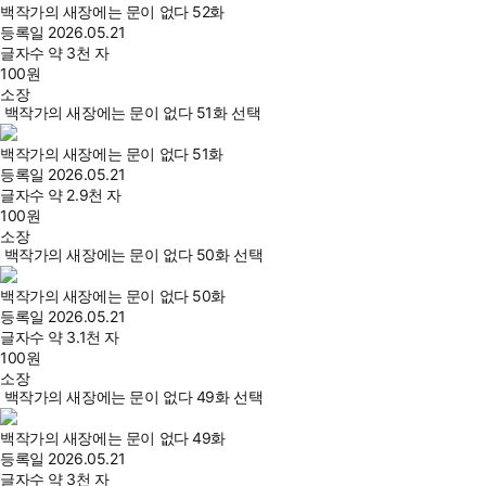
백작가의 새장에는 문이 없다 52화
등록일
2026.05.21
글자수
약 3천 자
100
원
소장
백작가의 새장에는 문이 없다 51화 선택
백작가의 새장에는 문이 없다 51화
등록일
2026.05.21
글자수
약 2.9천 자
100
원
소장
백작가의 새장에는 문이 없다 50화 선택
백작가의 새장에는 문이 없다 50화
등록일
2026.05.21
글자수
약 3.1천 자
100
원
소장
백작가의 새장에는 문이 없다 49화 선택
백작가의 새장에는 문이 없다 49화
등록일
2026.05.21
글자수
약 3천 자