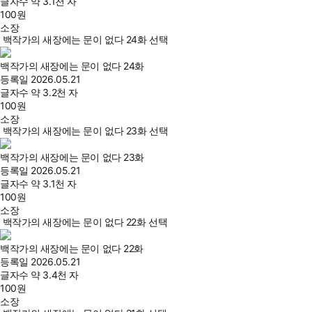
글자수
약 3.1천 자
100
원
소장
백작가의 새장에는 문이 없다 24화 선택
백작가의 새장에는 문이 없다 24화
등록일
2026.05.21
글자수
약 3.2천 자
100
원
소장
백작가의 새장에는 문이 없다 23화 선택
백작가의 새장에는 문이 없다 23화
등록일
2026.05.21
글자수
약 3.1천 자
100
원
소장
백작가의 새장에는 문이 없다 22화 선택
백작가의 새장에는 문이 없다 22화
등록일
2026.05.21
글자수
약 3.4천 자
100
원
소장