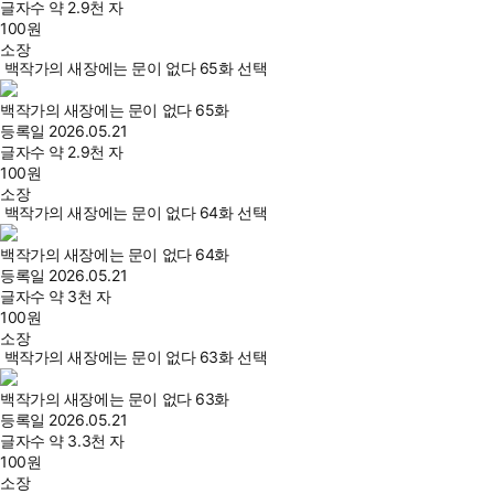
글자수
약 2.9천 자
100
원
소장
백작가의 새장에는 문이 없다 65화 선택
백작가의 새장에는 문이 없다 65화
등록일
2026.05.21
글자수
약 2.9천 자
100
원
소장
백작가의 새장에는 문이 없다 64화 선택
백작가의 새장에는 문이 없다 64화
등록일
2026.05.21
글자수
약 3천 자
100
원
소장
백작가의 새장에는 문이 없다 63화 선택
백작가의 새장에는 문이 없다 63화
등록일
2026.05.21
글자수
약 3.3천 자
100
원
소장