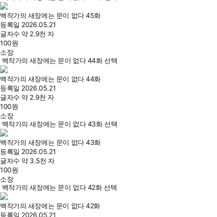
백작가의 새장에는 문이 없다 45화
등록일
2026.05.21
글자수
약 2.9천 자
100
원
소장
백작가의 새장에는 문이 없다 44화 선택
백작가의 새장에는 문이 없다 44화
등록일
2026.05.21
글자수
약 2.9천 자
100
원
소장
백작가의 새장에는 문이 없다 43화 선택
백작가의 새장에는 문이 없다 43화
등록일
2026.05.21
글자수
약 3.5천 자
100
원
소장
백작가의 새장에는 문이 없다 42화 선택
백작가의 새장에는 문이 없다 42화
등록일
2026.05.21