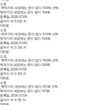
소장
백작가의 새장에는 문이 없다 104화 선택
백작가의 새장에는 문이 없다 104화
등록일
2026.07.06
글자수
약 3.5천 자
100
원
소장
백작가의 새장에는 문이 없다 103화 선택
백작가의 새장에는 문이 없다 103화
등록일
2026.07.06
글자수
약 3.3천 자
100
원
소장
백작가의 새장에는 문이 없다 102화 선택
백작가의 새장에는 문이 없다 102화
등록일
2026.07.05
글자수
약 3.2천 자
100
원
소장
백작가의 새장에는 문이 없다 101화 선택
백작가의 새장에는 문이 없다 101화
등록일
2026.07.04
글자수
약 3.1천 자
100
원