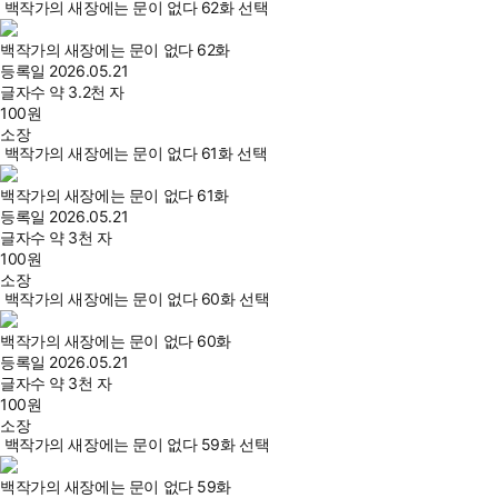
백작가의 새장에는 문이 없다 62화 선택
백작가의 새장에는 문이 없다 62화
등록일
2026.05.21
글자수
약 3.2천 자
100
원
소장
백작가의 새장에는 문이 없다 61화 선택
백작가의 새장에는 문이 없다 61화
등록일
2026.05.21
글자수
약 3천 자
100
원
소장
백작가의 새장에는 문이 없다 60화 선택
백작가의 새장에는 문이 없다 60화
등록일
2026.05.21
글자수
약 3천 자
100
원
소장
백작가의 새장에는 문이 없다 59화 선택
백작가의 새장에는 문이 없다 59화