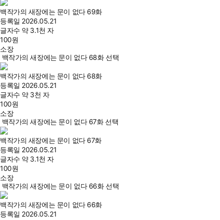
백작가의 새장에는 문이 없다 69화
등록일
2026.05.21
글자수
약 3.1천 자
100
원
소장
백작가의 새장에는 문이 없다 68화 선택
백작가의 새장에는 문이 없다 68화
등록일
2026.05.21
글자수
약 3천 자
100
원
소장
백작가의 새장에는 문이 없다 67화 선택
백작가의 새장에는 문이 없다 67화
등록일
2026.05.21
글자수
약 3.1천 자
100
원
소장
백작가의 새장에는 문이 없다 66화 선택
백작가의 새장에는 문이 없다 66화
등록일
2026.05.21