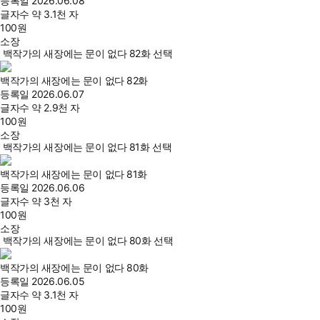
등록일
2026.06.08
글자수
약 3.1천 자
100
원
소장
백작가의 새장에는 문이 없다 82화 선택
백작가의 새장에는 문이 없다 82화
등록일
2026.06.07
글자수
약 2.9천 자
100
원
소장
백작가의 새장에는 문이 없다 81화 선택
백작가의 새장에는 문이 없다 81화
등록일
2026.06.06
글자수
약 3천 자
100
원
소장
백작가의 새장에는 문이 없다 80화 선택
백작가의 새장에는 문이 없다 80화
등록일
2026.06.05
글자수
약 3.1천 자
100
원