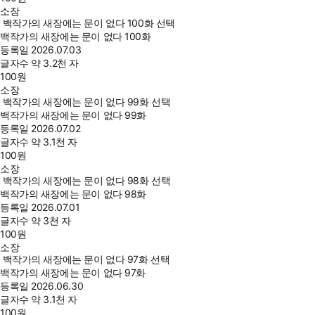
소장
백작가의 새장에는 문이 없다 100화 선택
백작가의 새장에는 문이 없다 100화
등록일
2026.07.03
글자수
약 3.2천 자
100
원
소장
백작가의 새장에는 문이 없다 99화 선택
백작가의 새장에는 문이 없다 99화
등록일
2026.07.02
글자수
약 3.1천 자
100
원
소장
백작가의 새장에는 문이 없다 98화 선택
백작가의 새장에는 문이 없다 98화
등록일
2026.07.01
글자수
약 3천 자
100
원
소장
백작가의 새장에는 문이 없다 97화 선택
백작가의 새장에는 문이 없다 97화
등록일
2026.06.30
글자수
약 3.1천 자
100
원