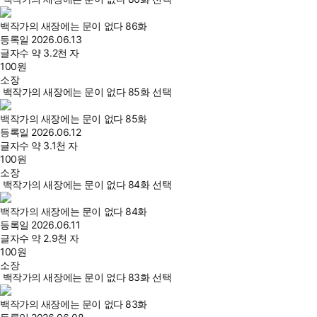
백작가의 새장에는 문이 없다 86화
등록일
2026.06.13
글자수
약 3.2천 자
100
원
소장
백작가의 새장에는 문이 없다 85화 선택
백작가의 새장에는 문이 없다 85화
등록일
2026.06.12
글자수
약 3.1천 자
100
원
소장
백작가의 새장에는 문이 없다 84화 선택
백작가의 새장에는 문이 없다 84화
등록일
2026.06.11
글자수
약 2.9천 자
100
원
소장
백작가의 새장에는 문이 없다 83화 선택
백작가의 새장에는 문이 없다 83화