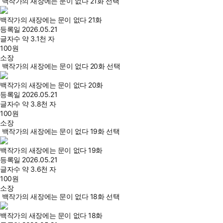
백작가의 새장에는 문이 없다 21화 선택
백작가의 새장에는 문이 없다 21화
등록일
2026.05.21
글자수
약 3.1천 자
100
원
소장
백작가의 새장에는 문이 없다 20화 선택
백작가의 새장에는 문이 없다 20화
등록일
2026.05.21
글자수
약 3.8천 자
100
원
소장
백작가의 새장에는 문이 없다 19화 선택
백작가의 새장에는 문이 없다 19화
등록일
2026.05.21
글자수
약 3.6천 자
100
원
소장
백작가의 새장에는 문이 없다 18화 선택
백작가의 새장에는 문이 없다 18화