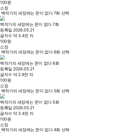
100
원
소장
백작가의 새장에는 문이 없다 7화 선택
백작가의 새장에는 문이 없다 7화
등록일
2026.05.21
글자수
약 3.4천 자
100
원
소장
백작가의 새장에는 문이 없다 6화 선택
백작가의 새장에는 문이 없다 6화
등록일
2026.05.21
글자수
약 2.9천 자
100
원
소장
백작가의 새장에는 문이 없다 5화 선택
백작가의 새장에는 문이 없다 5화
등록일
2026.05.21
글자수
약 3.4천 자
100
원
소장
백작가의 새장에는 문이 없다 4화 선택