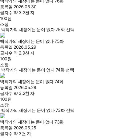
백작가의 새장에는 문이 없다 76화
등록일
2026.05.30
글자수
약 3.2천 자
100
원
소장
백작가의 새장에는 문이 없다 75화 선택
백작가의 새장에는 문이 없다 75화
등록일
2026.05.29
글자수
약 2.9천 자
100
원
소장
백작가의 새장에는 문이 없다 74화 선택
백작가의 새장에는 문이 없다 74화
등록일
2026.05.28
글자수
약 3.2천 자
100
원
소장
백작가의 새장에는 문이 없다 73화 선택
백작가의 새장에는 문이 없다 73화
등록일
2026.05.25
글자수
약 3천 자