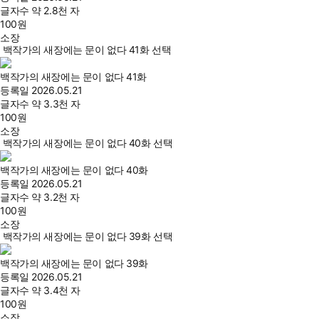
글자수
약 2.8천 자
100
원
소장
백작가의 새장에는 문이 없다 41화 선택
백작가의 새장에는 문이 없다 41화
등록일
2026.05.21
글자수
약 3.3천 자
100
원
소장
백작가의 새장에는 문이 없다 40화 선택
백작가의 새장에는 문이 없다 40화
등록일
2026.05.21
글자수
약 3.2천 자
100
원
소장
백작가의 새장에는 문이 없다 39화 선택
백작가의 새장에는 문이 없다 39화
등록일
2026.05.21
글자수
약 3.4천 자
100
원
소장