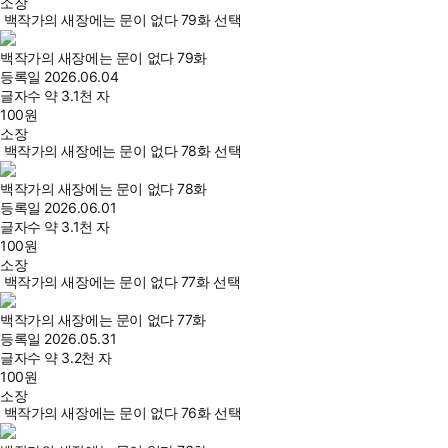
소장
백작가의 새장에는 문이 없다 79화 선택
백작가의 새장에는 문이 없다 79화
등록일
2026.06.04
글자수
약 3.1천 자
100
원
소장
백작가의 새장에는 문이 없다 78화 선택
백작가의 새장에는 문이 없다 78화
등록일
2026.06.01
글자수
약 3.1천 자
100
원
소장
백작가의 새장에는 문이 없다 77화 선택
백작가의 새장에는 문이 없다 77화
등록일
2026.05.31
글자수
약 3.2천 자
100
원
소장
백작가의 새장에는 문이 없다 76화 선택