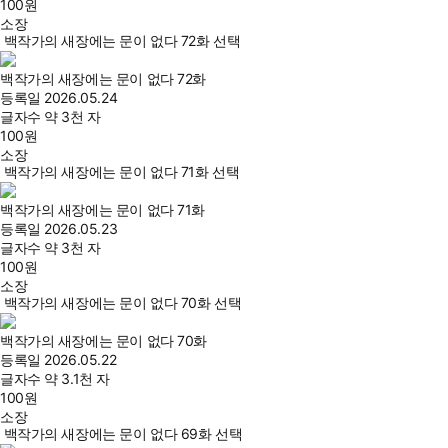
100
원
소장
백작가의 새장에는 문이 없다 72화 선택
백작가의 새장에는 문이 없다 72화
등록일
2026.05.24
글자수
약 3천 자
100
원
소장
백작가의 새장에는 문이 없다 71화 선택
백작가의 새장에는 문이 없다 71화
등록일
2026.05.23
글자수
약 3천 자
100
원
소장
백작가의 새장에는 문이 없다 70화 선택
백작가의 새장에는 문이 없다 70화
등록일
2026.05.22
글자수
약 3.1천 자
100
원
소장
백작가의 새장에는 문이 없다 69화 선택