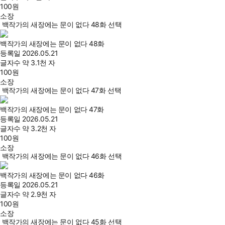
100
원
소장
백작가의 새장에는 문이 없다 48화 선택
백작가의 새장에는 문이 없다 48화
등록일
2026.05.21
글자수
약 3.1천 자
100
원
소장
백작가의 새장에는 문이 없다 47화 선택
백작가의 새장에는 문이 없다 47화
등록일
2026.05.21
글자수
약 3.2천 자
100
원
소장
백작가의 새장에는 문이 없다 46화 선택
백작가의 새장에는 문이 없다 46화
등록일
2026.05.21
글자수
약 2.9천 자
100
원
소장
백작가의 새장에는 문이 없다 45화 선택