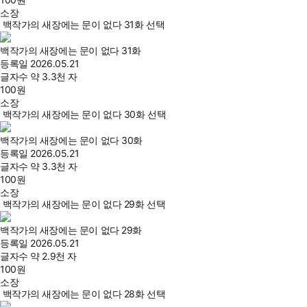
소장
백작가의 새장에는 문이 없다 31화 선택
백작가의 새장에는 문이 없다 31화
등록일
2026.05.21
글자수
약 3.3천 자
100
원
소장
백작가의 새장에는 문이 없다 30화 선택
백작가의 새장에는 문이 없다 30화
등록일
2026.05.21
글자수
약 3.3천 자
100
원
소장
백작가의 새장에는 문이 없다 29화 선택
백작가의 새장에는 문이 없다 29화
등록일
2026.05.21
글자수
약 2.9천 자
100
원
소장
백작가의 새장에는 문이 없다 28화 선택