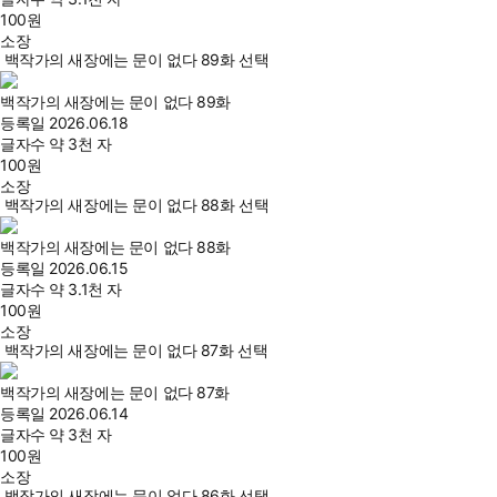
100
원
소장
백작가의 새장에는 문이 없다 89화 선택
백작가의 새장에는 문이 없다 89화
등록일
2026.06.18
글자수
약 3천 자
100
원
소장
백작가의 새장에는 문이 없다 88화 선택
백작가의 새장에는 문이 없다 88화
등록일
2026.06.15
글자수
약 3.1천 자
100
원
소장
백작가의 새장에는 문이 없다 87화 선택
백작가의 새장에는 문이 없다 87화
등록일
2026.06.14
글자수
약 3천 자
100
원
소장
백작가의 새장에는 문이 없다 86화 선택