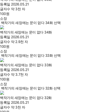
등록일
2026.05.21
글자수
약 3천 자
100
원
소장
백작가의 새장에는 문이 없다 34화 선택
백작가의 새장에는 문이 없다 34화
등록일
2026.05.21
글자수
약 2.9천 자
100
원
소장
백작가의 새장에는 문이 없다 33화 선택
백작가의 새장에는 문이 없다 33화
등록일
2026.05.21
글자수
약 3.7천 자
100
원
소장
백작가의 새장에는 문이 없다 32화 선택
백작가의 새장에는 문이 없다 32화
등록일
2026.05.21
글자수
약 3천 자
100
원