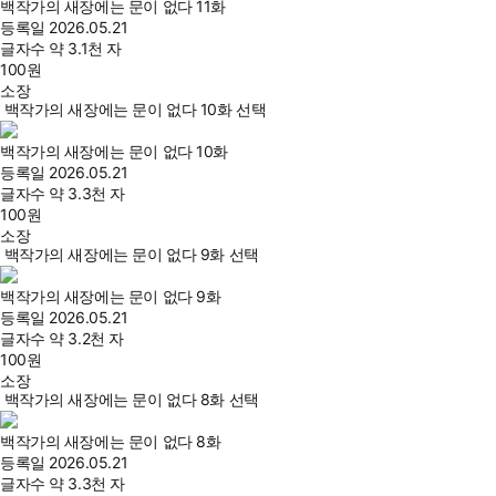
백작가의 새장에는 문이 없다 11화
등록일
2026.05.21
글자수
약 3.1천 자
100
원
소장
백작가의 새장에는 문이 없다 10화 선택
백작가의 새장에는 문이 없다 10화
등록일
2026.05.21
글자수
약 3.3천 자
100
원
소장
백작가의 새장에는 문이 없다 9화 선택
백작가의 새장에는 문이 없다 9화
등록일
2026.05.21
글자수
약 3.2천 자
100
원
소장
백작가의 새장에는 문이 없다 8화 선택
백작가의 새장에는 문이 없다 8화
등록일
2026.05.21
글자수
약 3.3천 자