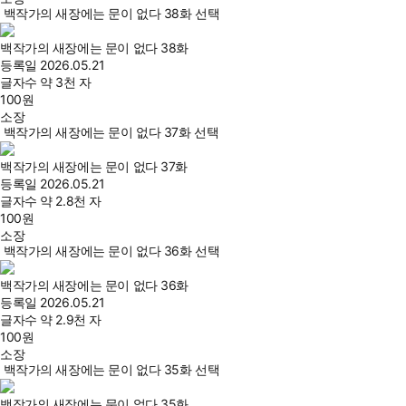
백작가의 새장에는 문이 없다 38화 선택
백작가의 새장에는 문이 없다 38화
등록일
2026.05.21
글자수
약 3천 자
100
원
소장
백작가의 새장에는 문이 없다 37화 선택
백작가의 새장에는 문이 없다 37화
등록일
2026.05.21
글자수
약 2.8천 자
100
원
소장
백작가의 새장에는 문이 없다 36화 선택
백작가의 새장에는 문이 없다 36화
등록일
2026.05.21
글자수
약 2.9천 자
100
원
소장
백작가의 새장에는 문이 없다 35화 선택
백작가의 새장에는 문이 없다 35화