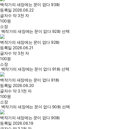
백작가의 새장에는 문이 없다 93화
등록일
2026.06.22
글자수
약 3천 자
100
원
소장
백작가의 새장에는 문이 없다 92화 선택
백작가의 새장에는 문이 없다 92화
등록일
2026.06.21
글자수
약 3천 자
100
원
소장
백작가의 새장에는 문이 없다 91화 선택
백작가의 새장에는 문이 없다 91화
등록일
2026.06.20
글자수
약 3.1천 자
100
원
소장
백작가의 새장에는 문이 없다 90화 선택
백작가의 새장에는 문이 없다 90화
등록일
2026.06.19
글자수
약 3.1천 자