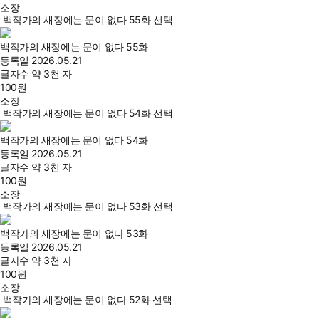
소장
백작가의 새장에는 문이 없다 55화 선택
백작가의 새장에는 문이 없다 55화
등록일
2026.05.21
글자수
약 3천 자
100
원
소장
백작가의 새장에는 문이 없다 54화 선택
백작가의 새장에는 문이 없다 54화
등록일
2026.05.21
글자수
약 3천 자
100
원
소장
백작가의 새장에는 문이 없다 53화 선택
백작가의 새장에는 문이 없다 53화
등록일
2026.05.21
글자수
약 3천 자
100
원
소장
백작가의 새장에는 문이 없다 52화 선택