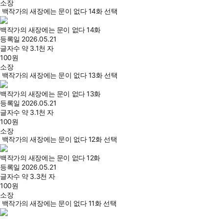
소장
백작가의 새장에는 문이 없다 14화 선택
백작가의 새장에는 문이 없다 14화
등록일
2026.05.21
글자수
약 3.1천 자
100
원
소장
백작가의 새장에는 문이 없다 13화 선택
백작가의 새장에는 문이 없다 13화
등록일
2026.05.21
글자수
약 3.1천 자
100
원
소장
백작가의 새장에는 문이 없다 12화 선택
백작가의 새장에는 문이 없다 12화
등록일
2026.05.21
글자수
약 3.3천 자
100
원
소장
백작가의 새장에는 문이 없다 11화 선택