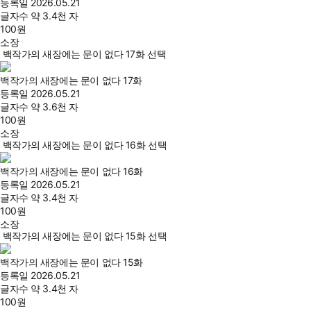
등록일
2026.05.21
글자수
약 3.4천 자
100
원
소장
백작가의 새장에는 문이 없다 17화 선택
백작가의 새장에는 문이 없다 17화
등록일
2026.05.21
글자수
약 3.6천 자
100
원
소장
백작가의 새장에는 문이 없다 16화 선택
백작가의 새장에는 문이 없다 16화
등록일
2026.05.21
글자수
약 3.4천 자
100
원
소장
백작가의 새장에는 문이 없다 15화 선택
백작가의 새장에는 문이 없다 15화
등록일
2026.05.21
글자수
약 3.4천 자
100
원