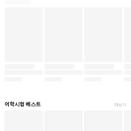
어학시험 베스트
더보기