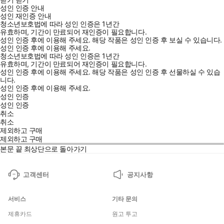
성인 인증 안내
성인 재인증 안내
청소년보호법에 따라 성인 인증은 1년간
유효하며, 기간이 만료되어 재인증이 필요합니다.
성인 인증 후에 이용해 주세요.
해당 작품은 성인 인증 후 보실 수 있습니다.
성인 인증 후에 이용해 주세요.
청소년보호법에 따라 성인 인증은 1년간
유효하며, 기간이 만료되어 재인증이 필요합니다.
성인 인증 후에 이용해 주세요.
해당 작품은 성인 인증 후 선물하실 수 있습
니다.
성인 인증 후에 이용해 주세요.
성인 인증
성인 인증
취소
취소
제외하고 구매
제외하고 구매
본문 끝
최상단으로 돌아가기
고객센터
공지사항
서비스
기타 문의
제휴카드
원고 투고