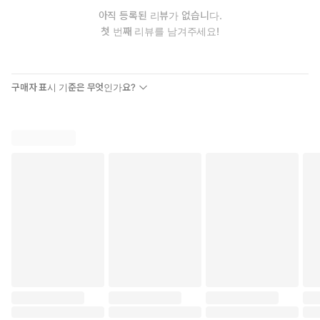
아직 등록된 리뷰가 없습니다.
첫 번째 리뷰를 남겨주세요!
구매자 표시 기준은 무엇인가요?