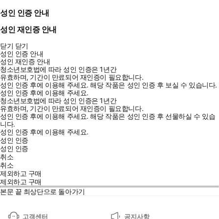
성인 인증 안내
성인 재인증 안내
닫기
닫기
성인 인증 안내
성인 재인증 안내
청소년보호법에 따라 성인 인증은 1년간
유효하며, 기간이 만료되어 재인증이 필요합니다.
성인 인증 후에 이용해 주세요.
해당 작품은 성인 인증 후 보실 수 있습니다.
성인 인증 후에 이용해 주세요.
청소년보호법에 따라 성인 인증은 1년간
유효하며, 기간이 만료되어 재인증이 필요합니다.
성인 인증 후에 이용해 주세요.
해당 작품은 성인 인증 후 선물하실 수 있습
니다.
성인 인증 후에 이용해 주세요.
성인 인증
성인 인증
취소
취소
제외하고 구매
제외하고 구매
본문 끝
최상단으로 돌아가기
고객센터
공지사항