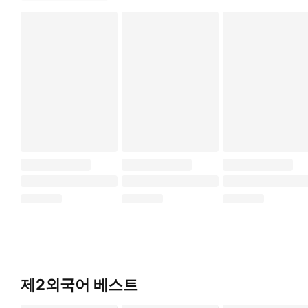
제2외국어 베스트