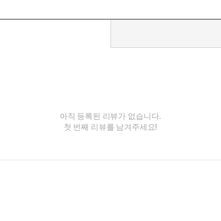
아직 등록된 리뷰가 없습니다.
첫 번째 리뷰를 남겨주세요!