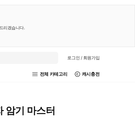
내드리겠습니다.
로그인
/ 회원가입
전체 카테고리
캐시충전
자 암기 마스터