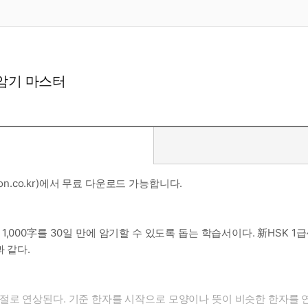
 암기 마스터
on.co.kr)에서 무료 다운로드 가능합니다.
,000字를 30일 만에 암기할 수 있도록 돕는 학습서이다. 新HSK 1
 같다.
절로 연상된다. 기준 한자를 시작으로 모양이나 뜻이 비슷한 한자를 