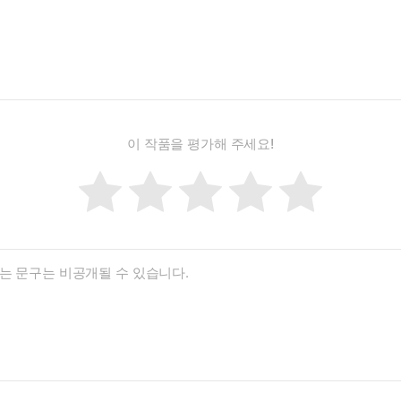
이 작품을 평가해 주세요!