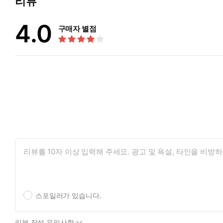
리뷰
4.0
구매자 별점
스포일러가 있습니다.
리뷰 작성 유의사항