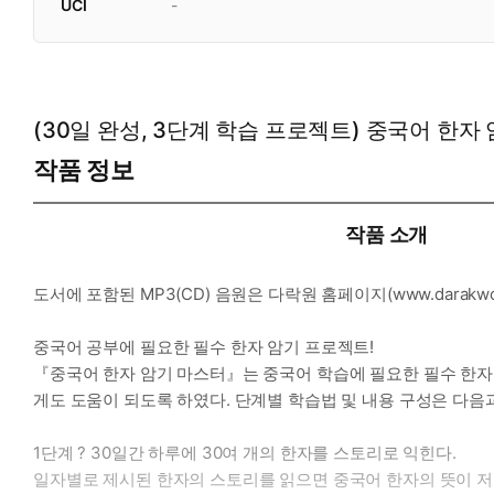
UCI
-
(30일 완성, 3단계 학습 프로젝트) 중국어 한자
작품 정보
작품 소개
도서에 포함된 MP3(CD) 음원은 다락원 홈페이지(www.darakw
중국어 공부에 필요한 필수 한자 암기 프로젝트!
『중국어 한자 암기 마스터』는 중국어 학습에 필요한 필수 한자 1
게도 도움이 되도록 하였다. 단계별 학습법 및 내용 구성은 다음과
1단계 ? 30일간 하루에 30여 개의 한자를 스토리로 익힌다.
일자별로 제시된 한자의 스토리를 읽으면 중국어 한자의 뜻이 저