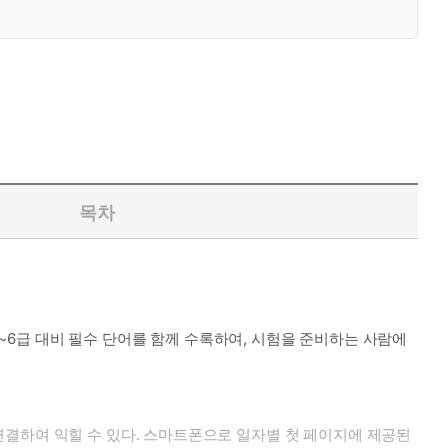
목차
급~6급 대비 필수 단어를 함께 수록하여, 시험을 준비하는 사람에
연결하여 익힐 수 있다. 스마트폰으로 일자별 첫 페이지에 제공된