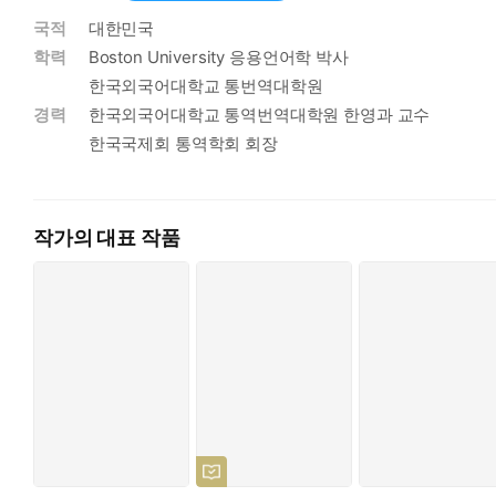
국적
대한민국
학력
Boston University 응용언어학 박사
한국외국어대학교 통번역대학원
경력
한국외국어대학교 통역번역대학원 한영과 교수
한국국제회 통역학회 회장
작가의 대표 작품