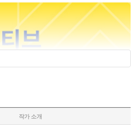
작가 소개