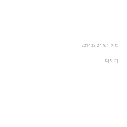
2014.12.04
업데이트
더보기