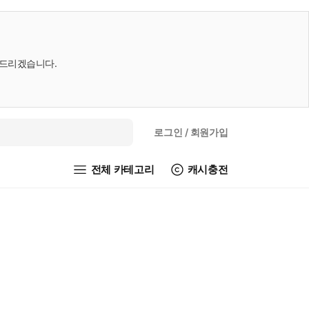
내드리겠습니다.
로그인
/ 회원가입
전체 카테고리
캐시충전