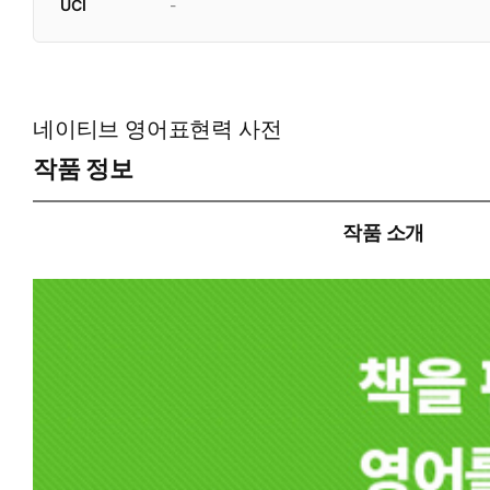
UCI
-
네이티브 영어표현력 사전
작품 정보
작품 소개