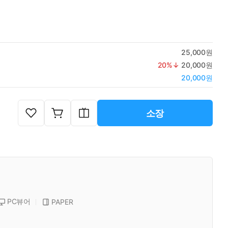
25,000원
20
%↓
20,000원
20,000원
소장
PC뷰어
PAPER