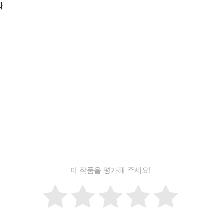
화
이 작품을 평가해 주세요!