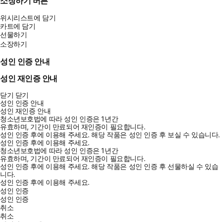
소장하기 버튼
위시리스트에 담기
카트에 담기
선물하기
소장하기
성인 인증 안내
성인 재인증 안내
닫기
닫기
성인 인증 안내
성인 재인증 안내
청소년보호법에 따라 성인 인증은 1년간
유효하며, 기간이 만료되어 재인증이 필요합니다.
성인 인증 후에 이용해 주세요.
해당 작품은 성인 인증 후 보실 수 있습니다.
성인 인증 후에 이용해 주세요.
청소년보호법에 따라 성인 인증은 1년간
유효하며, 기간이 만료되어 재인증이 필요합니다.
성인 인증 후에 이용해 주세요.
해당 작품은 성인 인증 후 선물하실 수 있습
니다.
성인 인증 후에 이용해 주세요.
성인 인증
성인 인증
취소
취소