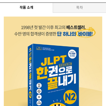
작품 소개
목차