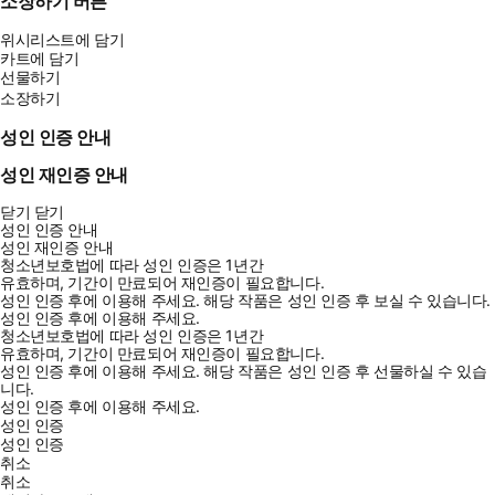
소장하기 버튼
위시리스트에 담기
카트에 담기
선물하기
소장하기
성인 인증 안내
성인 재인증 안내
닫기
닫기
성인 인증 안내
성인 재인증 안내
청소년보호법에 따라 성인 인증은 1년간
유효하며, 기간이 만료되어 재인증이 필요합니다.
성인 인증 후에 이용해 주세요.
해당 작품은 성인 인증 후 보실 수 있습니다.
성인 인증 후에 이용해 주세요.
청소년보호법에 따라 성인 인증은 1년간
유효하며, 기간이 만료되어 재인증이 필요합니다.
성인 인증 후에 이용해 주세요.
해당 작품은 성인 인증 후 선물하실 수 있습
니다.
성인 인증 후에 이용해 주세요.
성인 인증
성인 인증
취소
취소