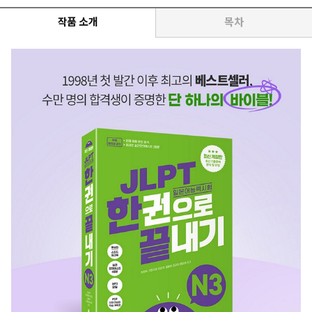
작품 소개
목차