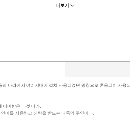
더보기
 중국등의 나라에서 여러시대에 걸쳐 사용되었던 명칭으로 혼용되어 사용
게 이어받은 다섯 나라.
의 언어를 사용하고 신탁을 받드는 대륙의 주인이다.