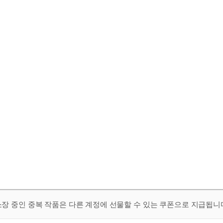
 소장 중인 중복 작품은 다른 계정에 선물할 수 있는 쿠폰으로 지급됩니