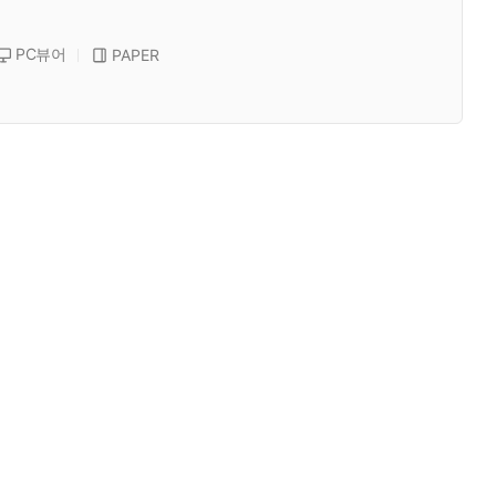
PC뷰어
PAPER