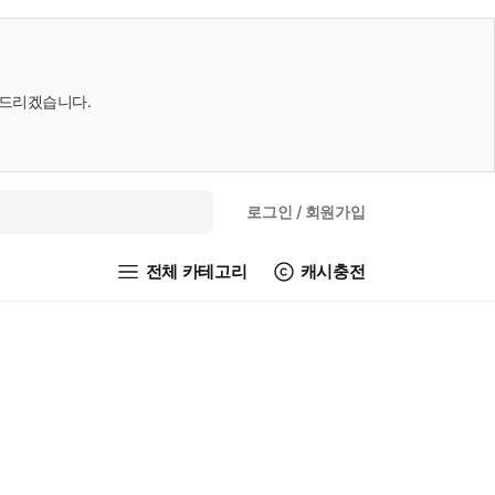
내드리겠습니다.
로그인
/ 회원가입
전체 카테고리
캐시충전