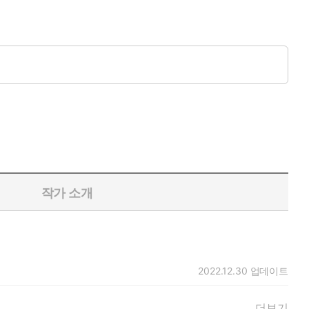
작가 소개
2022.12.30
업데이트
더보기