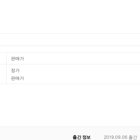
판매가
정가
판매가
출간 정보
2019.09.06
출간