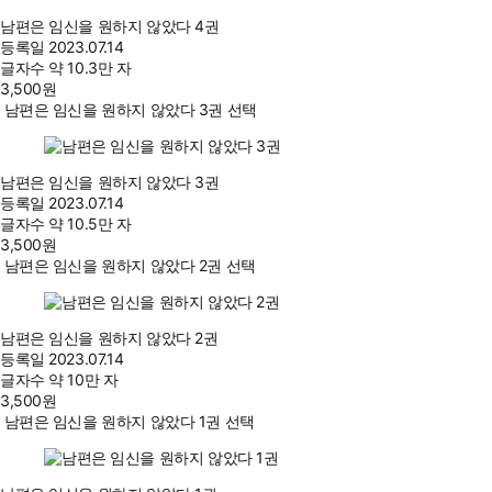
남편은 임신을 원하지 않았다 4권
등록일
2023.07.14
글자수
약 10.3만 자
3,500
원
남편은 임신을 원하지 않았다 3권 선택
남편은 임신을 원하지 않았다 3권
등록일
2023.07.14
글자수
약 10.5만 자
3,500
원
남편은 임신을 원하지 않았다 2권 선택
남편은 임신을 원하지 않았다 2권
등록일
2023.07.14
글자수
약 10만 자
3,500
원
남편은 임신을 원하지 않았다 1권 선택