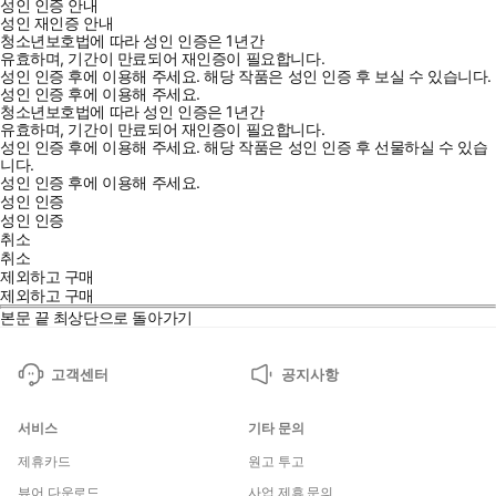
성인 인증 안내
성인 재인증 안내
청소년보호법에 따라 성인 인증은 1년간
유효하며, 기간이 만료되어 재인증이 필요합니다.
성인 인증 후에 이용해 주세요.
해당 작품은 성인 인증 후 보실 수 있습니다.
성인 인증 후에 이용해 주세요.
청소년보호법에 따라 성인 인증은 1년간
유효하며, 기간이 만료되어 재인증이 필요합니다.
성인 인증 후에 이용해 주세요.
해당 작품은 성인 인증 후 선물하실 수 있습
니다.
성인 인증 후에 이용해 주세요.
성인 인증
성인 인증
취소
취소
제외하고 구매
제외하고 구매
본문 끝
최상단으로 돌아가기
고객센터
공지사항
서비스
기타 문의
제휴카드
원고 투고
뷰어 다운로드
사업 제휴 문의