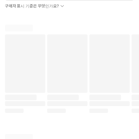
구매자 표시 기준은 무엇인가요?