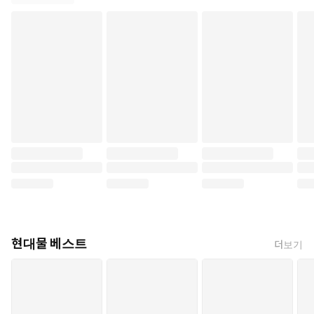
현대물 베스트
더보기