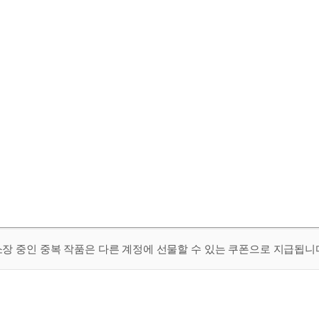
 소장 중인 중복 작품은 다른 계정에 선물할 수 있는 쿠폰으로 지급됩니