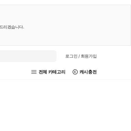
내드리겠습니다.
로그인
/ 회원가입
전체 카테고리
캐시충전