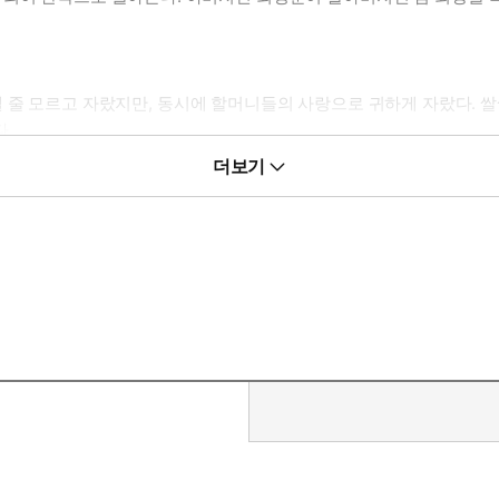
 줄 모르고 자랐지만, 동시에 할머니들의 사랑으로 귀하게 자랐다. 
.
더보기