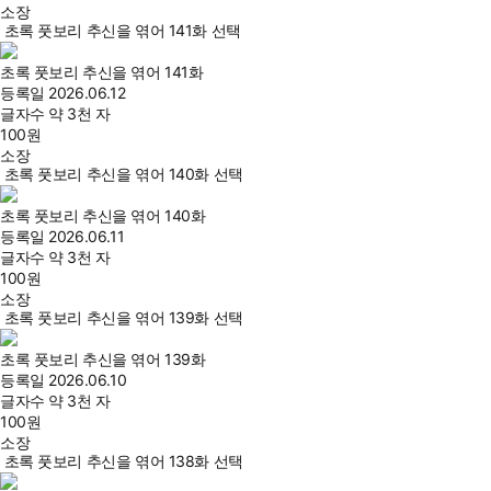
소장
초록 풋보리 추신을 엮어 141화 선택
초록 풋보리 추신을 엮어 141화
등록일
2026.06.12
글자수
약 3천 자
100
원
소장
초록 풋보리 추신을 엮어 140화 선택
초록 풋보리 추신을 엮어 140화
등록일
2026.06.11
글자수
약 3천 자
100
원
소장
초록 풋보리 추신을 엮어 139화 선택
초록 풋보리 추신을 엮어 139화
등록일
2026.06.10
글자수
약 3천 자
100
원
소장
초록 풋보리 추신을 엮어 138화 선택