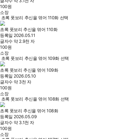
글자수
약 3.1천 자
100
원
소장
초록 풋보리 추신을 엮어 110화 선택
초록 풋보리 추신을 엮어 110화
등록일
2026.05.11
글자수
약 2.9천 자
100
원
소장
초록 풋보리 추신을 엮어 109화 선택
초록 풋보리 추신을 엮어 109화
등록일
2026.05.10
글자수
약 3천 자
100
원
소장
초록 풋보리 추신을 엮어 108화 선택
초록 풋보리 추신을 엮어 108화
등록일
2026.05.09
글자수
약 3.1천 자
100
원
소장