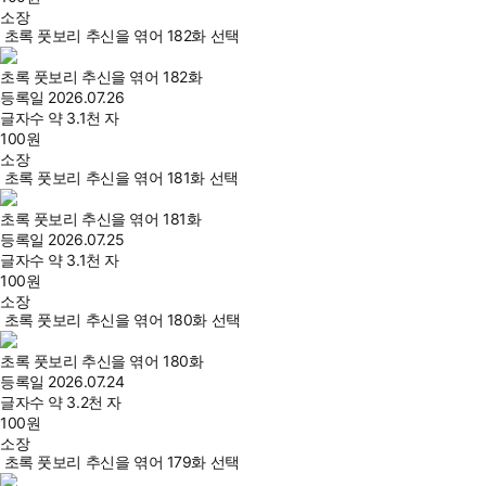
소장
초록 풋보리 추신을 엮어 182화 선택
초록 풋보리 추신을 엮어 182화
등록일
2026.07.26
글자수
약 3.1천 자
100
원
소장
초록 풋보리 추신을 엮어 181화 선택
초록 풋보리 추신을 엮어 181화
등록일
2026.07.25
글자수
약 3.1천 자
100
원
소장
초록 풋보리 추신을 엮어 180화 선택
초록 풋보리 추신을 엮어 180화
등록일
2026.07.24
글자수
약 3.2천 자
100
원
소장
초록 풋보리 추신을 엮어 179화 선택