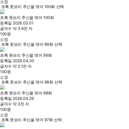
소장
초록 풋보리 추신을 엮어 100화 선택
초록 풋보리 추신을 엮어 100화
등록일
2026.05.01
글자수
약 3.6천 자
100
원
소장
초록 풋보리 추신을 엮어 99화 선택
초록 풋보리 추신을 엮어 99화
등록일
2026.04.30
글자수
약 3.1천 자
100
원
소장
초록 풋보리 추신을 엮어 98화 선택
초록 풋보리 추신을 엮어 98화
등록일
2026.04.29
글자수
약 3천 자
100
원
소장
초록 풋보리 추신을 엮어 97화 선택