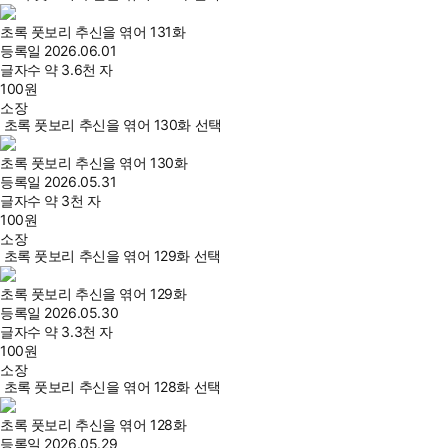
초록 풋보리 추신을 엮어 131화
등록일
2026.06.01
글자수
약 3.6천 자
100
원
소장
초록 풋보리 추신을 엮어 130화 선택
초록 풋보리 추신을 엮어 130화
등록일
2026.05.31
글자수
약 3천 자
100
원
소장
초록 풋보리 추신을 엮어 129화 선택
초록 풋보리 추신을 엮어 129화
등록일
2026.05.30
글자수
약 3.3천 자
100
원
소장
초록 풋보리 추신을 엮어 128화 선택
초록 풋보리 추신을 엮어 128화
등록일
2026.05.29