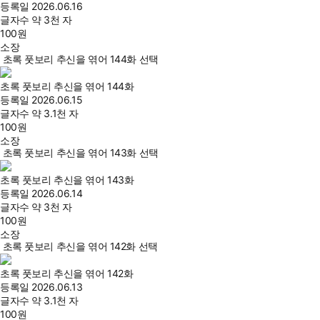
등록일
2026.06.16
글자수
약 3천 자
100
원
소장
초록 풋보리 추신을 엮어 144화 선택
초록 풋보리 추신을 엮어 144화
등록일
2026.06.15
글자수
약 3.1천 자
100
원
소장
초록 풋보리 추신을 엮어 143화 선택
초록 풋보리 추신을 엮어 143화
등록일
2026.06.14
글자수
약 3천 자
100
원
소장
초록 풋보리 추신을 엮어 142화 선택
초록 풋보리 추신을 엮어 142화
등록일
2026.06.13
글자수
약 3.1천 자
100
원