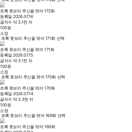
초록 풋보리 추신을 엮어 172화
등록일
2026.07.16
글자수
약 3.1천 자
100
원
소장
초록 풋보리 추신을 엮어 171화 선택
초록 풋보리 추신을 엮어 171화
등록일
2026.07.15
글자수
약 3.1천 자
100
원
소장
초록 풋보리 추신을 엮어 170화 선택
초록 풋보리 추신을 엮어 170화
등록일
2026.07.14
글자수
약 3.3천 자
100
원
소장
초록 풋보리 추신을 엮어 169화 선택
초록 풋보리 추신을 엮어 169화