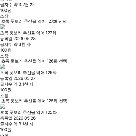
글자수
약 3.2천 자
100
원
소장
초록 풋보리 추신을 엮어 127화 선택
초록 풋보리 추신을 엮어 127화
등록일
2026.05.28
글자수
약 3천 자
100
원
소장
초록 풋보리 추신을 엮어 126화 선택
초록 풋보리 추신을 엮어 126화
등록일
2026.05.27
글자수
약 3.1천 자
100
원
소장
초록 풋보리 추신을 엮어 125화 선택
초록 풋보리 추신을 엮어 125화
등록일
2026.05.26
글자수
약 3.1천 자
100
원
소장