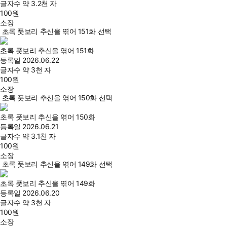
글자수
약 3.2천 자
100
원
소장
초록 풋보리 추신을 엮어 151화 선택
초록 풋보리 추신을 엮어 151화
등록일
2026.06.22
글자수
약 3천 자
100
원
소장
초록 풋보리 추신을 엮어 150화 선택
초록 풋보리 추신을 엮어 150화
등록일
2026.06.21
글자수
약 3.1천 자
100
원
소장
초록 풋보리 추신을 엮어 149화 선택
초록 풋보리 추신을 엮어 149화
등록일
2026.06.20
글자수
약 3천 자
100
원
소장