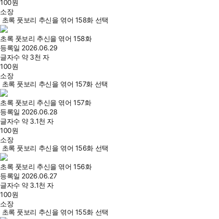
100
원
소장
초록 풋보리 추신을 엮어 158화 선택
초록 풋보리 추신을 엮어 158화
등록일
2026.06.29
글자수
약 3천 자
100
원
소장
초록 풋보리 추신을 엮어 157화 선택
초록 풋보리 추신을 엮어 157화
등록일
2026.06.28
글자수
약 3.1천 자
100
원
소장
초록 풋보리 추신을 엮어 156화 선택
초록 풋보리 추신을 엮어 156화
등록일
2026.06.27
글자수
약 3.1천 자
100
원
소장
초록 풋보리 추신을 엮어 155화 선택