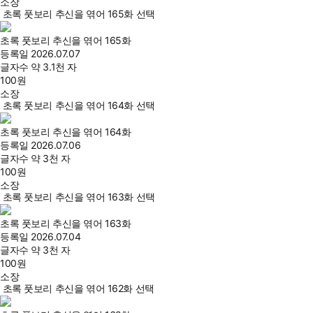
소장
초록 풋보리 추신을 엮어 165화 선택
초록 풋보리 추신을 엮어 165화
등록일
2026.07.07
글자수
약 3.1천 자
100
원
소장
초록 풋보리 추신을 엮어 164화 선택
초록 풋보리 추신을 엮어 164화
등록일
2026.07.06
글자수
약 3천 자
100
원
소장
초록 풋보리 추신을 엮어 163화 선택
초록 풋보리 추신을 엮어 163화
등록일
2026.07.04
글자수
약 3천 자
100
원
소장
초록 풋보리 추신을 엮어 162화 선택