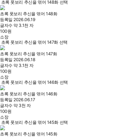
초록 풋보리 추신을 엮어 148화 선택
초록 풋보리 추신을 엮어 148화
등록일
2026.06.19
글자수
약 3.1천 자
100
원
소장
초록 풋보리 추신을 엮어 147화 선택
초록 풋보리 추신을 엮어 147화
등록일
2026.06.18
글자수
약 3.1천 자
100
원
소장
초록 풋보리 추신을 엮어 146화 선택
초록 풋보리 추신을 엮어 146화
등록일
2026.06.17
글자수
약 3천 자
100
원
소장
초록 풋보리 추신을 엮어 145화 선택
초록 풋보리 추신을 엮어 145화