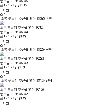
등록일
2026.05.05
글자수
약 3.3천 자
100
원
소장
초록 풋보리 추신을 엮어 103화 선택
초록 풋보리 추신을 엮어 103화
등록일
2026.05.04
글자수
약 3.1천 자
100
원
소장
초록 풋보리 추신을 엮어 102화 선택
초록 풋보리 추신을 엮어 102화
등록일
2026.05.03
글자수
약 2.9천 자
100
원
소장
초록 풋보리 추신을 엮어 101화 선택
초록 풋보리 추신을 엮어 101화
등록일
2026.05.02
글자수
약 3.1천 자
100
원