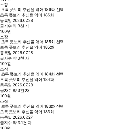
소장
초록 풋보리 추신을 엮어 186화 선택
초록 풋보리 추신을 엮어 186화
등록일
2026.07.28
글자수
약 3천 자
100
원
소장
초록 풋보리 추신을 엮어 185화 선택
초록 풋보리 추신을 엮어 185화
등록일
2026.07.28
글자수
약 3천 자
100
원
소장
초록 풋보리 추신을 엮어 184화 선택
초록 풋보리 추신을 엮어 184화
등록일
2026.07.28
글자수
약 3천 자
100
원
소장
초록 풋보리 추신을 엮어 183화 선택
초록 풋보리 추신을 엮어 183화
등록일
2026.07.27
글자수
약 3.1천 자
100
원