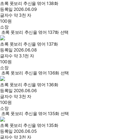
초록 풋보리 추신을 엮어 138화
등록일
2026.06.09
글자수
약 3천 자
100
원
소장
초록 풋보리 추신을 엮어 137화 선택
초록 풋보리 추신을 엮어 137화
등록일
2026.06.08
글자수
약 3.1천 자
100
원
소장
초록 풋보리 추신을 엮어 136화 선택
초록 풋보리 추신을 엮어 136화
등록일
2026.06.06
글자수
약 3천 자
100
원
소장
초록 풋보리 추신을 엮어 135화 선택
초록 풋보리 추신을 엮어 135화
등록일
2026.06.05
글자수
약 3천 자