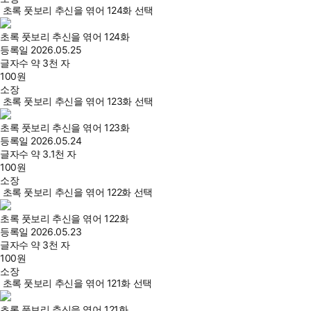
초록 풋보리 추신을 엮어 124화 선택
초록 풋보리 추신을 엮어 124화
등록일
2026.05.25
글자수
약 3천 자
100
원
소장
초록 풋보리 추신을 엮어 123화 선택
초록 풋보리 추신을 엮어 123화
등록일
2026.05.24
글자수
약 3.1천 자
100
원
소장
초록 풋보리 추신을 엮어 122화 선택
초록 풋보리 추신을 엮어 122화
등록일
2026.05.23
글자수
약 3천 자
100
원
소장
초록 풋보리 추신을 엮어 121화 선택
초록 풋보리 추신을 엮어 121화