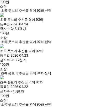
100
원
소장
초록 풋보리 추신을 엮어 93화 선택
초록 풋보리 추신을 엮어 93화
등록일
2026.04.24
글자수
약 3.1천 자
100
원
소장
초록 풋보리 추신을 엮어 92화 선택
초록 풋보리 추신을 엮어 92화
등록일
2026.04.23
글자수
약 3.2천 자
100
원
소장
초록 풋보리 추신을 엮어 91화 선택
초록 풋보리 추신을 엮어 91화
등록일
2026.04.22
글자수
약 3천 자
100
원
소장
초록 풋보리 추신을 엮어 90화 선택