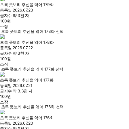
초록 풋보리 추신을 엮어 179화
등록일
2026.07.23
글자수
약 3천 자
100
원
소장
초록 풋보리 추신을 엮어 178화 선택
초록 풋보리 추신을 엮어 178화
등록일
2026.07.22
글자수
약 3천 자
100
원
소장
초록 풋보리 추신을 엮어 177화 선택
초록 풋보리 추신을 엮어 177화
등록일
2026.07.21
글자수
약 3.3천 자
100
원
소장
초록 풋보리 추신을 엮어 176화 선택
초록 풋보리 추신을 엮어 176화
등록일
2026.07.20
글자수
약 3천 자