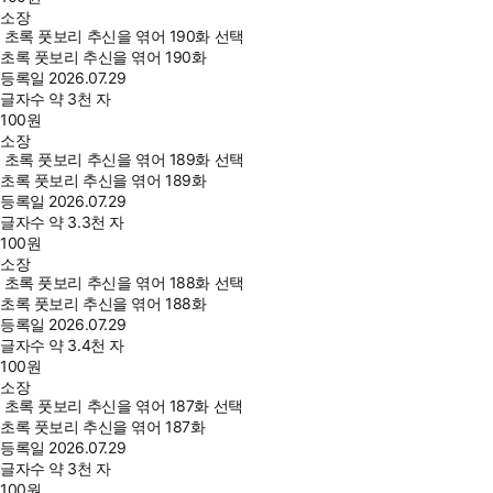
소장
초록 풋보리 추신을 엮어 190화 선택
초록 풋보리 추신을 엮어 190화
등록일
2026.07.29
글자수
약 3천 자
100
원
소장
초록 풋보리 추신을 엮어 189화 선택
초록 풋보리 추신을 엮어 189화
등록일
2026.07.29
글자수
약 3.3천 자
100
원
소장
초록 풋보리 추신을 엮어 188화 선택
초록 풋보리 추신을 엮어 188화
등록일
2026.07.29
글자수
약 3.4천 자
100
원
소장
초록 풋보리 추신을 엮어 187화 선택
초록 풋보리 추신을 엮어 187화
등록일
2026.07.29
글자수
약 3천 자
100
원