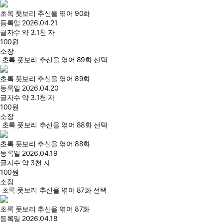
초록 풋보리 추신을 엮어 90화
등록일
2026.04.21
글자수
약 3.1천 자
100
원
소장
초록 풋보리 추신을 엮어 89화 선택
초록 풋보리 추신을 엮어 89화
등록일
2026.04.20
글자수
약 3.1천 자
100
원
소장
초록 풋보리 추신을 엮어 88화 선택
초록 풋보리 추신을 엮어 88화
등록일
2026.04.19
글자수
약 3천 자
100
원
소장
초록 풋보리 추신을 엮어 87화 선택
초록 풋보리 추신을 엮어 87화
등록일
2026.04.18