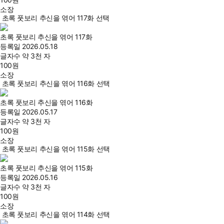
소장
초록 풋보리 추신을 엮어 117화 선택
초록 풋보리 추신을 엮어 117화
등록일
2026.05.18
글자수
약 3천 자
100
원
소장
초록 풋보리 추신을 엮어 116화 선택
초록 풋보리 추신을 엮어 116화
등록일
2026.05.17
글자수
약 3천 자
100
원
소장
초록 풋보리 추신을 엮어 115화 선택
초록 풋보리 추신을 엮어 115화
등록일
2026.05.16
글자수
약 3천 자
100
원
소장
초록 풋보리 추신을 엮어 114화 선택