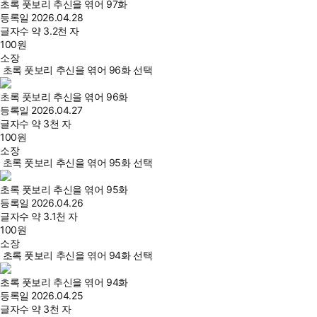
초록 풋보리 추신을 엮어 97화
등록일
2026.04.28
글자수
약 3.2천 자
100
원
소장
초록 풋보리 추신을 엮어 96화 선택
초록 풋보리 추신을 엮어 96화
등록일
2026.04.27
글자수
약 3천 자
100
원
소장
초록 풋보리 추신을 엮어 95화 선택
초록 풋보리 추신을 엮어 95화
등록일
2026.04.26
글자수
약 3.1천 자
100
원
소장
초록 풋보리 추신을 엮어 94화 선택
초록 풋보리 추신을 엮어 94화
등록일
2026.04.25
글자수
약 3천 자