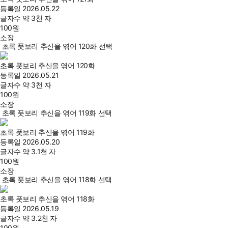
등록일
2026.05.22
글자수
약 3천 자
100
원
소장
초록 풋보리 추신을 엮어 120화 선택
초록 풋보리 추신을 엮어 120화
등록일
2026.05.21
글자수
약 3천 자
100
원
소장
초록 풋보리 추신을 엮어 119화 선택
초록 풋보리 추신을 엮어 119화
등록일
2026.05.20
글자수
약 3.1천 자
100
원
소장
초록 풋보리 추신을 엮어 118화 선택
초록 풋보리 추신을 엮어 118화
등록일
2026.05.19
글자수
약 3.2천 자
100
원