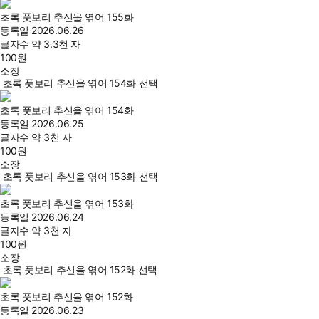
초록 풋보리 추신을 엮어 155화
등록일
2026.06.26
글자수
약 3.3천 자
100
원
소장
초록 풋보리 추신을 엮어 154화 선택
초록 풋보리 추신을 엮어 154화
등록일
2026.06.25
글자수
약 3천 자
100
원
소장
초록 풋보리 추신을 엮어 153화 선택
초록 풋보리 추신을 엮어 153화
등록일
2026.06.24
글자수
약 3천 자
100
원
소장
초록 풋보리 추신을 엮어 152화 선택
초록 풋보리 추신을 엮어 152화
등록일
2026.06.23