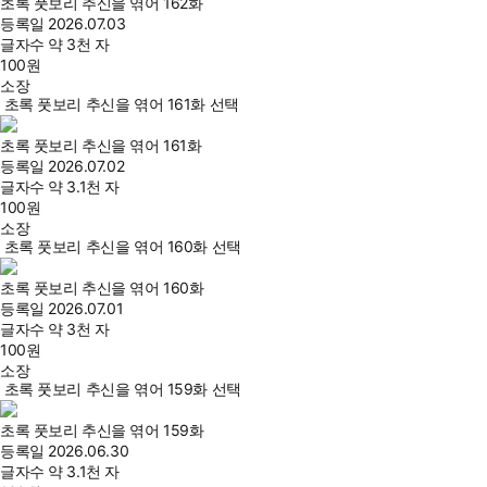
초록 풋보리 추신을 엮어 162화
등록일
2026.07.03
글자수
약 3천 자
100
원
소장
초록 풋보리 추신을 엮어 161화 선택
초록 풋보리 추신을 엮어 161화
등록일
2026.07.02
글자수
약 3.1천 자
100
원
소장
초록 풋보리 추신을 엮어 160화 선택
초록 풋보리 추신을 엮어 160화
등록일
2026.07.01
글자수
약 3천 자
100
원
소장
초록 풋보리 추신을 엮어 159화 선택
초록 풋보리 추신을 엮어 159화
등록일
2026.06.30
글자수
약 3.1천 자