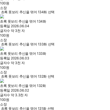
100
원
소장
초록 풋보리 추신을 엮어 134화 선택
초록 풋보리 추신을 엮어 134화
등록일
2026.06.04
글자수
약 3천 자
100
원
소장
초록 풋보리 추신을 엮어 133화 선택
초록 풋보리 추신을 엮어 133화
등록일
2026.06.03
글자수
약 3천 자
100
원
소장
초록 풋보리 추신을 엮어 132화 선택
초록 풋보리 추신을 엮어 132화
등록일
2026.06.02
글자수
약 3.3천 자
100
원
소장
초록 풋보리 추신을 엮어 131화 선택