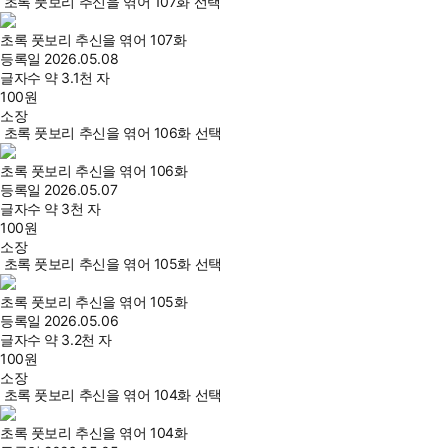
초록 풋보리 추신을 엮어 107화 선택
초록 풋보리 추신을 엮어 107화
등록일
2026.05.08
글자수
약 3.1천 자
100
원
소장
초록 풋보리 추신을 엮어 106화 선택
초록 풋보리 추신을 엮어 106화
등록일
2026.05.07
글자수
약 3천 자
100
원
소장
초록 풋보리 추신을 엮어 105화 선택
초록 풋보리 추신을 엮어 105화
등록일
2026.05.06
글자수
약 3.2천 자
100
원
소장
초록 풋보리 추신을 엮어 104화 선택
초록 풋보리 추신을 엮어 104화