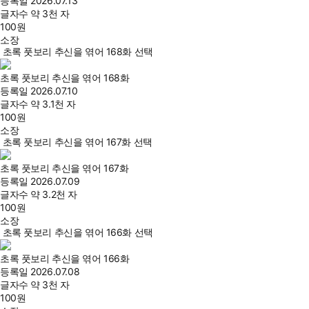
등록일
2026.07.13
글자수
약 3천 자
100
원
소장
초록 풋보리 추신을 엮어 168화 선택
초록 풋보리 추신을 엮어 168화
등록일
2026.07.10
글자수
약 3.1천 자
100
원
소장
초록 풋보리 추신을 엮어 167화 선택
초록 풋보리 추신을 엮어 167화
등록일
2026.07.09
글자수
약 3.2천 자
100
원
소장
초록 풋보리 추신을 엮어 166화 선택
초록 풋보리 추신을 엮어 166화
등록일
2026.07.08
글자수
약 3천 자
100
원