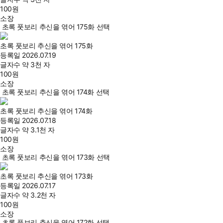
100
원
소장
초록 풋보리 추신을 엮어 175화 선택
초록 풋보리 추신을 엮어 175화
등록일
2026.07.19
글자수
약 3천 자
100
원
소장
초록 풋보리 추신을 엮어 174화 선택
초록 풋보리 추신을 엮어 174화
등록일
2026.07.18
글자수
약 3.1천 자
100
원
소장
초록 풋보리 추신을 엮어 173화 선택
초록 풋보리 추신을 엮어 173화
등록일
2026.07.17
글자수
약 3.2천 자
100
원
소장
초록 풋보리 추신을 엮어 172화 선택