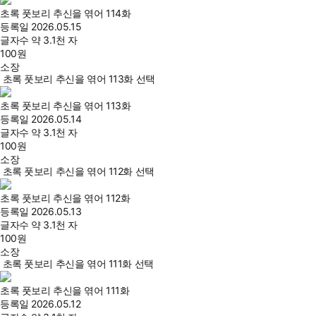
초록 풋보리 추신을 엮어 114화
등록일
2026.05.15
글자수
약 3.1천 자
100
원
소장
초록 풋보리 추신을 엮어 113화 선택
초록 풋보리 추신을 엮어 113화
등록일
2026.05.14
글자수
약 3.1천 자
100
원
소장
초록 풋보리 추신을 엮어 112화 선택
초록 풋보리 추신을 엮어 112화
등록일
2026.05.13
글자수
약 3.1천 자
100
원
소장
초록 풋보리 추신을 엮어 111화 선택
초록 풋보리 추신을 엮어 111화
등록일
2026.05.12