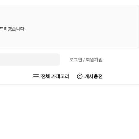
내드리겠습니다.
로그인
/ 회원가입
전체 카테고리
캐시충전