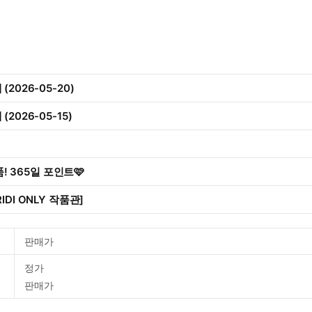
2026-05-20)
2026-05-15)
작품! 365일 포인트🩷
IDI ONLY 작품관]
판매가
정가
판매가