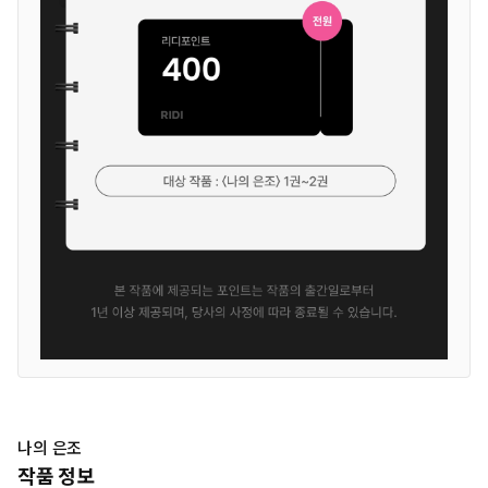
나의 은조
작품 정보