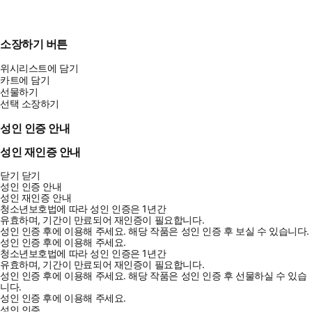
소장하기 버튼
위시리스트에 담기
카트에 담기
선물하기
선택 소장하기
성인 인증 안내
성인 재인증 안내
닫기
닫기
성인 인증 안내
성인 재인증 안내
청소년보호법에 따라 성인 인증은 1년간
유효하며, 기간이 만료되어 재인증이 필요합니다.
성인 인증 후에 이용해 주세요.
해당 작품은 성인 인증 후 보실 수 있습니다.
성인 인증 후에 이용해 주세요.
청소년보호법에 따라 성인 인증은 1년간
유효하며, 기간이 만료되어 재인증이 필요합니다.
성인 인증 후에 이용해 주세요.
해당 작품은 성인 인증 후 선물하실 수 있습
니다.
성인 인증 후에 이용해 주세요.
성인 인증