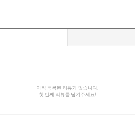
아직 등록된 리뷰가 없습니다.
첫 번째 리뷰를 남겨주세요!