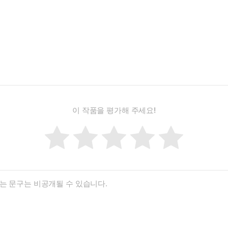
이 작품을 평가해 주세요!