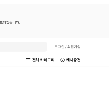
내드리겠습니다.
로그인
/ 회원가입
전체 카테고리
캐시충전