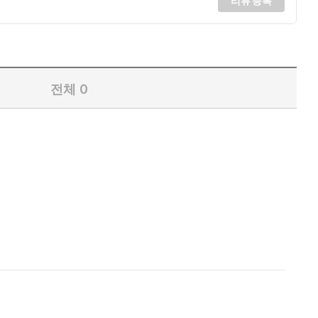
리뷰 등록
전체
0