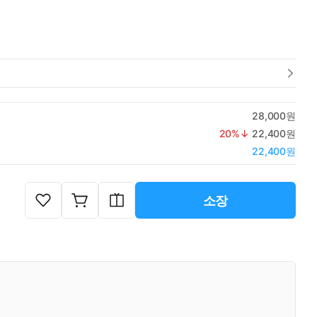
28,000원
20
%↓
22,400원
22,400원
소장