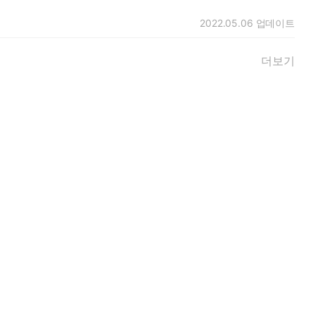
2022.05.06
업데이트
더보기