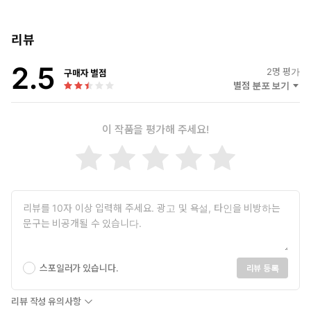
리뷰
2.5
2
명 평가
구매자 별점
별점 분포 보기
이 작품을 평가해 주세요!
스포일러가 있습니다.
리뷰 등록
리뷰 작성 유의사항