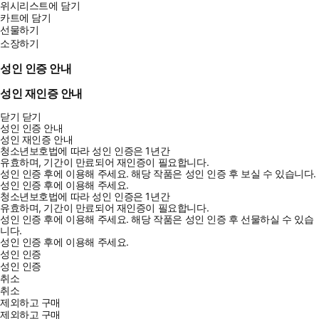
위시리스트에 담기
카트에 담기
선물하기
소장하기
성인 인증 안내
성인 재인증 안내
닫기
닫기
성인 인증 안내
성인 재인증 안내
청소년보호법에 따라 성인 인증은 1년간
유효하며, 기간이 만료되어 재인증이 필요합니다.
성인 인증 후에 이용해 주세요.
해당 작품은 성인 인증 후 보실 수 있습니다.
성인 인증 후에 이용해 주세요.
청소년보호법에 따라 성인 인증은 1년간
유효하며, 기간이 만료되어 재인증이 필요합니다.
성인 인증 후에 이용해 주세요.
해당 작품은 성인 인증 후 선물하실 수 있습
니다.
성인 인증 후에 이용해 주세요.
성인 인증
성인 인증
취소
취소
제외하고 구매
제외하고 구매