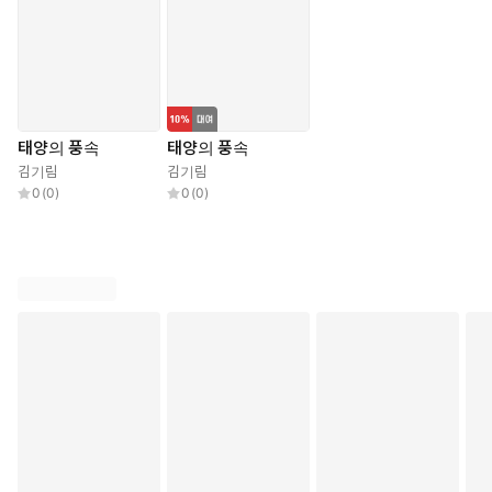
태양의 풍속
태양의 풍속
김기림
김기림
0
(
0
)
0
(
0
)