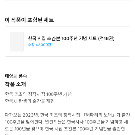
이 작품이 포함된 세트
한국 시집 초간본 100주년 기념 세트 (전16권)
소장
42,000원
태양의 풍속
작품 소개
한국 최초의 창작시집 100주년 기념
한국시 탄생의 순간을 재현
다가오는 2023년, 한국 최초의 창작시집 『해파리의 노래』가 출간
100주년을 맞이한다. 열린책들은 한국시사 100주년을 기념하고 새
로운 100년을 맞으며 한국 시집 초간본 100주년 기념판을 출간한