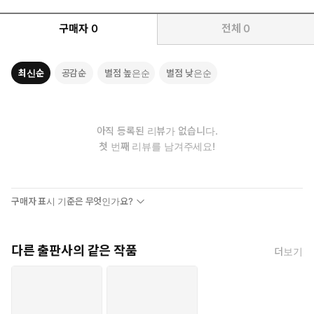
구매자
0
전체
0
최신순
공감순
별점 높은순
별점 낮은순
아직 등록된 리뷰가 없습니다.
첫 번째 리뷰를 남겨주세요!
구매자 표시 기준은 무엇인가요?
다른 출판사의 같은 작품
더보기