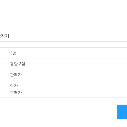
즐기기
3일
권당 3일
판매가
정가
판매가