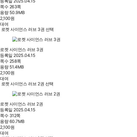
등록일
2025.04.15
쪽수
263쪽
용량
50.9MB
2,100
원
대여
로켓 사이언스 러브 3권 선택
로켓 사이언스 러브 3권
등록일
2025.04.15
쪽수
258쪽
용량
51.4MB
2,100
원
대여
로켓 사이언스 러브 2권 선택
로켓 사이언스 러브 2권
등록일
2025.04.15
쪽수
312쪽
용량
60.7MB
2,100
원
대여