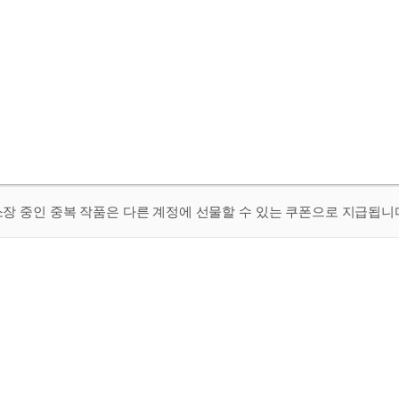
 소장 중인 중복 작품은 다른 계정에 선물할 수 있는 쿠폰으로 지급됩니