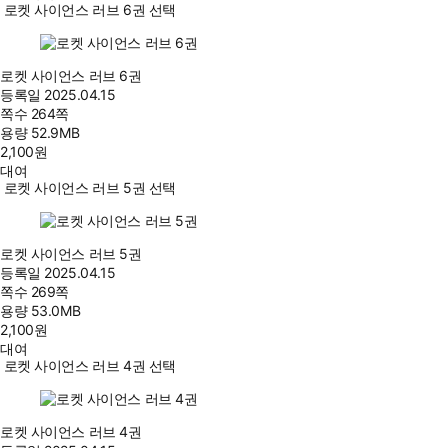
로켓 사이언스 러브 6권 선택
로켓 사이언스 러브 6권
등록일
2025.04.15
쪽수
264쪽
용량
52.9MB
2,100
원
대여
로켓 사이언스 러브 5권 선택
로켓 사이언스 러브 5권
등록일
2025.04.15
쪽수
269쪽
용량
53.0MB
2,100
원
대여
로켓 사이언스 러브 4권 선택
로켓 사이언스 러브 4권