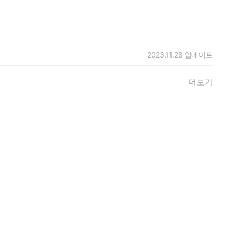
2023.11.28
업데이트
더보기