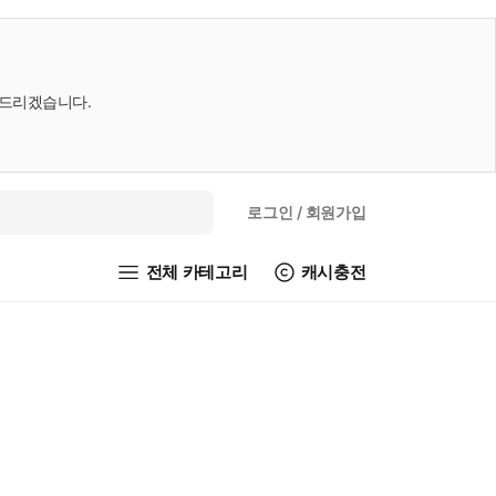
내드리겠습니다.
로그인
/ 회원가입
전체 카테고리
캐시충전