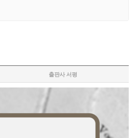
출판사 서평