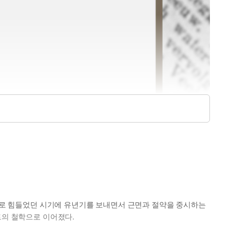
황으로 힘들었던 시기에 유년기를 보내면서 근면과 절약을 중시하는
트의 철학으로 이어졌다.