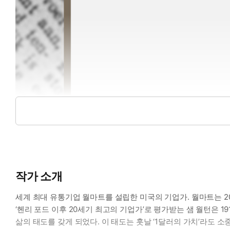
작가 소개
세계 최대 유통기업 월마트를 설립한 미국의 기업가. 월마트는 202
‘헨리 포드 이후 20세기 최고의 기업가’로 평가받는 샘 월턴은
삶의 태도를 갖게 되었다. 이 태도는 훗날 ‘1달러의 가치’라도