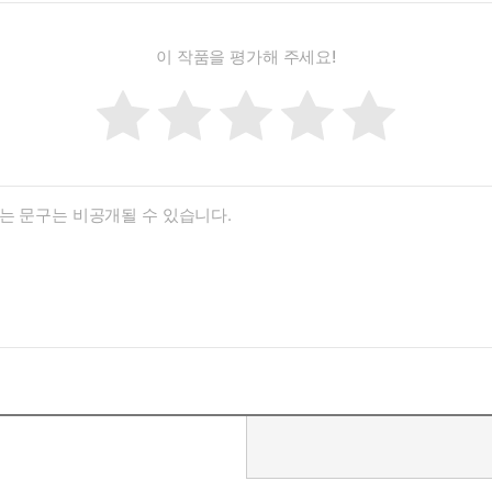
이 작품을 평가해 주세요!