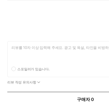
스포일러가 있습니다.
리뷰 작성 유의사항
구매자
0