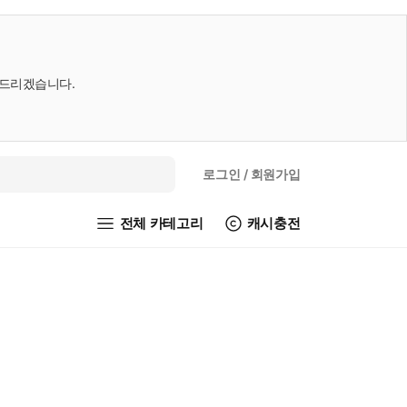
내드리겠습니다.
로그인
/ 회원가입
전체 카테고리
캐시충전