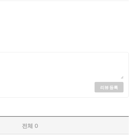
리뷰 등록
전체
0