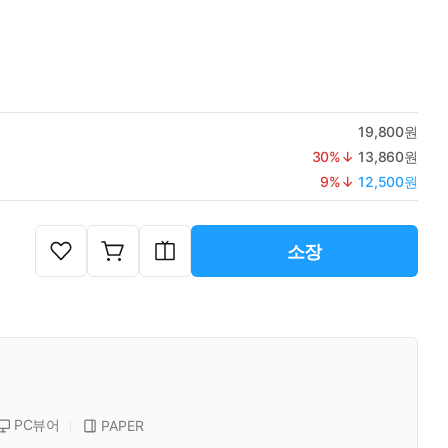
19,800원
30
%↓
13,860원
9
%↓
12,500원
소장
PC뷰어
PAPER