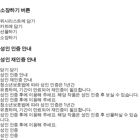
소장하기 버튼
위시리스트에 담기
카트에 담기
선물하기
소장하기
성인 인증 안내
성인 재인증 안내
닫기
닫기
성인 인증 안내
성인 재인증 안내
청소년보호법에 따라 성인 인증은 1년간
유효하며, 기간이 만료되어 재인증이 필요합니다.
성인 인증 후에 이용해 주세요.
해당 작품은 성인 인증 후 보실 수 있습니다.
성인 인증 후에 이용해 주세요.
청소년보호법에 따라 성인 인증은 1년간
유효하며, 기간이 만료되어 재인증이 필요합니다.
성인 인증 후에 이용해 주세요.
해당 작품은 성인 인증 후 선물하실 수 있습
니다.
성인 인증 후에 이용해 주세요.
성인 인증
성인 인증