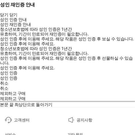
성인 재인증 안내
닫기
닫기
성인 인증 안내
성인 재인증 안내
청소년보호법에 따라 성인 인증은 1년간
유효하며, 기간이 만료되어 재인증이 필요합니다.
성인 인증 후에 이용해 주세요.
해당 작품은 성인 인증 후 보실 수 있습니다.
성인 인증 후에 이용해 주세요.
청소년보호법에 따라 성인 인증은 1년간
유효하며, 기간이 만료되어 재인증이 필요합니다.
성인 인증 후에 이용해 주세요.
해당 작품은 성인 인증 후 선물하실 수 있습
니다.
성인 인증 후에 이용해 주세요.
성인 인증
성인 인증
취소
취소
제외하고 구매
제외하고 구매
본문 끝
최상단으로 돌아가기
고객센터
공지사항
서비스
기타 문의