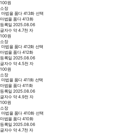
100
원
소장
마법을 품다 413화 선택
마법을 품다 413화
등록일
2025.08.06
글자수
약 4.7천 자
100
원
소장
마법을 품다 412화 선택
마법을 품다 412화
등록일
2025.08.06
글자수
약 4.5천 자
100
원
소장
마법을 품다 411화 선택
마법을 품다 411화
등록일
2025.08.06
글자수
약 4.9천 자
100
원
소장
마법을 품다 410화 선택
마법을 품다 410화
등록일
2025.08.06
글자수
약 4.7천 자