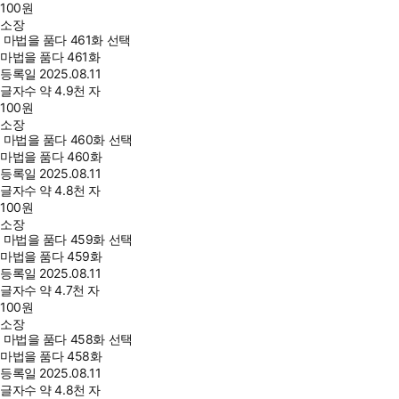
100
원
소장
마법을 품다 461화 선택
마법을 품다 461화
등록일
2025.08.11
글자수
약 4.9천 자
100
원
소장
마법을 품다 460화 선택
마법을 품다 460화
등록일
2025.08.11
글자수
약 4.8천 자
100
원
소장
마법을 품다 459화 선택
마법을 품다 459화
등록일
2025.08.11
글자수
약 4.7천 자
100
원
소장
마법을 품다 458화 선택
마법을 품다 458화
등록일
2025.08.11
글자수
약 4.8천 자