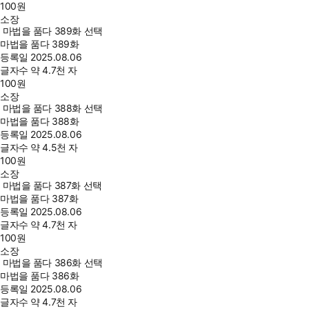
100
원
소장
마법을 품다 389화 선택
마법을 품다 389화
등록일
2025.08.06
글자수
약 4.7천 자
100
원
소장
마법을 품다 388화 선택
마법을 품다 388화
등록일
2025.08.06
글자수
약 4.5천 자
100
원
소장
마법을 품다 387화 선택
마법을 품다 387화
등록일
2025.08.06
글자수
약 4.7천 자
100
원
소장
마법을 품다 386화 선택
마법을 품다 386화
등록일
2025.08.06
글자수
약 4.7천 자