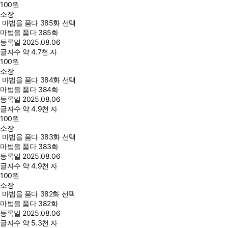
100
원
소장
마법을 품다 385화 선택
마법을 품다 385화
등록일
2025.08.06
글자수
약 4.7천 자
100
원
소장
마법을 품다 384화 선택
마법을 품다 384화
등록일
2025.08.06
글자수
약 4.9천 자
100
원
소장
마법을 품다 383화 선택
마법을 품다 383화
등록일
2025.08.06
글자수
약 4.9천 자
100
원
소장
마법을 품다 382화 선택
마법을 품다 382화
등록일
2025.08.06
글자수
약 5.3천 자