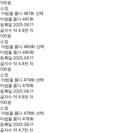
100
원
소장
마법을 품다 481화 선택
마법을 품다 481화
등록일
2025.08.11
글자수
약 4.8천 자
100
원
소장
마법을 품다 480화 선택
마법을 품다 480화
등록일
2025.08.11
글자수
약 4.8천 자
100
원
소장
마법을 품다 479화 선택
마법을 품다 479화
등록일
2025.08.11
글자수
약 4.8천 자
100
원
소장
마법을 품다 478화 선택
마법을 품다 478화
등록일
2025.08.11
글자수
약 4.7천 자