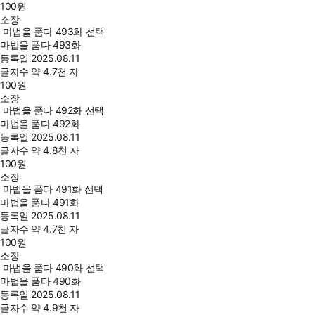
100
원
소장
마법을 품다 493화 선택
마법을 품다 493화
등록일
2025.08.11
글자수
약 4.7천 자
100
원
소장
마법을 품다 492화 선택
마법을 품다 492화
등록일
2025.08.11
글자수
약 4.8천 자
100
원
소장
마법을 품다 491화 선택
마법을 품다 491화
등록일
2025.08.11
글자수
약 4.7천 자
100
원
소장
마법을 품다 490화 선택
마법을 품다 490화
등록일
2025.08.11
글자수
약 4.9천 자