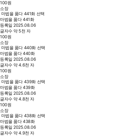
100
원
소장
마법을 품다 441화 선택
마법을 품다 441화
등록일
2025.08.06
글자수
약 5천 자
100
원
소장
마법을 품다 440화 선택
마법을 품다 440화
등록일
2025.08.06
글자수
약 4.6천 자
100
원
소장
마법을 품다 439화 선택
마법을 품다 439화
등록일
2025.08.06
글자수
약 4.8천 자
100
원
소장
마법을 품다 438화 선택
마법을 품다 438화
등록일
2025.08.06
글자수
약 4.9천 자