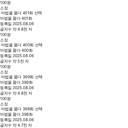
100
원
소장
마법을 품다 401화 선택
마법을 품다 401화
등록일
2025.08.06
글자수
약 4.8천 자
100
원
소장
마법을 품다 400화 선택
마법을 품다 400화
등록일
2025.08.06
글자수
약 5천 자
100
원
소장
마법을 품다 399화 선택
마법을 품다 399화
등록일
2025.08.06
글자수
약 4.8천 자
100
원
소장
마법을 품다 398화 선택
마법을 품다 398화
등록일
2025.08.06
글자수
약 4.7천 자