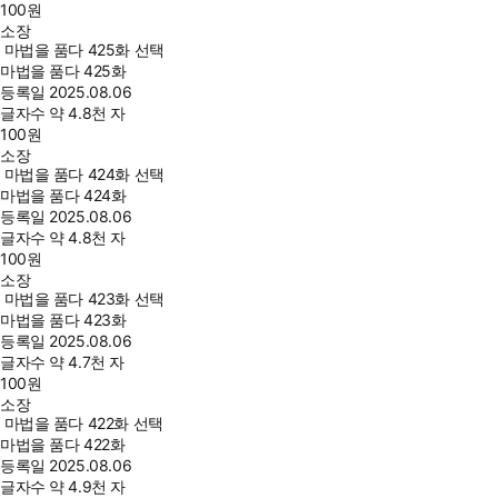
100
원
소장
마법을 품다 425화 선택
마법을 품다 425화
등록일
2025.08.06
글자수
약 4.8천 자
100
원
소장
마법을 품다 424화 선택
마법을 품다 424화
등록일
2025.08.06
글자수
약 4.8천 자
100
원
소장
마법을 품다 423화 선택
마법을 품다 423화
등록일
2025.08.06
글자수
약 4.7천 자
100
원
소장
마법을 품다 422화 선택
마법을 품다 422화
등록일
2025.08.06
글자수
약 4.9천 자