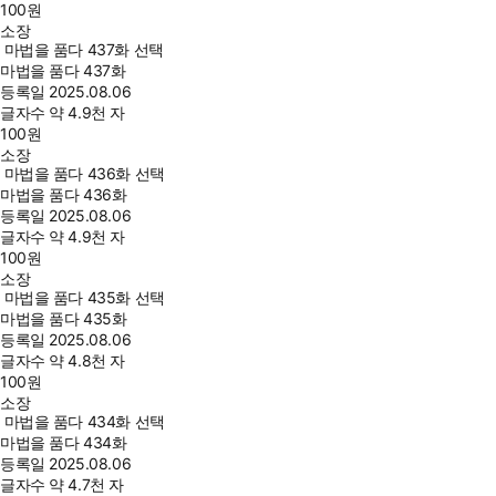
100
원
소장
마법을 품다 437화 선택
마법을 품다 437화
등록일
2025.08.06
글자수
약 4.9천 자
100
원
소장
마법을 품다 436화 선택
마법을 품다 436화
등록일
2025.08.06
글자수
약 4.9천 자
100
원
소장
마법을 품다 435화 선택
마법을 품다 435화
등록일
2025.08.06
글자수
약 4.8천 자
100
원
소장
마법을 품다 434화 선택
마법을 품다 434화
등록일
2025.08.06
글자수
약 4.7천 자