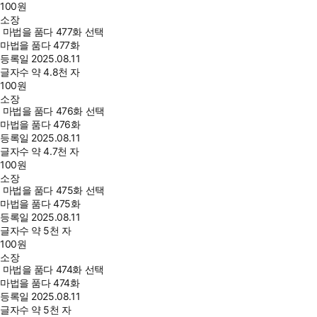
100
원
소장
마법을 품다 477화 선택
마법을 품다 477화
등록일
2025.08.11
글자수
약 4.8천 자
100
원
소장
마법을 품다 476화 선택
마법을 품다 476화
등록일
2025.08.11
글자수
약 4.7천 자
100
원
소장
마법을 품다 475화 선택
마법을 품다 475화
등록일
2025.08.11
글자수
약 5천 자
100
원
소장
마법을 품다 474화 선택
마법을 품다 474화
등록일
2025.08.11
글자수
약 5천 자