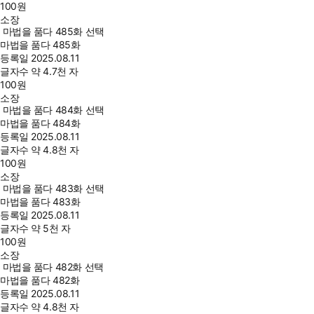
100
원
소장
마법을 품다 485화 선택
마법을 품다 485화
등록일
2025.08.11
글자수
약 4.7천 자
100
원
소장
마법을 품다 484화 선택
마법을 품다 484화
등록일
2025.08.11
글자수
약 4.8천 자
100
원
소장
마법을 품다 483화 선택
마법을 품다 483화
등록일
2025.08.11
글자수
약 5천 자
100
원
소장
마법을 품다 482화 선택
마법을 품다 482화
등록일
2025.08.11
글자수
약 4.8천 자