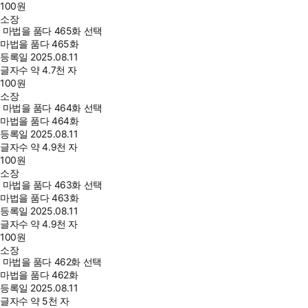
100
원
소장
마법을 품다 465화 선택
마법을 품다 465화
등록일
2025.08.11
글자수
약 4.7천 자
100
원
소장
마법을 품다 464화 선택
마법을 품다 464화
등록일
2025.08.11
글자수
약 4.9천 자
100
원
소장
마법을 품다 463화 선택
마법을 품다 463화
등록일
2025.08.11
글자수
약 4.9천 자
100
원
소장
마법을 품다 462화 선택
마법을 품다 462화
등록일
2025.08.11
글자수
약 5천 자