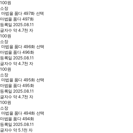
100
원
소장
마법을 품다 497화 선택
마법을 품다 497화
등록일
2025.08.11
글자수
약 4.7천 자
100
원
소장
마법을 품다 496화 선택
마법을 품다 496화
등록일
2025.08.11
글자수
약 4.7천 자
100
원
소장
마법을 품다 495화 선택
마법을 품다 495화
등록일
2025.08.11
글자수
약 4.7천 자
100
원
소장
마법을 품다 494화 선택
마법을 품다 494화
등록일
2025.08.11
글자수
약 5.1천 자