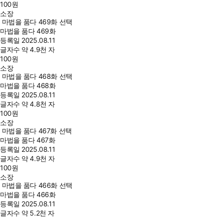
100
원
소장
마법을 품다 469화 선택
마법을 품다 469화
등록일
2025.08.11
글자수
약 4.9천 자
100
원
소장
마법을 품다 468화 선택
마법을 품다 468화
등록일
2025.08.11
글자수
약 4.8천 자
100
원
소장
마법을 품다 467화 선택
마법을 품다 467화
등록일
2025.08.11
글자수
약 4.9천 자
100
원
소장
마법을 품다 466화 선택
마법을 품다 466화
등록일
2025.08.11
글자수
약 5.2천 자