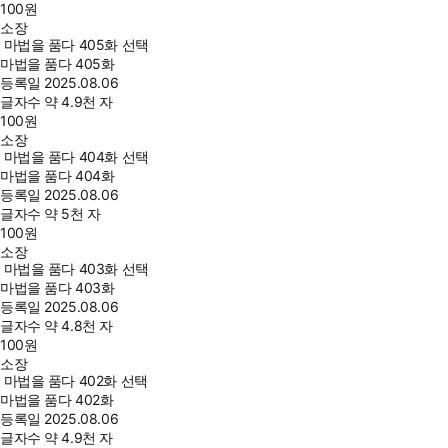
100
원
소장
마법을 품다 405화 선택
마법을 품다 405화
등록일
2025.08.06
글자수
약 4.9천 자
100
원
소장
마법을 품다 404화 선택
마법을 품다 404화
등록일
2025.08.06
글자수
약 5천 자
100
원
소장
마법을 품다 403화 선택
마법을 품다 403화
등록일
2025.08.06
글자수
약 4.8천 자
100
원
소장
마법을 품다 402화 선택
마법을 품다 402화
등록일
2025.08.06
글자수
약 4.9천 자