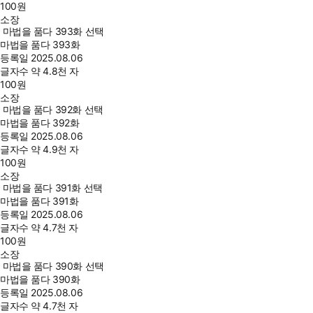
100
원
소장
마법을 품다 393화 선택
마법을 품다 393화
등록일
2025.08.06
글자수
약 4.8천 자
100
원
소장
마법을 품다 392화 선택
마법을 품다 392화
등록일
2025.08.06
글자수
약 4.9천 자
100
원
소장
마법을 품다 391화 선택
마법을 품다 391화
등록일
2025.08.06
글자수
약 4.7천 자
100
원
소장
마법을 품다 390화 선택
마법을 품다 390화
등록일
2025.08.06
글자수
약 4.7천 자