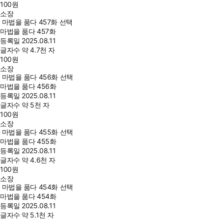
100
원
소장
마법을 품다 457화 선택
마법을 품다 457화
등록일
2025.08.11
글자수
약 4.7천 자
100
원
소장
마법을 품다 456화 선택
마법을 품다 456화
등록일
2025.08.11
글자수
약 5천 자
100
원
소장
마법을 품다 455화 선택
마법을 품다 455화
등록일
2025.08.11
글자수
약 4.6천 자
100
원
소장
마법을 품다 454화 선택
마법을 품다 454화
등록일
2025.08.11
글자수
약 5.1천 자