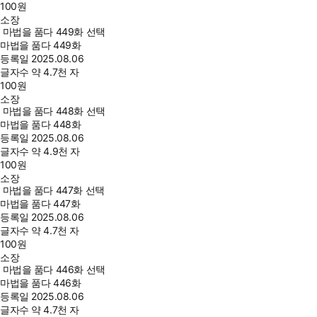
100
원
소장
마법을 품다 449화 선택
마법을 품다 449화
등록일
2025.08.06
글자수
약 4.7천 자
100
원
소장
마법을 품다 448화 선택
마법을 품다 448화
등록일
2025.08.06
글자수
약 4.9천 자
100
원
소장
마법을 품다 447화 선택
마법을 품다 447화
등록일
2025.08.06
글자수
약 4.7천 자
100
원
소장
마법을 품다 446화 선택
마법을 품다 446화
등록일
2025.08.06
글자수
약 4.7천 자