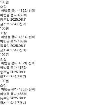
100
원
소장
마법을 품다 489화 선택
마법을 품다 489화
등록일
2025.08.11
글자수
약 4.9천 자
100
원
소장
마법을 품다 488화 선택
마법을 품다 488화
등록일
2025.08.11
글자수
약 4.8천 자
100
원
소장
마법을 품다 487화 선택
마법을 품다 487화
등록일
2025.08.11
글자수
약 4.7천 자
100
원
소장
마법을 품다 486화 선택
마법을 품다 486화
등록일
2025.08.11
글자수
약 4.7천 자