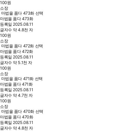
100
원
소장
마법을 품다 473화 선택
마법을 품다 473화
등록일
2025.08.11
글자수
약 4.8천 자
100
원
소장
마법을 품다 472화 선택
마법을 품다 472화
등록일
2025.08.11
글자수
약 5.1천 자
100
원
소장
마법을 품다 471화 선택
마법을 품다 471화
등록일
2025.08.11
글자수
약 4.7천 자
100
원
소장
마법을 품다 470화 선택
마법을 품다 470화
등록일
2025.08.11
글자수
약 4.8천 자