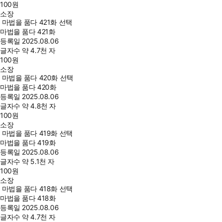
100
원
소장
마법을 품다 421화 선택
마법을 품다 421화
등록일
2025.08.06
글자수
약 4.7천 자
100
원
소장
마법을 품다 420화 선택
마법을 품다 420화
등록일
2025.08.06
글자수
약 4.8천 자
100
원
소장
마법을 품다 419화 선택
마법을 품다 419화
등록일
2025.08.06
글자수
약 5.1천 자
100
원
소장
마법을 품다 418화 선택
마법을 품다 418화
등록일
2025.08.06
글자수
약 4.7천 자