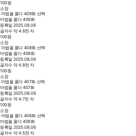
100
원
소장
마법을 품다 409화 선택
마법을 품다 409화
등록일
2025.08.06
글자수
약 4.6천 자
100
원
소장
마법을 품다 408화 선택
마법을 품다 408화
등록일
2025.08.06
글자수
약 4.8천 자
100
원
소장
마법을 품다 407화 선택
마법을 품다 407화
등록일
2025.08.06
글자수
약 4.7천 자
100
원
소장
마법을 품다 406화 선택
마법을 품다 406화
등록일
2025.08.06
글자수
약 4.5천 자