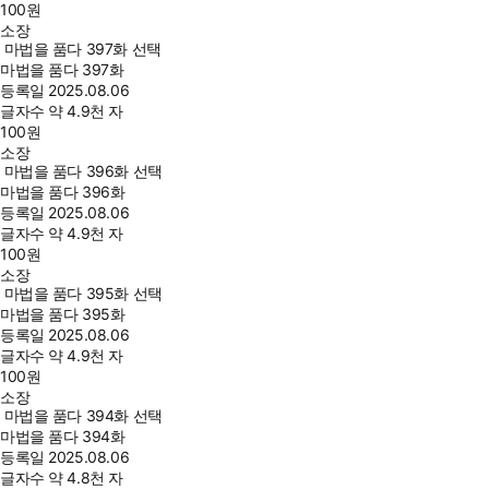
100
원
소장
마법을 품다 397화 선택
마법을 품다 397화
등록일
2025.08.06
글자수
약 4.9천 자
100
원
소장
마법을 품다 396화 선택
마법을 품다 396화
등록일
2025.08.06
글자수
약 4.9천 자
100
원
소장
마법을 품다 395화 선택
마법을 품다 395화
등록일
2025.08.06
글자수
약 4.9천 자
100
원
소장
마법을 품다 394화 선택
마법을 품다 394화
등록일
2025.08.06
글자수
약 4.8천 자