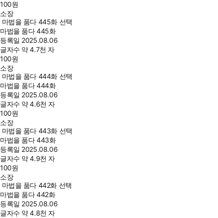
100
원
소장
마법을 품다 445화 선택
마법을 품다 445화
등록일
2025.08.06
글자수
약 4.7천 자
100
원
소장
마법을 품다 444화 선택
마법을 품다 444화
등록일
2025.08.06
글자수
약 4.6천 자
100
원
소장
마법을 품다 443화 선택
마법을 품다 443화
등록일
2025.08.06
글자수
약 4.9천 자
100
원
소장
마법을 품다 442화 선택
마법을 품다 442화
등록일
2025.08.06
글자수
약 4.8천 자