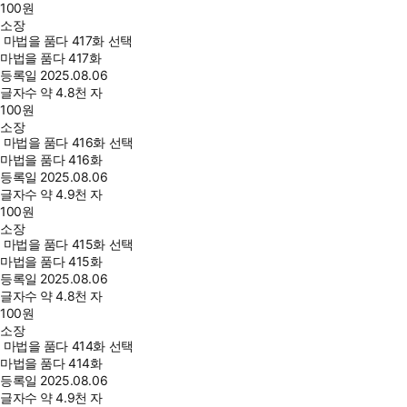
100
원
소장
마법을 품다 417화 선택
마법을 품다 417화
등록일
2025.08.06
글자수
약 4.8천 자
100
원
소장
마법을 품다 416화 선택
마법을 품다 416화
등록일
2025.08.06
글자수
약 4.9천 자
100
원
소장
마법을 품다 415화 선택
마법을 품다 415화
등록일
2025.08.06
글자수
약 4.8천 자
100
원
소장
마법을 품다 414화 선택
마법을 품다 414화
등록일
2025.08.06
글자수
약 4.9천 자