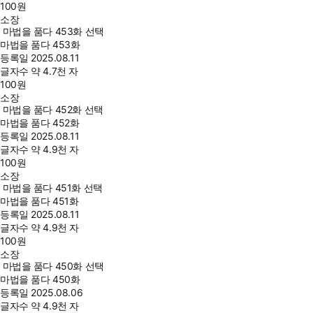
100
원
소장
마법을 품다 453화 선택
마법을 품다 453화
등록일
2025.08.11
글자수
약 4.7천 자
100
원
소장
마법을 품다 452화 선택
마법을 품다 452화
등록일
2025.08.11
글자수
약 4.9천 자
100
원
소장
마법을 품다 451화 선택
마법을 품다 451화
등록일
2025.08.11
글자수
약 4.9천 자
100
원
소장
마법을 품다 450화 선택
마법을 품다 450화
등록일
2025.08.06
글자수
약 4.9천 자