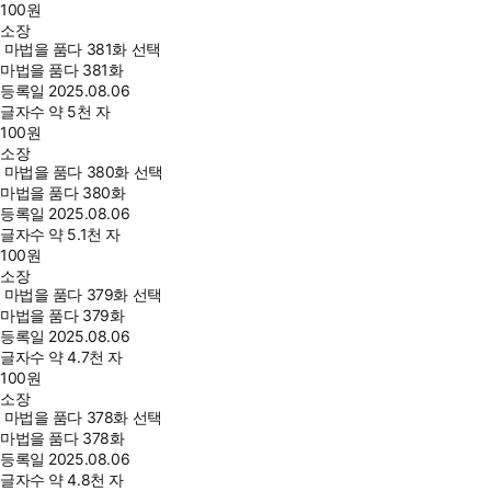
100
원
소장
마법을 품다 381화 선택
마법을 품다 381화
등록일
2025.08.06
글자수
약 5천 자
100
원
소장
마법을 품다 380화 선택
마법을 품다 380화
등록일
2025.08.06
글자수
약 5.1천 자
100
원
소장
마법을 품다 379화 선택
마법을 품다 379화
등록일
2025.08.06
글자수
약 4.7천 자
100
원
소장
마법을 품다 378화 선택
마법을 품다 378화
등록일
2025.08.06
글자수
약 4.8천 자