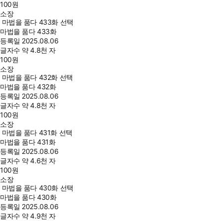
100
원
소장
마법을 품다 433화 선택
마법을 품다 433화
등록일
2025.08.06
글자수
약 4.8천 자
100
원
소장
마법을 품다 432화 선택
마법을 품다 432화
등록일
2025.08.06
글자수
약 4.8천 자
100
원
소장
마법을 품다 431화 선택
마법을 품다 431화
등록일
2025.08.06
글자수
약 4.6천 자
100
원
소장
마법을 품다 430화 선택
마법을 품다 430화
등록일
2025.08.06
글자수
약 4.9천 자