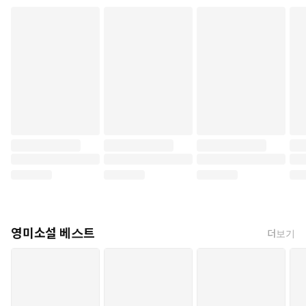
영미소설 베스트
더보기