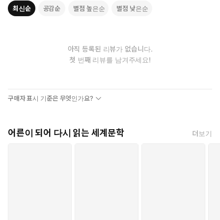
최신순
공감순
별점 높은순
별점 낮은순
아직 등록된 리뷰가 없습니다.
첫 번째 리뷰를 남겨주세요!
구매자 표시 기준은 무엇인가요?
어른이 되어 다시 읽는 세계문학
더보기