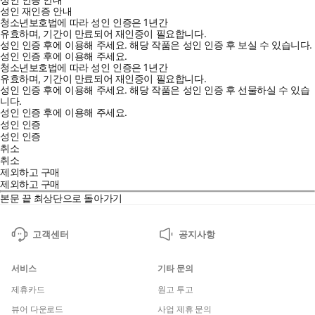
성인 재인증 안내
청소년보호법에 따라 성인 인증은 1년간
유효하며, 기간이 만료되어 재인증이 필요합니다.
성인 인증 후에 이용해 주세요.
해당 작품은 성인 인증 후 보실 수 있습니다.
성인 인증 후에 이용해 주세요.
청소년보호법에 따라 성인 인증은 1년간
유효하며, 기간이 만료되어 재인증이 필요합니다.
성인 인증 후에 이용해 주세요.
해당 작품은 성인 인증 후 선물하실 수 있습
니다.
성인 인증 후에 이용해 주세요.
성인 인증
성인 인증
취소
취소
제외하고 구매
제외하고 구매
본문 끝
최상단으로 돌아가기
고객센터
공지사항
서비스
기타 문의
제휴카드
원고 투고
뷰어 다운로드
사업 제휴 문의