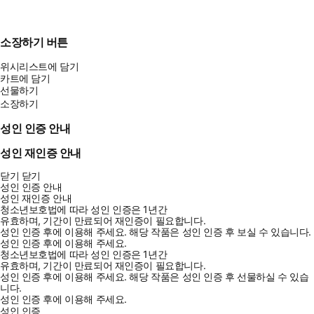
소장하기 버튼
위시리스트에 담기
카트에 담기
선물하기
소장하기
성인 인증 안내
성인 재인증 안내
닫기
닫기
성인 인증 안내
성인 재인증 안내
청소년보호법에 따라 성인 인증은 1년간
유효하며, 기간이 만료되어 재인증이 필요합니다.
성인 인증 후에 이용해 주세요.
해당 작품은 성인 인증 후 보실 수 있습니다.
성인 인증 후에 이용해 주세요.
청소년보호법에 따라 성인 인증은 1년간
유효하며, 기간이 만료되어 재인증이 필요합니다.
성인 인증 후에 이용해 주세요.
해당 작품은 성인 인증 후 선물하실 수 있습
니다.
성인 인증 후에 이용해 주세요.
성인 인증