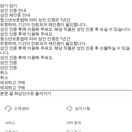
닫기
닫기
성인 인증 안내
성인 재인증 안내
청소년보호법에 따라 성인 인증은 1년간
유효하며, 기간이 만료되어 재인증이 필요합니다.
성인 인증 후에 이용해 주세요.
해당 작품은 성인 인증 후 보실 수 있습니다.
성인 인증 후에 이용해 주세요.
청소년보호법에 따라 성인 인증은 1년간
유효하며, 기간이 만료되어 재인증이 필요합니다.
성인 인증 후에 이용해 주세요.
해당 작품은 성인 인증 후 선물하실 수 있습
니다.
성인 인증 후에 이용해 주세요.
성인 인증
성인 인증
취소
취소
제외하고 구매
제외하고 구매
본문 끝
최상단으로 돌아가기
고객센터
공지사항
서비스
기타 문의
제휴카드
원고 투고