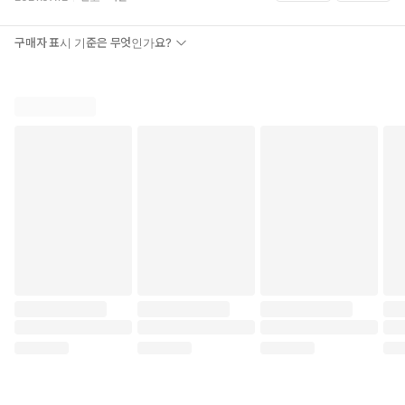
구매자 표시 기준은 무엇인가요?