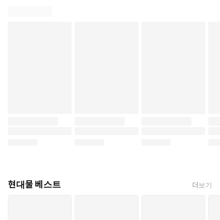
현대물 베스트
더보기