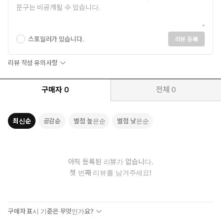
스포일러가 있습니다.
리뷰 등록
리뷰 작성 유의사항
구매자
0
전체
0
최신순
공감순
별점 높은순
별점 낮은순
아직 등록된 리뷰가 없습니다.
첫 번째 리뷰를 남겨주세요!
구매자 표시 기준은 무엇인가요?