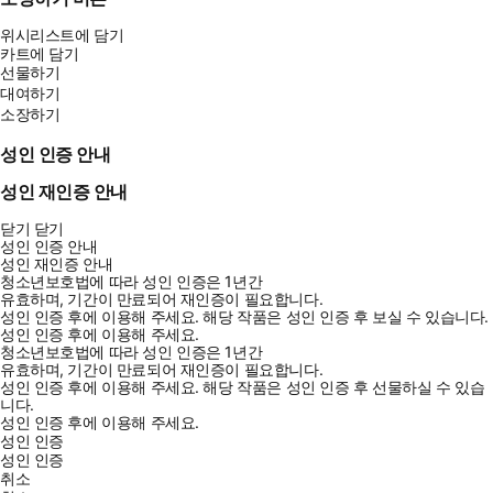
위시리스트에 담기
카트에 담기
선물하기
대여하기
소장하기
성인 인증 안내
성인 재인증 안내
닫기
닫기
성인 인증 안내
성인 재인증 안내
청소년보호법에 따라 성인 인증은 1년간
유효하며, 기간이 만료되어 재인증이 필요합니다.
성인 인증 후에 이용해 주세요.
해당 작품은 성인 인증 후 보실 수 있습니다.
성인 인증 후에 이용해 주세요.
청소년보호법에 따라 성인 인증은 1년간
유효하며, 기간이 만료되어 재인증이 필요합니다.
성인 인증 후에 이용해 주세요.
해당 작품은 성인 인증 후 선물하실 수 있습
니다.
성인 인증 후에 이용해 주세요.
성인 인증
성인 인증
취소