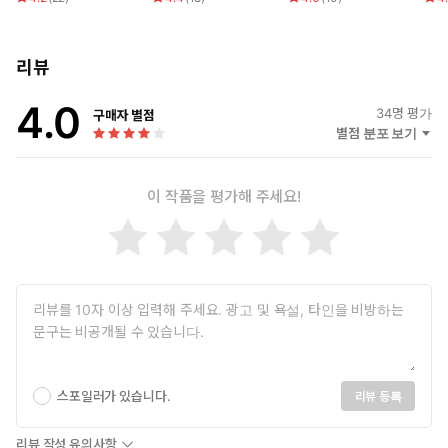
리뷰
4.0
34
명 평가
구매자 별점
별점 분포 보기
이 작품을 평가해 주세요!
스포일러가 있습니다.
리뷰 등록
리뷰 작성 유의사항