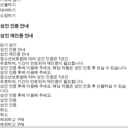
선물하기
대여하기
소장하기
성인 인증 안내
성인 재인증 안내
닫기
닫기
성인 인증 안내
성인 재인증 안내
청소년보호법에 따라 성인 인증은 1년간
유효하며, 기간이 만료되어 재인증이 필요합니다.
성인 인증 후에 이용해 주세요.
해당 작품은 성인 인증 후 보실 수 있습니다.
성인 인증 후에 이용해 주세요.
청소년보호법에 따라 성인 인증은 1년간
유효하며, 기간이 만료되어 재인증이 필요합니다.
성인 인증 후에 이용해 주세요.
해당 작품은 성인 인증 후 선물하실 수 있습
니다.
성인 인증 후에 이용해 주세요.
성인 인증
성인 인증
취소
취소
제외하고 구매
제외하고 구매