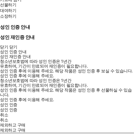
선물하기
대여하기
소장하기
성인 인증 안내
성인 재인증 안내
닫기
닫기
성인 인증 안내
성인 재인증 안내
청소년보호법에 따라 성인 인증은 1년간
유효하며, 기간이 만료되어 재인증이 필요합니다.
성인 인증 후에 이용해 주세요.
해당 작품은 성인 인증 후 보실 수 있습니다.
성인 인증 후에 이용해 주세요.
청소년보호법에 따라 성인 인증은 1년간
유효하며, 기간이 만료되어 재인증이 필요합니다.
성인 인증 후에 이용해 주세요.
해당 작품은 성인 인증 후 선물하실 수 있습
니다.
성인 인증 후에 이용해 주세요.
성인 인증
성인 인증
취소
취소
제외하고 구매
제외하고 구매