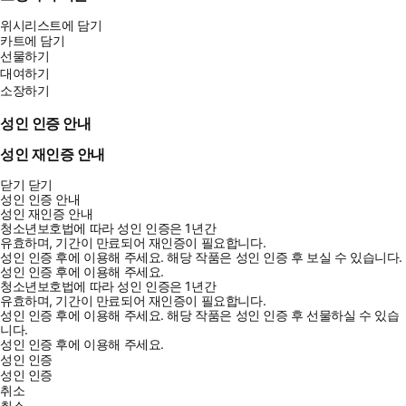
위시리스트에 담기
카트에 담기
선물하기
대여하기
소장하기
성인 인증 안내
성인 재인증 안내
닫기
닫기
성인 인증 안내
성인 재인증 안내
청소년보호법에 따라 성인 인증은 1년간
유효하며, 기간이 만료되어 재인증이 필요합니다.
성인 인증 후에 이용해 주세요.
해당 작품은 성인 인증 후 보실 수 있습니다.
성인 인증 후에 이용해 주세요.
청소년보호법에 따라 성인 인증은 1년간
유효하며, 기간이 만료되어 재인증이 필요합니다.
성인 인증 후에 이용해 주세요.
해당 작품은 성인 인증 후 선물하실 수 있습
니다.
성인 인증 후에 이용해 주세요.
성인 인증
성인 인증
취소
취소