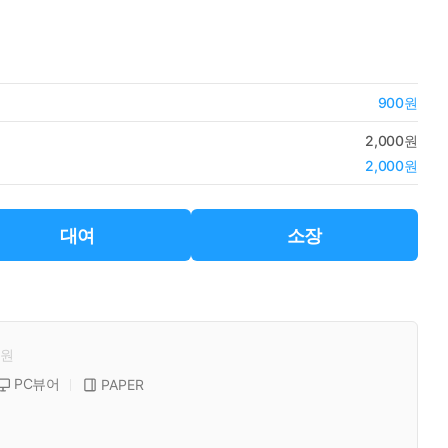
900원
2,000원
2,000원
대여
소장
원
PC뷰어
PAPER