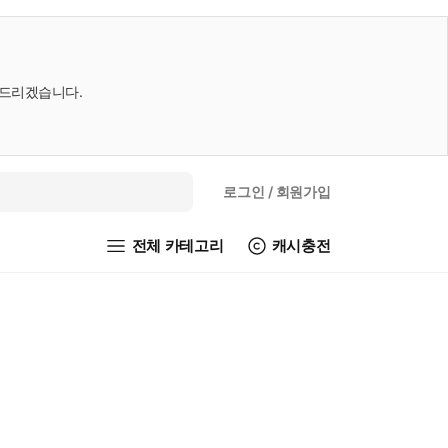
내드리겠습니다.
로그인
/ 회원가입
전체 카테고리
캐시충전