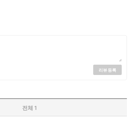
리뷰 등록
전체
1