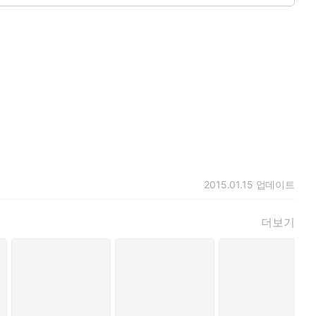
2015.01.15
업데이트
더보기