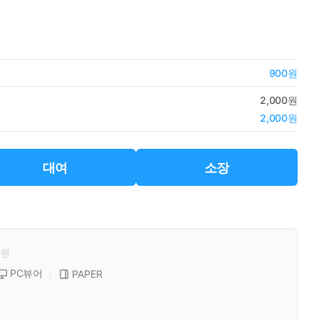
900원
2,000원
2,000원
대여
소장
원
PC뷰어
PAPER