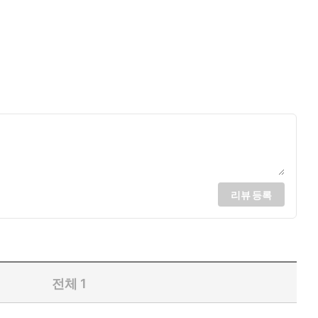
리뷰 등록
전체
1