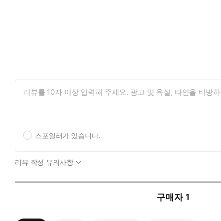
스포일러가 있습니다.
리뷰 작성 유의사항
구매자
1