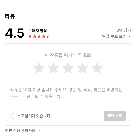
리뷰
4.5
8
명 평가
구매자 별점
별점 분포 보기
이 작품을 평가해 주세요!
스포일러가 있습니다.
리뷰 등록
리뷰 작성 유의사항