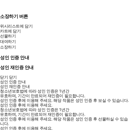
소장하기 버튼
위시리스트에 담기
카트에 담기
선물하기
대여하기
소장하기
성인 인증 안내
성인 재인증 안내
닫기
닫기
성인 인증 안내
성인 재인증 안내
청소년보호법에 따라 성인 인증은 1년간
유효하며, 기간이 만료되어 재인증이 필요합니다.
성인 인증 후에 이용해 주세요.
해당 작품은 성인 인증 후 보실 수 있습니다.
성인 인증 후에 이용해 주세요.
청소년보호법에 따라 성인 인증은 1년간
유효하며, 기간이 만료되어 재인증이 필요합니다.
성인 인증 후에 이용해 주세요.
해당 작품은 성인 인증 후 선물하실 수 있습
니다.
성인 인증 후에 이용해 주세요.