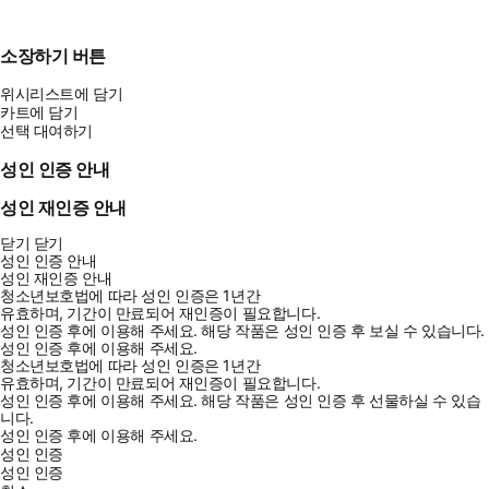
소장하기 버튼
위시리스트에 담기
카트에 담기
선택 대여하기
성인 인증 안내
성인 재인증 안내
닫기
닫기
성인 인증 안내
성인 재인증 안내
청소년보호법에 따라 성인 인증은 1년간
유효하며, 기간이 만료되어 재인증이 필요합니다.
성인 인증 후에 이용해 주세요.
해당 작품은 성인 인증 후 보실 수 있습니다.
성인 인증 후에 이용해 주세요.
청소년보호법에 따라 성인 인증은 1년간
유효하며, 기간이 만료되어 재인증이 필요합니다.
성인 인증 후에 이용해 주세요.
해당 작품은 성인 인증 후 선물하실 수 있습
니다.
성인 인증 후에 이용해 주세요.
성인 인증
성인 인증