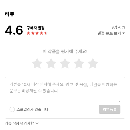
리뷰
4.6
9
명 평가
구매자 별점
별점 분포 보기
이 작품을 평가해 주세요!
스포일러가 있습니다.
리뷰 등록
리뷰 작성 유의사항