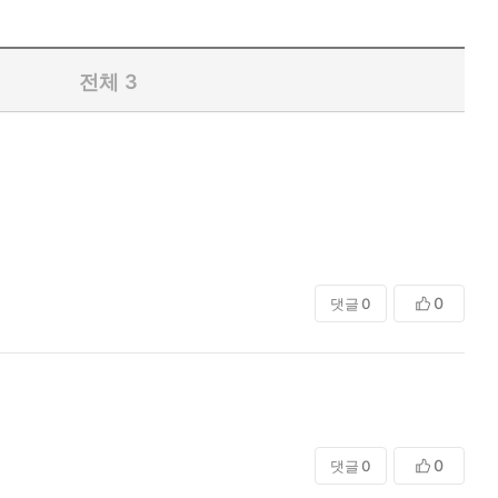
전체
3
0
댓글
0
0
댓글
0