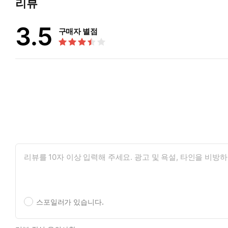
리뷰
3.5
구매자 별점
스포일러가 있습니다.