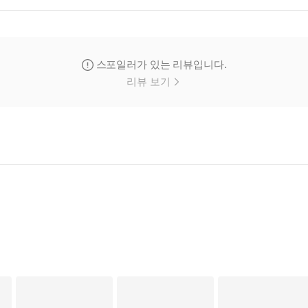
스포일러가 있는 리뷰입니다.
리뷰 보기