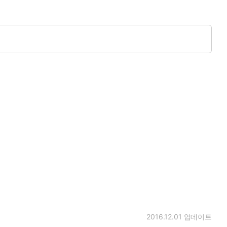
2016.12.01
업데이트