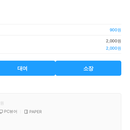
900원
2,000원
2,000원
대여
소장
원
PC뷰어
PAPER