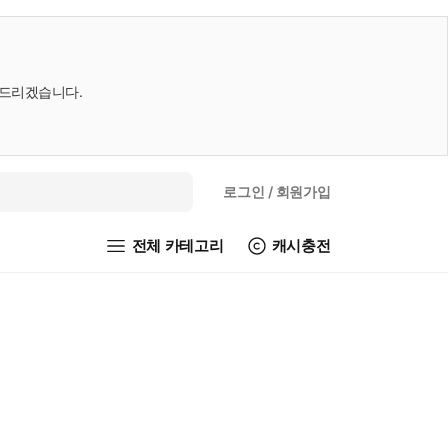
내드리겠습니다.
로그인
/ 회원가입
전체 카테고리
캐시충전