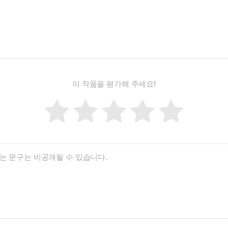
이 작품을 평가해 주세요!