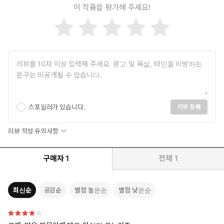
이 작품을 평가해 주세요!
스포일러가 있습니다.
리뷰 등록
리뷰 작성 유의사항
구매자
1
전체
1
최신순
공감순
별점 높은순
별점 낮은순