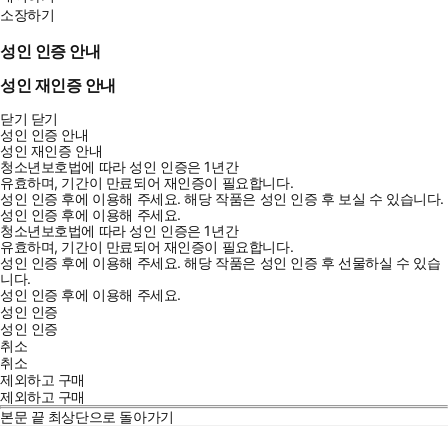
소장하기
성인 인증 안내
성인 재인증 안내
닫기
닫기
성인 인증 안내
성인 재인증 안내
청소년보호법에 따라 성인 인증은 1년간
유효하며, 기간이 만료되어 재인증이 필요합니다.
성인 인증 후에 이용해 주세요.
해당 작품은 성인 인증 후 보실 수 있습니다.
성인 인증 후에 이용해 주세요.
청소년보호법에 따라 성인 인증은 1년간
유효하며, 기간이 만료되어 재인증이 필요합니다.
성인 인증 후에 이용해 주세요.
해당 작품은 성인 인증 후 선물하실 수 있습
니다.
성인 인증 후에 이용해 주세요.
성인 인증
성인 인증
취소
취소
제외하고 구매
제외하고 구매
본문 끝
최상단으로 돌아가기