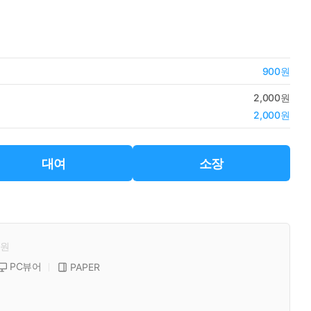
900원
2,000원
2,000원
대여
소장
원
PC뷰어
PAPER