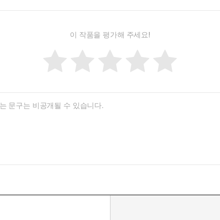
이 작품을 평가해 주세요!