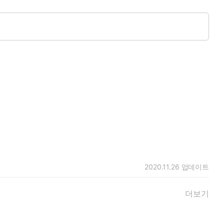
2020.11.26
업데이트
더보기