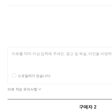
스포일러가 있습니다.
리뷰 작성 유의사항
구매자
2