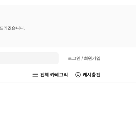
내드리겠습니다.
로그인
/ 회원가입
전체 카테고리
캐시충전