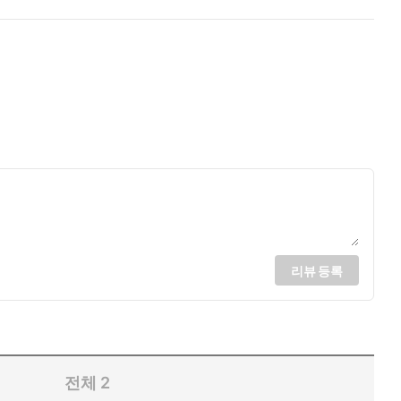
리뷰 등록
전체
2