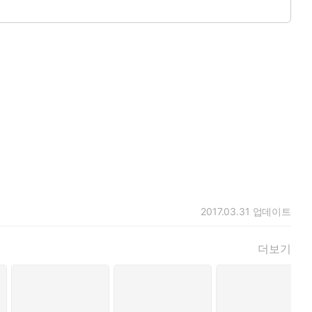
2017.03.31
업데이트
더보기