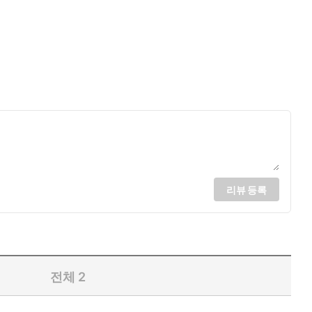
리뷰 등록
전체
2