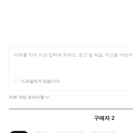
스포일러가 있습니다.
리뷰 작성 유의사항
구매자
2