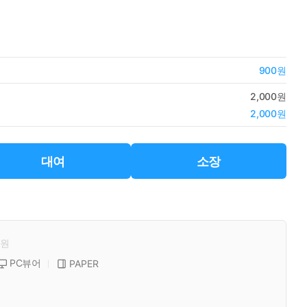
900원
2,000원
2,000원
대여
소장
원
PC뷰어
PAPER