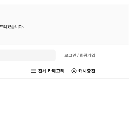
내드리겠습니다.
로그인
/ 회원가입
전체 카테고리
캐시충전