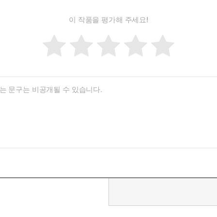
이 작품을 평가해 주세요!