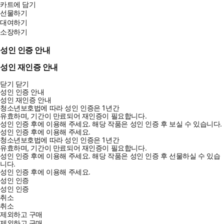
카트에 담기
선물하기
대여하기
소장하기
성인 인증 안내
성인 재인증 안내
닫기
닫기
성인 인증 안내
성인 재인증 안내
청소년보호법에 따라 성인 인증은 1년간
유효하며, 기간이 만료되어 재인증이 필요합니다.
성인 인증 후에 이용해 주세요.
해당 작품은 성인 인증 후 보실 수 있습니다.
성인 인증 후에 이용해 주세요.
청소년보호법에 따라 성인 인증은 1년간
유효하며, 기간이 만료되어 재인증이 필요합니다.
성인 인증 후에 이용해 주세요.
해당 작품은 성인 인증 후 선물하실 수 있습
니다.
성인 인증 후에 이용해 주세요.
성인 인증
성인 인증
취소
취소
제외하고 구매
제외하고 구매