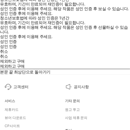
유효하며, 기간이 만료되어 재인증이 필요합니다.
성인 인증 후에 이용해 주세요.
해당 작품은 성인 인증 후 보실 수 있습니다.
성인 인증 후에 이용해 주세요.
청소년보호법에 따라 성인 인증은 1년간
유효하며, 기간이 만료되어 재인증이 필요합니다.
성인 인증 후에 이용해 주세요.
해당 작품은 성인 인증 후 선물하실 수 있습
니다.
성인 인증 후에 이용해 주세요.
성인 인증
성인 인증
취소
취소
제외하고 구매
제외하고 구매
본문 끝
최상단으로 돌아가기
고객센터
공지사항
서비스
기타 문의
제휴카드
원고 투고
뷰어 다운로드
사업 제휴 문의
CP사이트