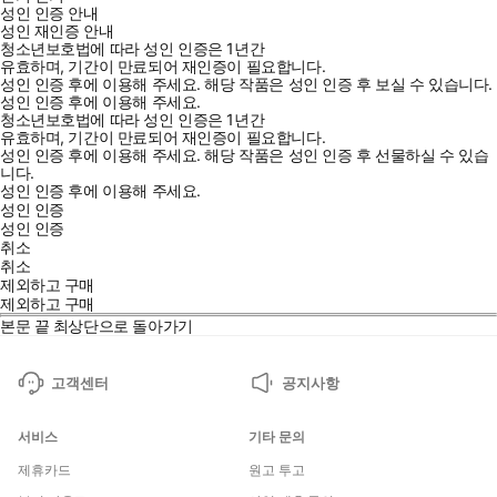
성인 인증 안내
성인 재인증 안내
청소년보호법에 따라 성인 인증은 1년간
유효하며, 기간이 만료되어 재인증이 필요합니다.
성인 인증 후에 이용해 주세요.
해당 작품은 성인 인증 후 보실 수 있습니다.
성인 인증 후에 이용해 주세요.
청소년보호법에 따라 성인 인증은 1년간
유효하며, 기간이 만료되어 재인증이 필요합니다.
성인 인증 후에 이용해 주세요.
해당 작품은 성인 인증 후 선물하실 수 있습
니다.
성인 인증 후에 이용해 주세요.
성인 인증
성인 인증
취소
취소
제외하고 구매
제외하고 구매
본문 끝
최상단으로 돌아가기
고객센터
공지사항
서비스
기타 문의
제휴카드
원고 투고