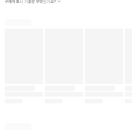
구매자 표시 기준은 무엇인가요?